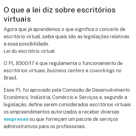
O que a lei diz sobre escritórios
virtuais
Agora que já aprendemos o que significa o conceito de
escritório virtual, saiba quais são as legislações relativas
a essa possibilidade.
Lei do escritório virtual
O PL 8300/17 é que regulamenta o funcionamento de
escritórios virtuais,
business centers
e
coworkings
no
Brasil.
Esse PL foi aprovado pela Comissão de Desenvolvimento
Econômico, Indústria, Comércio e Serviços e, segundo a
legislação, define serem considerados escritórios virtuais
os empreendimentos autorizados a receber diversas
empresas
ou que forneçam um pacote de serviços
administrativos para os profissionais.