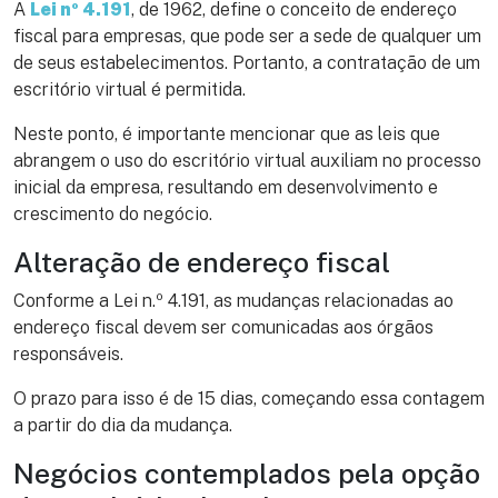
A
Lei nº 4.191
, de 1962, define o conceito de endereço
fiscal para empresas, que pode ser a sede de qualquer um
de seus estabelecimentos. Portanto, a contratação de um
escritório virtual é permitida.
Neste ponto, é importante mencionar que as leis que
abrangem o uso do escritório virtual auxiliam no processo
inicial da empresa, resultando em desenvolvimento e
crescimento do negócio.
Alteração de endereço fiscal
Conforme a Lei n.º 4.191, as mudanças relacionadas ao
endereço fiscal devem ser comunicadas aos órgãos
responsáveis.
O prazo para isso é de 15 dias, começando essa contagem
a partir do dia da mudança.
Negócios contemplados pela opção