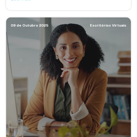
09 de Outubro 2025
Escritórios Virtuais