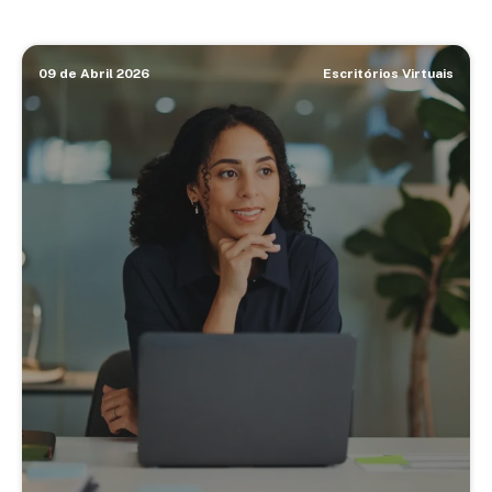
09 de Abril 2026
Escritórios Virtuais