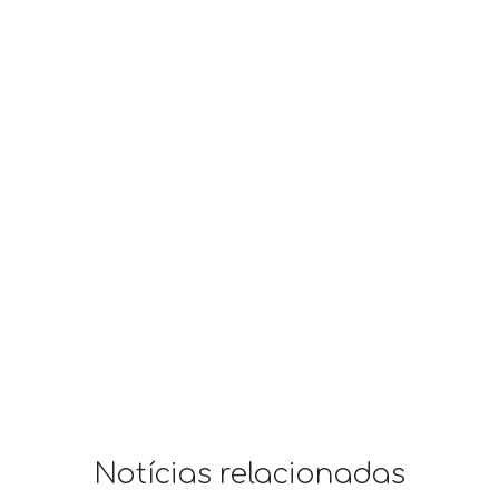
Notícias relacionadas