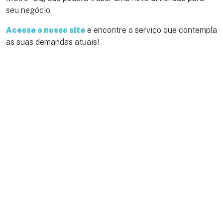
seu negócio.
Acesse o nosso site
e encontre o serviço que contempla
as suas demandas atuais!