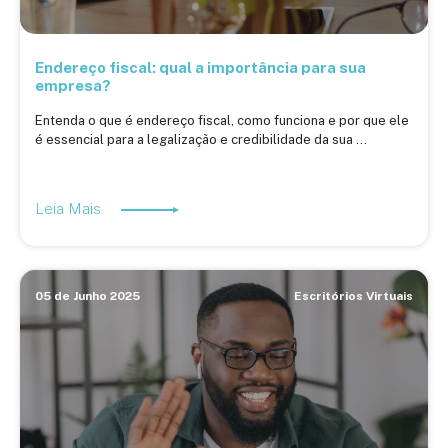
Endereço fiscal: qual a importância para sua
empresa?
Entenda o que é endereço fiscal, como funciona e por que ele
é essencial para a legalização e credibilidade da sua ...
Leia Mais
05 de Junho 2025
Escritórios Virtuais