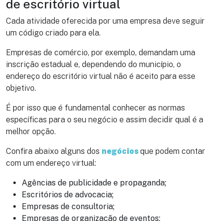
de escritório virtual
Cada atividade oferecida por uma empresa deve seguir
um código criado para ela.
Empresas de comércio, por exemplo, demandam uma
inscrição estadual e, dependendo do município, o
endereço do escritório virtual não é aceito para esse
objetivo.
É por isso que é fundamental conhecer as normas
específicas para o seu negócio e assim decidir qual é a
melhor opção.
Confira abaixo alguns dos
negócios
que podem contar
com um endereço virtual:
Agências de publicidade e propaganda;
Escritórios de advocacia;
Empresas de consultoria;
Empresas de organização de eventos;