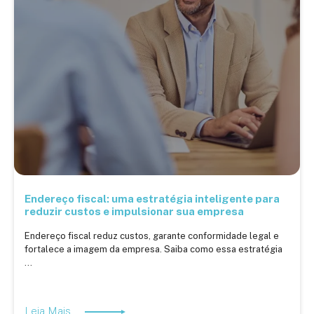
Endereço fiscal: uma estratégia inteligente para
reduzir custos e impulsionar sua empresa
Endereço fiscal reduz custos, garante conformidade legal e
fortalece a imagem da empresa. Saiba como essa estratégia
...
Leia Mais