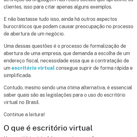
clientes, isso para citar apenas alguns exemplos.
E não bastasse tudo isso, ainda há outros aspectos
burocráticos que podem causar preocupação no processo
de abertura de um negócio.
Uma dessas questões é o processo de formalização de
abertura de uma empresa, que demanda a escolha de um
endereço fiscal, necessidade essa que a contratação de
um
escritório virtual
consegue suprir de forma rápida e
simplificada.
Contudo, mesmo sendo uma ótima alternativa, é essencial
saber quais são as legislações para o uso do escritório
virtual no Brasil.
Continue a leitura!
O que é escritório virtual