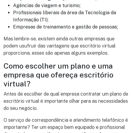
Agências de viagem e turismo;
Profissionais liberais da área da Tecnologia da
Informação (TI);
Empresas de treinamento e gestão de pessoas;
Mas lembre-se, existem ainda outras empresas que
podem usufruir das vantagens que escritório virtual
proporciona, esses são apenas alguns exemplos.
Como escolher um plano e uma
empresa que ofereça escritório
virtual?
Antes de escolher de qual empresa contratar um plano de
escritório virtual é importante olhar para as necessidades
do seu negócio.
O serviço de correspondência e atendimento telefônico é
importante? Ter um espaço bem equipado e profissional