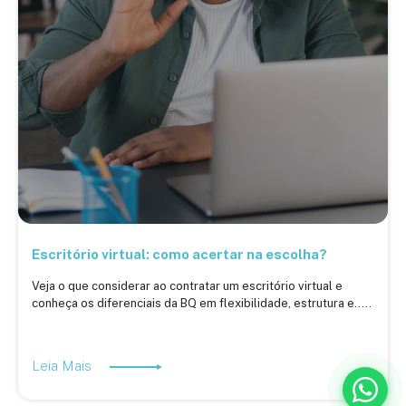
Escritório virtual: como acertar na escolha?
Veja o que considerar ao contratar um escritório virtual e
conheça os diferenciais da BQ em flexibilidade, estrutura e.....
Leia Mais