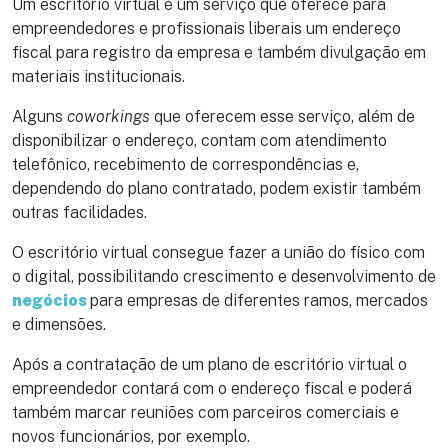
Um escritório virtual é um serviço que oferece para
empreendedores e profissionais liberais um endereço
fiscal para registro da empresa e também divulgação em
materiais institucionais.
Alguns
coworkings
que oferecem esse serviço, além de
disponibilizar o endereço, contam com atendimento
telefônico, recebimento de correspondências e,
dependendo do plano contratado, podem existir também
outras facilidades.
O escritório virtual consegue fazer a união do físico com
o digital, possibilitando crescimento e desenvolvimento de
negócios
para empresas de diferentes ramos, mercados
e dimensões.
Após a contratação de um plano de escritório virtual o
empreendedor contará com o endereço fiscal e poderá
também marcar reuniões com parceiros comerciais e
novos funcionários, por exemplo.