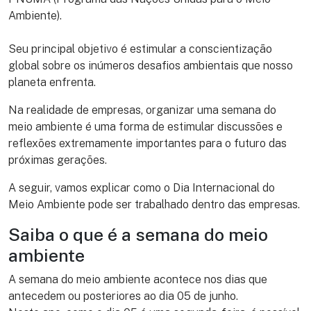
Ambiente).
Seu principal objetivo é estimular a conscientização
global sobre os inúmeros desafios ambientais que nosso
planeta enfrenta.
Na realidade de empresas, organizar uma semana do
meio ambiente é uma forma de estimular discussões e
reflexões extremamente importantes para o futuro das
próximas gerações.
A seguir, vamos explicar como o Dia Internacional do
Meio Ambiente pode ser trabalhado dentro das empresas.
Saiba o que é a semana do meio
ambiente
A semana do meio ambiente acontece nos dias que
antecedem ou posteriores ao dia 05 de junho.