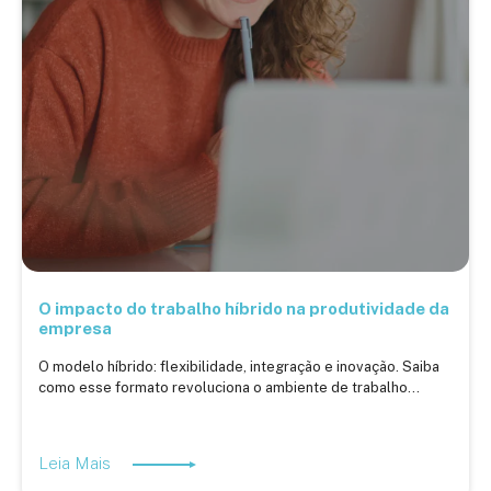
O impacto do trabalho híbrido na produtividade da
empresa
O modelo híbrido: flexibilidade, integração e inovação. Saiba
como esse formato revoluciona o ambiente de trabalho...
Leia Mais