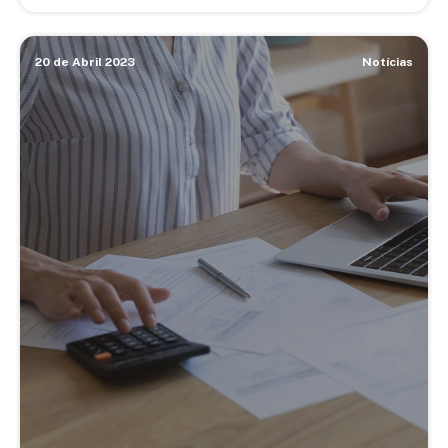
20 de Abril 2023
Notícias