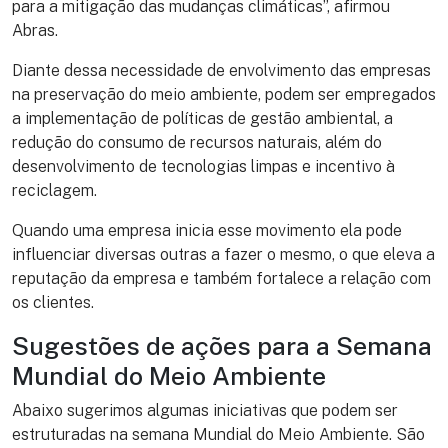
para a mitigação das mudanças climáticas”, afirmou
Abras.
Diante dessa necessidade de envolvimento das empresas
na preservação do meio ambiente, podem ser empregados
a implementação de políticas de gestão ambiental, a
redução do consumo de recursos naturais, além do
desenvolvimento de tecnologias limpas e incentivo à
reciclagem.
Quando uma empresa inicia esse movimento ela pode
influenciar diversas outras a fazer o mesmo, o que eleva a
reputação da empresa e também fortalece a relação com
os clientes.
Sugestões de ações para a Semana
Mundial do Meio Ambiente
Abaixo sugerimos algumas iniciativas que podem ser
estruturadas na semana Mundial do Meio Ambiente. São