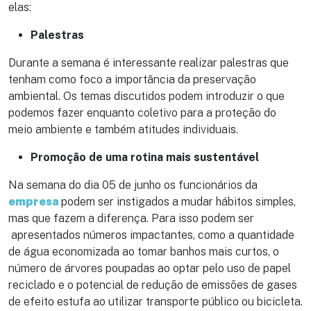
elas:
Palestras
Durante a semana é interessante realizar palestras que
tenham como foco a importância da preservação
ambiental. Os temas discutidos podem introduzir o que
podemos fazer enquanto coletivo para a proteção do
meio ambiente e também atitudes individuais.
Promoção de uma rotina mais sustentável
Na semana do dia 05 de junho os funcionários da
empresa
podem ser instigados a mudar hábitos simples,
mas que fazem a diferença. Para isso podem ser
apresentados números impactantes, como a quantidade
de água economizada ao tomar banhos mais curtos, o
número de árvores poupadas ao optar pelo uso de papel
reciclado e o potencial de redução de emissões de gases
de efeito estufa ao utilizar transporte público ou bicicleta.