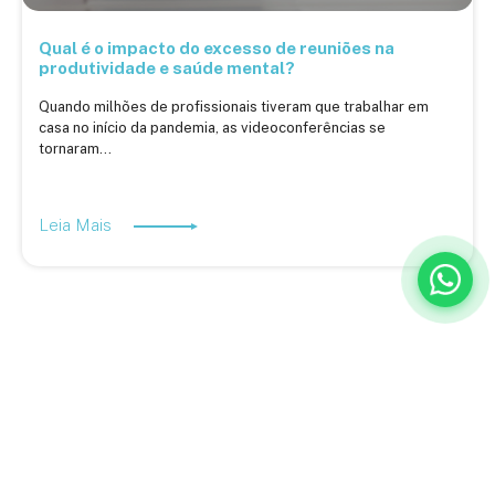
Qual é o impacto do excesso de reuniões na
produtividade e saúde mental?
Quando milhões de profissionais tiveram que trabalhar em
casa no início da pandemia, as videoconferências se
tornaram...
Leia Mais