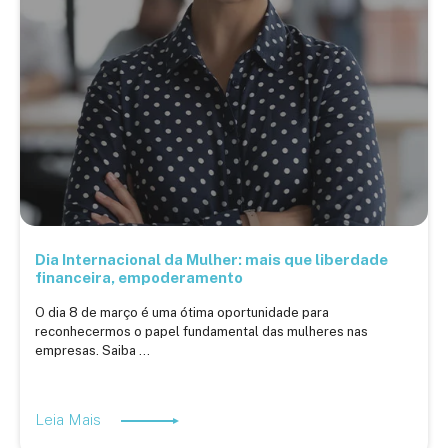
Dia Internacional da Mulher: mais que liberdade
financeira, empoderamento
O dia 8 de março é uma ótima oportunidade para
reconhecermos o papel fundamental das mulheres nas
empresas. Saiba ...
Leia Mais