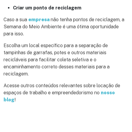
Criar um ponto de reciclagem
Caso a sua
empresa
não tenha pontos de reciclagem, a
Semana do Meio Ambiente é uma ótima oportunidade
para isso.
Escolha um local específico para a separação de
tampinhas de garrafas, potes e outros materiais
recicláveis para facilitar coleta seletiva e o
encaminhamento correto desses materiais para a
reciclagem.
Acesse outros conteúdos relevantes sobre locação de
espaços de trabalho e empreendedorismo no
nosso
blog
!