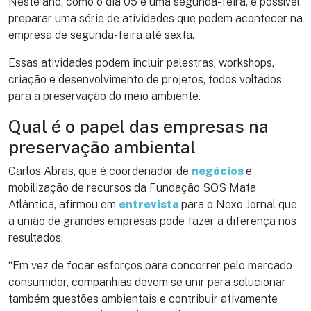
Neste ano, como o dia 05 é uma segunda-feira, é possível
preparar uma série de atividades que podem acontecer na
empresa de segunda-feira até sexta.
Essas atividades podem incluir palestras, workshops,
criação e desenvolvimento de projetos, todos voltados
para a preservação do meio ambiente.
Qual é o papel das empresas na
preservação ambiental
Carlos Abras, que é coordenador de
negócios
e
mobilização de recursos da Fundação SOS Mata
Atlântica, afirmou em
entrevista
para o Nexo Jornal que
a união de grandes empresas pode fazer a diferença nos
resultados.
“Em vez de focar esforços para concorrer pelo mercado
consumidor, companhias devem se unir para solucionar
também questões ambientais e contribuir ativamente