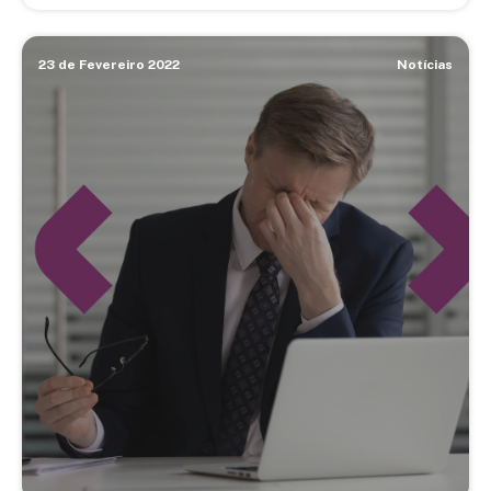
23 de Fevereiro 2022
Notícias