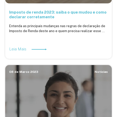
Imposto de renda 2023: saiba o que mudou e como
declarar corretamente
Entenda as principais mudanças nas regras de declaração de
Imposto de Renda deste ano e quem precisa realizar esse ...
Leia Mais
08 de Marco 2023
Notícias