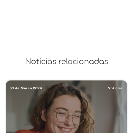
Notícias relacionadas
21 de Marco 2024
Notícias