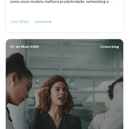
como esse modelo melhora produtividade, networking e ...
Leia Mais
07 de Maio 2026
Coworking