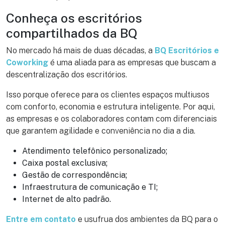
Conheça os escritórios
compartilhados da BQ
No mercado há mais de duas décadas, a
BQ Escritórios e
Coworking
é uma aliada para as empresas que buscam a
descentralização dos escritórios.
Isso porque oferece para os clientes espaços multiusos
com conforto, economia e estrutura inteligente. Por aqui,
as empresas e os colaboradores contam com diferenciais
que garantem agilidade e conveniência no dia a dia.
Atendimento telefônico personalizado;
Caixa postal exclusiva;
Gestão de correspondência;
Infraestrutura de comunicação e TI;
Internet de alto padrão.
Entre em contato
e usufrua dos ambientes da BQ para o