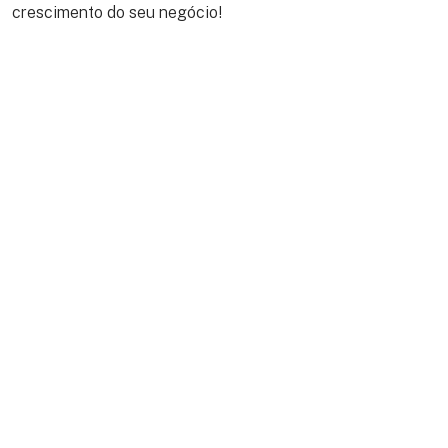
crescimento do seu negócio!