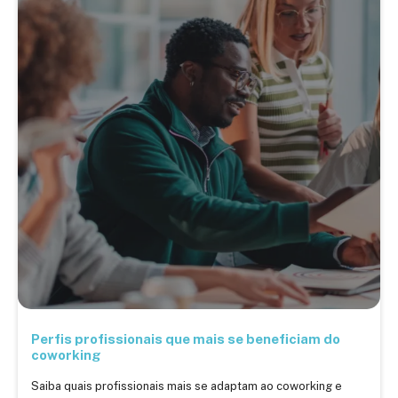
Perfis profissionais que mais se beneficiam do
coworking
Saiba quais profissionais mais se adaptam ao coworking e