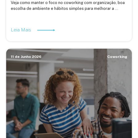
Veja como manter o foco no coworking com organização, boa
escolha de ambiente e hábitos simples para melhorar a ...
Leia Mais
11 de Junho 2026
Coworking