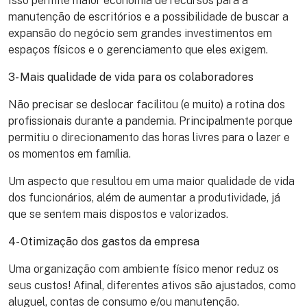
Isso permite maior economia de recursos para a
manutenção de escritórios e a possibilidade de buscar a
expansão do negócio sem grandes investimentos em
espaços físicos e o gerenciamento que eles exigem.
3- Mais qualidade de vida para os colaboradores
Não precisar se deslocar facilitou (e muito) a rotina dos
profissionais durante a pandemia. Principalmente porque
permitiu o direcionamento das horas livres para o lazer e
os momentos em família.
Um aspecto que resultou em uma maior qualidade de vida
dos funcionários, além de aumentar a produtividade, já
que se sentem mais dispostos e valorizados.
4- Otimização dos gastos da empresa
Uma organização com ambiente físico menor reduz os
seus custos! Afinal, diferentes ativos são ajustados, como
aluguel, contas de consumo e/ou manutenção.