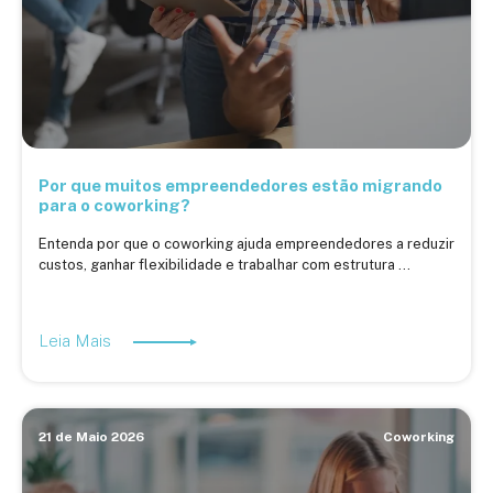
Por que muitos empreendedores estão migrando
para o coworking?
Entenda por que o coworking ajuda empreendedores a reduzir
custos, ganhar flexibilidade e trabalhar com estrutura ...
Leia Mais
21 de Maio 2026
Coworking