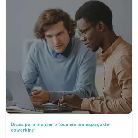
Dicas para manter o foco em um espaço de
coworking