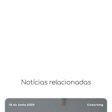
Notícias relacionadas
18 de Junho 2026
Coworking