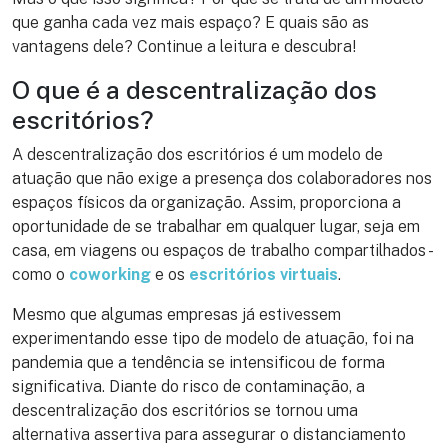
que ganha cada vez mais espaço? E quais são as
vantagens dele? Continue a leitura e descubra!
O que é a descentralização dos
escritórios?
A descentralização dos escritórios é um modelo de
atuação que não exige a presença dos colaboradores nos
espaços físicos da organização. Assim, proporciona a
oportunidade de se trabalhar em qualquer lugar, seja em
casa, em viagens ou espaços de trabalho compartilhados -
como o
coworking
e os
escritórios virtuais
.
Mesmo que algumas empresas já estivessem
experimentando esse tipo de modelo de atuação, foi na
pandemia que a tendência se intensificou de forma
significativa. Diante do risco de contaminação, a
descentralização dos escritórios se tornou uma
alternativa assertiva para assegurar o distanciamento