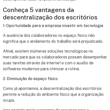
Conheça 5 vantagens da
descentralização dos escritórios
1- Oportunidade para a empresa investir em tecnologia
A ausência dos colaboradores no espaço físico não
significa que o andamento do trabalho será prejudicado.
Afinal, existem inúmeras soluções tecnológicas no
mercado para que os colaboradores possam desempenhar
suas tarefas através da internet e com o auxílio de
softwares modernos para otimizar a rotina.
2- Diminuição do espaço físico
Como já apontamos, a descentralização dos escritórios
permite a redução do ambiente físico que a organização
ocupa.