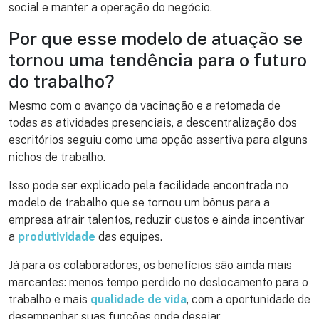
social e manter a operação do negócio.
Por que esse modelo de atuação se
tornou uma tendência para o futuro
do trabalho?
Mesmo com o avanço da vacinação e a retomada de
todas as atividades presenciais, a descentralização dos
escritórios seguiu como uma opção assertiva para alguns
nichos de trabalho.
Isso pode ser explicado pela facilidade encontrada no
modelo de trabalho que se tornou um bônus para a
empresa atrair talentos, reduzir custos e ainda incentivar
a
produtividade
das equipes.
Já para os colaboradores, os benefícios são ainda mais
marcantes: menos tempo perdido no deslocamento para o
trabalho e mais
qualidade de vida
, com a oportunidade de
desempenhar suas funções onde desejar.