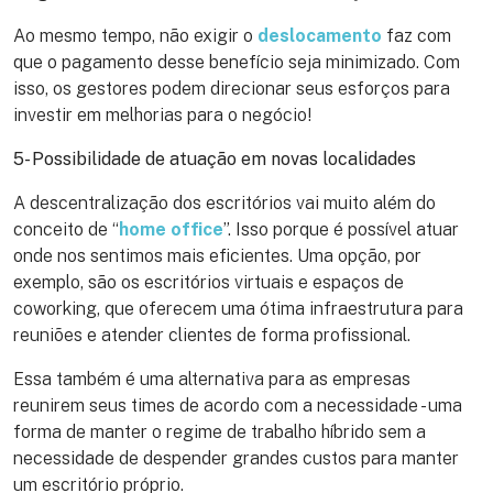
Ao mesmo tempo, não exigir o
deslocamento
faz com
que o pagamento desse benefício seja minimizado. Com
isso, os gestores podem direcionar seus esforços para
investir em melhorias para o negócio!
5- Possibilidade de atuação em novas localidades
A descentralização dos escritórios vai muito além do
conceito de “
home office
”. Isso porque é possível atuar
onde nos sentimos mais eficientes. Uma opção, por
exemplo, são os escritórios virtuais e espaços de
coworking, que oferecem uma ótima infraestrutura para
reuniões e atender clientes de forma profissional.
Essa também é uma alternativa para as empresas
reunirem seus times de acordo com a necessidade - uma
forma de manter o regime de trabalho híbrido sem a
necessidade de despender grandes custos para manter
um escritório próprio.