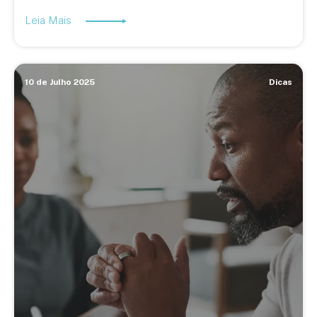
Leia Mais
10 de Julho 2025
Dicas