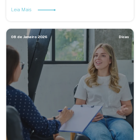
Leia Mais
08 de Janeiro 2026
Dicas