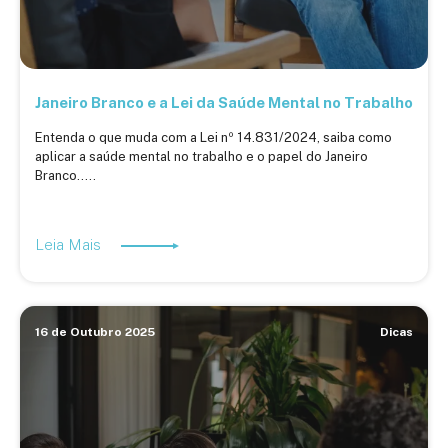
Janeiro Branco e a Lei da Saúde Mental no Trabalho
Entenda o que muda com a Lei nº 14.831/2024, saiba como
aplicar a saúde mental no trabalho e o papel do Janeiro
Branco.....
Leia Mais
16 de Outubro 2025
Dicas