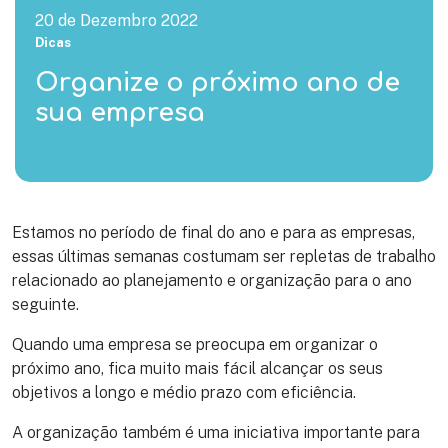
20 de Dezembro 2022
Dicas
Organize o próximo ano de
sua empresa
Estamos no período de final do ano e para as empresas,
essas últimas semanas costumam ser repletas de trabalho
relacionado ao planejamento e organização para o ano
seguinte.
Quando uma empresa se preocupa em organizar o
próximo ano, fica muito mais fácil alcançar os seus
objetivos a longo e médio prazo com eficiência.
A organização também é uma iniciativa importante para