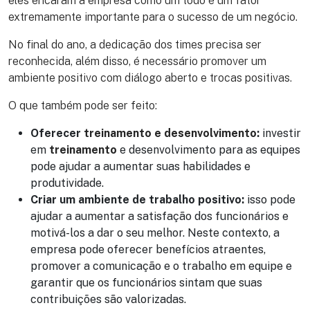
eles encaram a empresa como um todo é um fator
extremamente importante para o sucesso de um negócio.
No final do ano, a dedicação dos times precisa ser
reconhecida, além disso, é necessário promover um
ambiente positivo com diálogo aberto e trocas positivas.
O que também pode ser feito:
Oferecer
treinamento e desenvolvimento
:
investir
em
treinamento
e desenvolvimento para as equipes
pode ajudar a aumentar suas habilidades e
produtividade.
Criar um ambiente de trabalho positivo:
isso pode
ajudar a aumentar a satisfação dos funcionários e
motivá-los a dar o seu melhor. Neste contexto, a
empresa pode oferecer benefícios atraentes,
promover a comunicação e o trabalho em equipe e
garantir que os funcionários sintam que suas
contribuições são valorizadas.