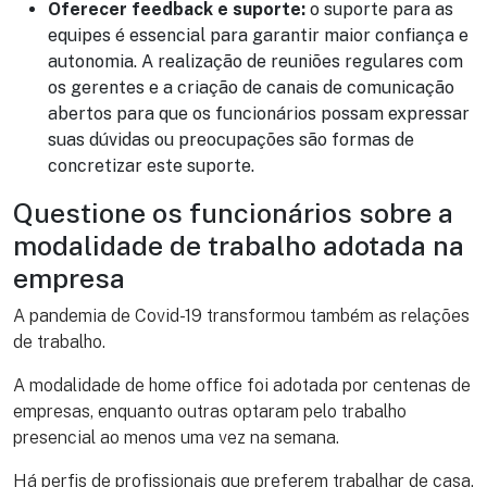
Oferecer feedback e suporte:
o suporte para as
equipes é essencial para garantir maior confiança e
autonomia. A realização de reuniões regulares com
os gerentes e a criação de canais de comunicação
abertos para que os funcionários possam expressar
suas dúvidas ou preocupações são formas de
concretizar este suporte.
Questione os funcionários sobre a
modalidade de trabalho adotada na
empresa
A pandemia de Covid-19 transformou também as relações
de trabalho.
A modalidade de home office foi adotada por centenas de
empresas, enquanto outras optaram pelo trabalho
presencial ao menos uma vez na semana.
Há perfis de profissionais que preferem trabalhar de casa,