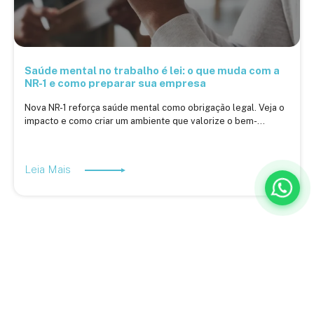
Saúde mental no trabalho é lei: o que muda com a
NR-1 e como preparar sua empresa
Nova NR-1 reforça saúde mental como obrigação legal. Veja o
impacto e como criar um ambiente que valorize o bem-...
Leia Mais