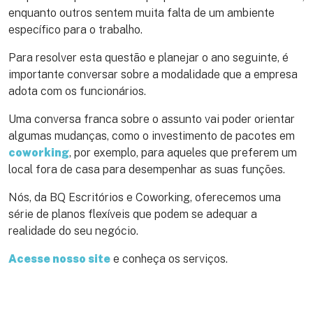
enquanto outros sentem muita falta de um ambiente
específico para o trabalho.
Para resolver esta questão e planejar o ano seguinte, é
importante conversar sobre a modalidade que a empresa
adota com os funcionários.
Uma conversa franca sobre o assunto vai poder orientar
algumas mudanças, como o investimento de pacotes em
coworking
, por exemplo, para aqueles que preferem um
local fora de casa para desempenhar as suas funções.
Nós, da BQ Escritórios e Coworking, oferecemos uma
série de planos flexíveis que podem se adequar a
realidade do seu negócio.
Acesse nosso site
e conheça os serviços.