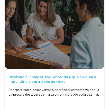
Diferencial competitivo: entenda o que é e qual a
importância para o seu negócio
Descubra como desenvolver o diferencial competitivo da sua
empresa e destacar sua marca em um mercado cada vez mais
...