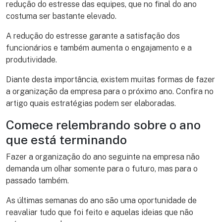
redução do estresse das equipes, que no final do ano
costuma ser bastante elevado.
A redução do estresse garante a satisfação dos
funcionários e também aumenta o engajamento e a
produtividade.
Diante desta importância, existem muitas formas de fazer
a organização da empresa para o próximo ano. Confira no
artigo quais estratégias podem ser elaboradas.
Comece relembrando sobre o ano
que está terminando
Fazer a organização do ano seguinte na empresa não
demanda um olhar somente para o futuro, mas para o
passado também.
As últimas semanas do ano são uma oportunidade de
reavaliar tudo que foi feito e aquelas ideias que não