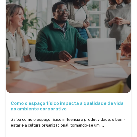
Como o espaço físico impacta a qualidade de vida
no ambiente corporativo
Saiba como o espaço físico influencia a produtividade, o bem-
estar e a cultura organizacional, tornando-se um ...