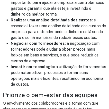
importante para ajudar a empresa a controlar seus
gastos e garantir que ela esteja investindo o
dinheiro da melhor forma.
Realizar uma análise detalhada dos custos:
é
essencial fazer uma análise detalhada dos custos da
empresa para entender onde o dinheiro está sendo
gasto e se há maneiras de reduzir esses custos.
Negociar com fornecedores:
a negociação com
fornecedores pode ajudar a obter preços mais
baixos em bens e serviços, o que pode reduzir os
custos da empresa.
Investir em tecnologia:
a utilização de ferramentas
pode automatizar processos e tornar suas
operações mais eficientes, resultando na economia
de custos.
Priorize o bem-estar das equipes
O envolvimento dos colaboradores e a forma com que