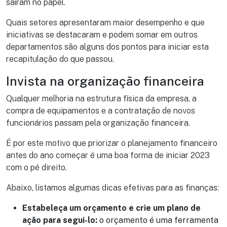
saíram no papel.
Quais setores apresentaram maior desempenho e que
iniciativas se destacaram e podem somar em outros
departamentos são alguns dos pontos para iniciar esta
recapitulação do que passou.
Invista na organização financeira
Qualquer melhoria na estrutura física da empresa, a
compra de equipamentos e a contratação de novos
funcionários passam pela organização financeira.
É por este motivo que priorizar o planejamento financeiro
antes do ano começar é uma boa forma de iniciar 2023
com o pé direito.
Abaixo, listamos algumas dicas efetivas para as finanças:
Estabeleça um orçamento e crie um plano de
ação para segui-lo:
o orçamento é uma ferramenta