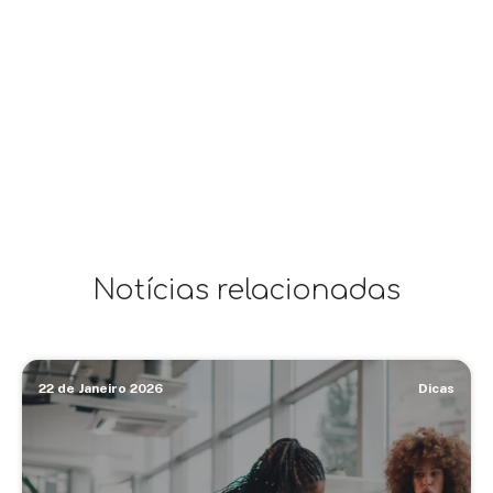
Notícias relacionadas
22 de Janeiro 2026
Dicas