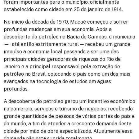
foram importantes para o município, oficialmente
estabelecido como cidade em 25 de janeiro de 1814.
No início da década de 1970, Macaé começou a sofrer
profundas mudanças em sua economia. Após a
descoberta do petróleo na Bacia de Campos, o município
— até então estritamente rural — recebeu um grande
impulso à economia local passando a ser uma das
principais cidades geradores de riquezas do Rio de
Janeiro e a principal responsável pela extração de
petróleo no Brasil, colocando o país como um dos mais
avançados na tecnologia de estudos em águas
profundas.
A descoberta do petróleo gerou um incentivo econômico
no comércio, serviços e turismo de negócios, recebendo
grande quantidade de pessoas de várias partes do país e
do mundo, a fim de atender a crescente demanda desta
cidade por mão de obra especializada. Atualmente essa
demanda não está suprida totalmente.