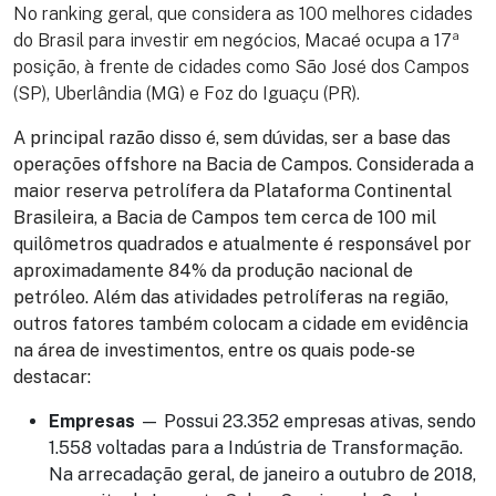
No ranking geral, que considera as 100 melhores cidades
do Brasil para investir em negócios, Macaé ocupa a 17ª
posição, à frente de cidades como São José dos Campos
(SP), Uberlândia (MG) e Foz do Iguaçu (PR).
A principal razão disso é, sem dúvidas, ser a base das
operações offshore na Bacia de Campos. Considerada a
maior reserva petrolífera da Plataforma Continental
Brasileira, a Bacia de Campos tem cerca de 100 mil
quilômetros quadrados e atualmente é responsável por
aproximadamente 84% da produção nacional de
petróleo. Além das atividades petrolíferas na região,
outros fatores também colocam a cidade em evidência
na área de investimentos, entre os quais pode-se
destacar:
Empresas
—
Possui 23.352 empresas ativas, sendo
1.558 voltadas para a Indústria de Transformação.
Na arrecadação geral, de janeiro a outubro de 2018,