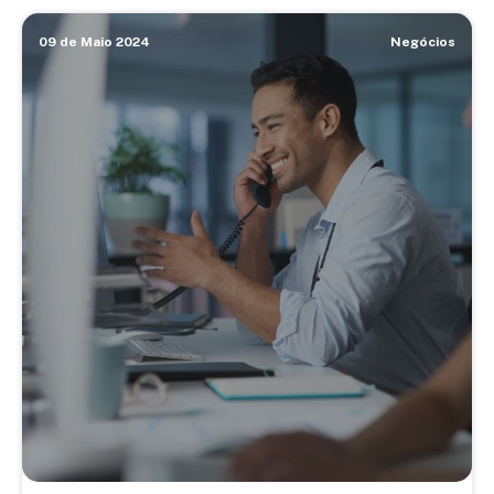
09 de Maio 2024
Negócios