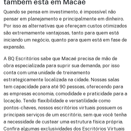
também está em Macaé
Quando se pensa em investimento, é impossível não
pensar em planejamento e principalmente em dinheiro.
Por isso as alternativas que ofereçam custos otimizados
são extremamente vantajosas, tanto para quem está
iniciando um negócio, quanto para quem está em fase de
expansão.
A BQ Escritórios sabe que Macaé precisa de mão de
obra especializada para suprir sua demanda, por isso
conta com uma unidade de treinamento
estrategicamente localizada na cidade. Nossas salas
tem capacidade para até 90 pessoas, oferecendo para
as empresas economia, comodidade e praticidade para a
locação. Tendo flexibilidade e versatilidade como
pontos-chaves, nossos escritórios virtuais possuem os
principais serviços de um escritório, sem que você tenha
a necessidade de custear uma estrutura física própria.
Confira algumas exclusividades dos Escritórios Virtuais