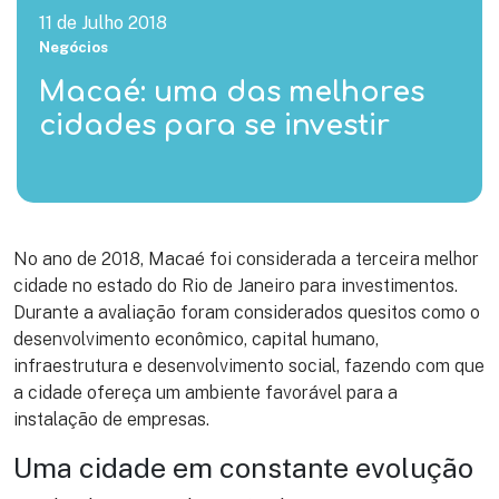
11 de Julho 2018
Negócios
Macaé: uma das melhores
cidades para se investir
No ano de 2018, Macaé foi considerada a terceira melhor
cidade no estado do Rio de Janeiro para investimentos.
Durante a avaliação foram considerados quesitos como o
desenvolvimento econômico, capital humano,
infraestrutura e desenvolvimento social, fazendo com que
a cidade ofereça um ambiente favorável para a
instalação de empresas.
Uma cidade em constante evolução