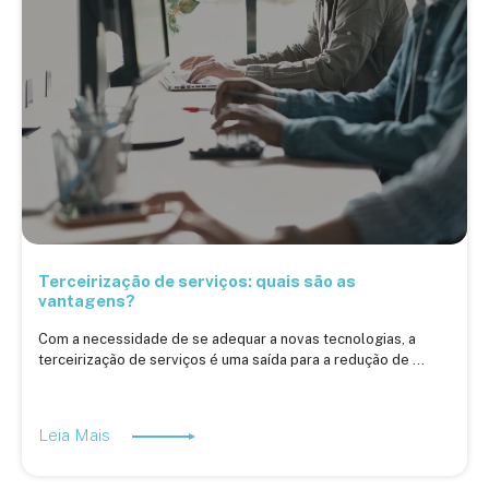
Terceirização de serviços: quais são as
vantagens?
Com a necessidade de se adequar a novas tecnologias, a
terceirização de serviços é uma saída para a redução de ...
Leia Mais