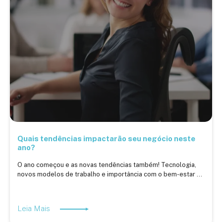
Quais tendências impactarão seu negócio neste
ano?
O ano começou e as novas tendências também! Tecnologia,
novos modelos de trabalho e importância com o bem-estar ...
Leia Mais