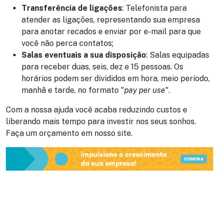
Transferência de ligações
: Telefonista para
atender as ligações, representando sua empresa
para anotar recados e enviar por e-mail para que
você não perca contatos;
Salas eventuais a sua disposição
: Salas equipadas
para receber duas, seis, dez e 15 pessoas. Os
horários podem ser divididos em hora, meio período,
manhã e tarde, no formato "
pay per use
".
Com a nossa ajuda você acaba reduzindo custos e
liberando mais tempo para investir nos seus sonhos.
Faça um orçamento em nosso site.