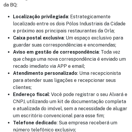
da BQ:
Localização privilegiada
: Estrategicamente
localizado entre os dois Pólos Industriais da Cidade
e próximo aos principais restaurantes da Orla;
Caixa postal exclusiva
: Um espaço exclusivo para
guardar suas correspondências e encomendas;
Aviso em gestão de correspondência
: Toda vez
que chega uma nova correspondência é enviado um
recado imediato via APP e email;
Atendimento personalizado
: Uma recepcionista
para atender suas ligações e recepcionar seus
clientes;
Endereço fiscal
: Você pode registrar o seu Alvará e
CNPJ, utilizando um kit de documentação completa
e atualizada do imóvel, sem a necessidade de alugar
um escritório convencional para esse fim;
Telefone dedicado
: Sua empresa receberá um
número telefônico exclusivo;