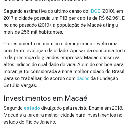
Segundo estimativa do último censo do
IBGE
(2010), em
2017 a cidade possuía um PIB per capita de R$ 62.961. E
no ano passado (2019), a população de Macaé atingiu
mais de 256 mil habitantes.
O crescimento econômico e demográfico revela uma
constante evolução da cidade. Apesar da economia forte
e da presença de grandes empresas, Macaé conserva
altos índices de qualidade de vida. Além de ser boa para
morar, já foi considerada a nona melhor cidade do Brasil
para se trabalhar, de acordo com
dados
da Fundação
Getúlio Vargas.
Investimentos em Macaé
Segundo
estudo
divulgado pela revista Exame em 2018,
Macaé é a terceira melhor cidade para investimentos no
estado do Rio de Janeiro.