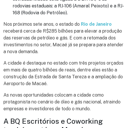
rodovias estaduais: a RJ-106 (Amaral Peixoto) e a RJ-
168 (Rodovia do Petróleo).
Nos próximos sete anos, o estado do
Rio de Janeiro
receberá cerca de R$285 bilhões para elevar a produção
das reservas de petróleo e gás. E com a retomada dos
investimentos no setor, Macaé já se prepara para atender
a nova demanda.
A cidade é destaque no estado com três projetos orçados
em mais de quatro bilhões de reais, dentre eles estão a
construção da Estrada de Santa Tereza e a ampliação do
Aeroporto de Macaé.
As novas oportunidades colocam a cidade como
protagonista no cenário de óleo e gás nacional, atraindo
empresas e investidores de todo o mundo.
A BQ Escritórios e Coworking