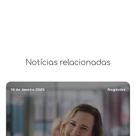
Notícias relacionadas
16 de Janeiro 2025
Negócios