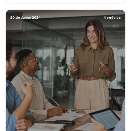
20 de Junho 2024
Negócios