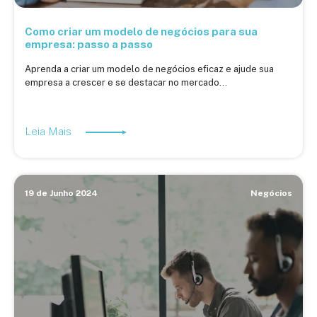
Como criar um modelo de negócios para sua
empresa: passo a passo
Aprenda a criar um modelo de negócios eficaz e ajude sua
empresa a crescer e se destacar no mercado...
Leia Mais
19 de Junho 2024
Negócios