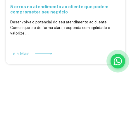
5 erros no atendimento ao cliente que podem
comprometer seu negócio
Desenvolva o potencial do seu atendimento ao cliente.
Comunique-se de forma clara, responda com agilidade e
valorize ...
Leia Mais