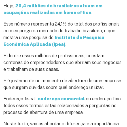
Hoje,
20,4 milhões de brasileiros atuam em
ocupações realizadas em home office
.
Esse número representa 24,1% do total dos profissionais
com emprego no mercado de trabalho brasileiro, o que
mostra uma pesquisa do
Instituto de Pesquisa
Econômica Aplicada (Ipea)
.
E dentre esses milhões de profissionais, constam
centenas de empreendedores que abriram seus negócios
e trabalham de suas casas.
E é justamente no momento de abertura de uma empresa
que surgem dúvidas sobre qual endereço utilizar.
Endereço fiscal,
endereço comercial
ou endereço fixo:
todos esses termos estão relacionados a perguntas no
processo de abertura de uma empresa.
Neste texto, vamos abordar a diferença e a importância