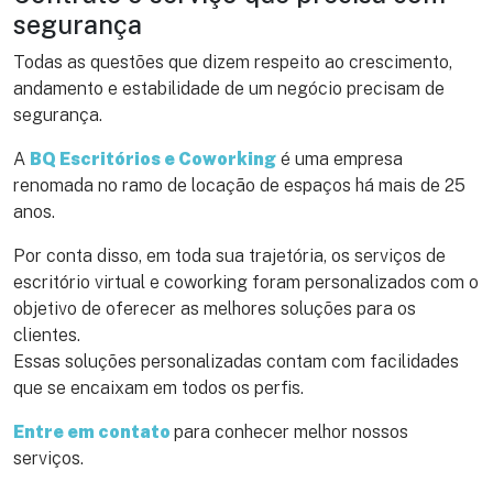
segurança
Todas as questões que dizem respeito ao crescimento,
andamento e estabilidade de um negócio precisam de
segurança.
A
BQ Escritórios e Coworking
é uma empresa
renomada no ramo de locação de espaços há mais de 25
anos.
Por conta disso, em toda sua trajetória, os serviços de
escritório virtual e coworking foram personalizados com o
objetivo de oferecer as melhores soluções para os
clientes.
Essas soluções personalizadas contam com facilidades
que se encaixam em todos os perfis.
Entre em contato
para conhecer melhor nossos
serviços.