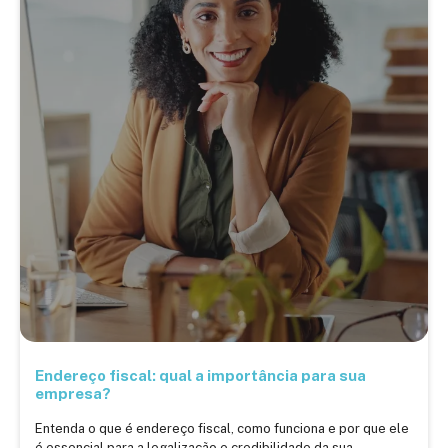
Endereço fiscal: qual a importância para sua
empresa?
Entenda o que é endereço fiscal, como funciona e por que ele
é essencial para a legalização e credibilidade da sua ...