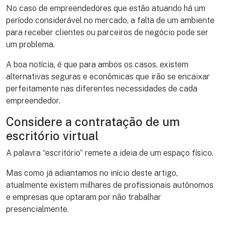
No caso de empreendedores que estão atuando há um
período considerável no mercado, a falta de um ambiente
para receber clientes ou parceiros de negócio pode ser
um problema.
A boa notícia, é que para ambos os casos, existem
alternativas seguras e econômicas que irão se encaixar
perfeitamente nas diferentes necessidades de cada
empreendedor.
Considere a contratação de um
escritório virtual
A palavra “escritório” remete a ideia de um espaço físico.
Mas como já adiantamos no início deste artigo,
atualmente existem milhares de profissionais autônomos
e empresas que optaram por não trabalhar
presencialmente.