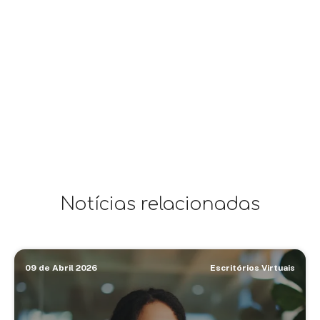
Notícias relacionadas
09 de Abril 2026
Escritórios Virtuais