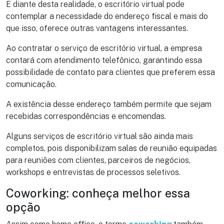
E diante desta realidade, o escritório virtual pode
contemplar a necessidade do endereço fiscal e mais do
que isso, oferece outras vantagens interessantes.
Ao contratar o serviço de escritório virtual, a empresa
contará com atendimento telefônico, garantindo essa
possibilidade de contato para clientes que preferem essa
comunicação.
A existência desse endereço também permite que sejam
recebidas correspondências e encomendas.
Alguns serviços de escritório virtual são ainda mais
completos, pois disponibilizam salas de reunião equipadas
para reuniões com clientes, parceiros de negócios,
workshops e entrevistas de processos seletivos.
Coworking: conheça melhor essa
opção