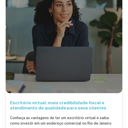
Escritório virtual: mais credibilidade fiscal e
atendimento de qualidade para seus clientes
Conheça as vantagens de ter um escritório virtual e saiba
como investir em um endereço comercial no Rio de Janeiro