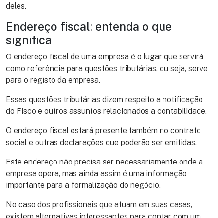
deles.
Endereço fiscal: entenda o que
significa
O endereço fiscal de uma empresa é o lugar que servirá
como referência para questões tributárias, ou seja, serve
para o registo da empresa.
Essas questões tributárias dizem respeito a notificação
do Fisco e outros assuntos relacionados a contabilidade.
O endereço fiscal estará presente também no contrato
social e outras declarações que poderão ser emitidas.
Este endereço não precisa ser necessariamente onde a
empresa opera, mas ainda assim é uma informação
importante para a formalização do negócio.
No caso dos profissionais que atuam em suas casas,
existem alternativas interessantes para contar com um