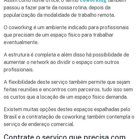
Assim como home office, o termo
coworking
também
passou a fazer parte da nossa rotina, depois da
popularização da modalidade de trabalho remota.
O coworking é um ambiente indicado para profissionais
que precisam de um espaço físico para trabalhar
eventualmente.
A estrutura é completa e além disso há possibilidade de
aumentar o network ao dividir o espaço com outros
profissionais.
A flexibilidade deste serviço também permite que sejam
feitas reuniões e encontros com parceiros, tudo isso sem
os custos que a locação de um espaço físico demanda.
Existem muitas opções destes espaços espalhadas pelo
Brasil e a contratação de coworking também contempla o
serviço de endereço comercial.
Contrate o serviço que precisa com