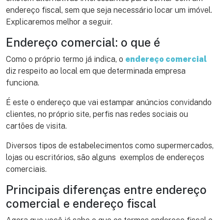
endereço fiscal, sem que seja necessário locar um imóvel.
Explicaremos melhor a seguir.
Endereço comercial: o que é
Como o próprio termo já indica, o
endereço comercial
diz respeito ao local em que determinada empresa
funciona.
É este o endereço que vai estampar anúncios convidando
clientes, no próprio site, perfis nas redes sociais ou
cartões de visita.
Diversos tipos de estabelecimentos como supermercados,
lojas ou escritórios, são alguns exemplos de endereços
comerciais.
Principais diferenças entre endereço
comercial e endereço fiscal