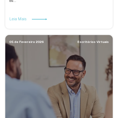
ou...
Leia Mais
05 de Fevereiro 2026
Escritórios Virtuais