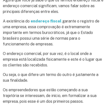
Agora que você já sabe o que os termos endereço fiscal e
endereço comercial significam, vamos falar sobre as
principais diferenças entre eles.
A existência do
endereço fiscal
garante o registro de
uma empresa, essa comprovação é extremamente
importante em termos burocráticos, já que o Estado
brasileiro possui uma série de normas para o
funcionamento de empresas.
O endereço comercial, por sua vez, é o local onde a
empresa está localizada fisicamente e este é o lugar que
os clientes são recebidos.
Ou seja, o que difere um termo do outro é justamente a
sua finalidade.
Os empreendedores que estão começando a sua
trajetória se interessam, de início, em formalizar a sua
empresa, pois esse é um dos primeiros passos.