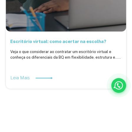
Escritório virtual: como acertar na escolha?
Veja o que considerar ao contratar um escritório virtual e
conheça os diferenciais da BQ em flexibilidade, estrutura e.....
Leia Mais