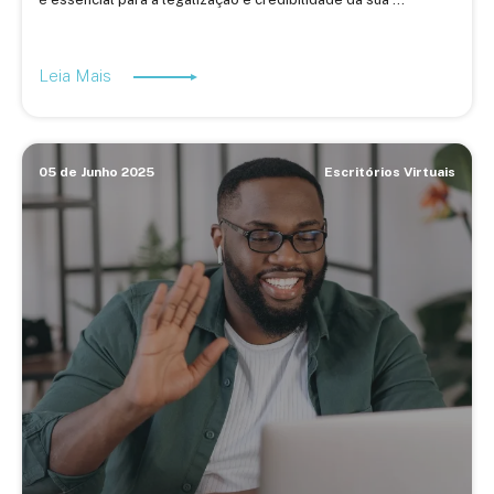
Leia Mais
05 de Junho 2025
Escritórios Virtuais