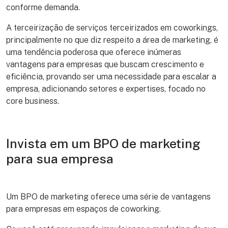
conforme demanda.
A terceirização de serviços terceirizados em coworkings,
principalmente no que diz respeito a área de marketing, é
uma tendência poderosa que oferece inúmeras
vantagens para empresas que buscam crescimento e
eficiência, provando ser uma necessidade para escalar a
empresa, adicionando setores e expertises, focado no
core business.
Invista em um BPO de marketing
para sua empresa
Um BPO de marketing oferece uma série de vantagens
para empresas em espaços de coworking.