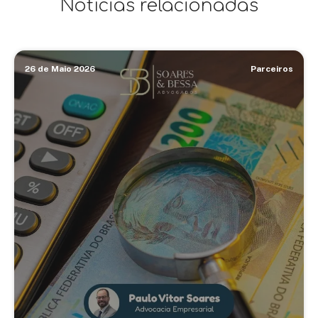
Notícias relacionadas
26 de Maio 2026
Parceiros