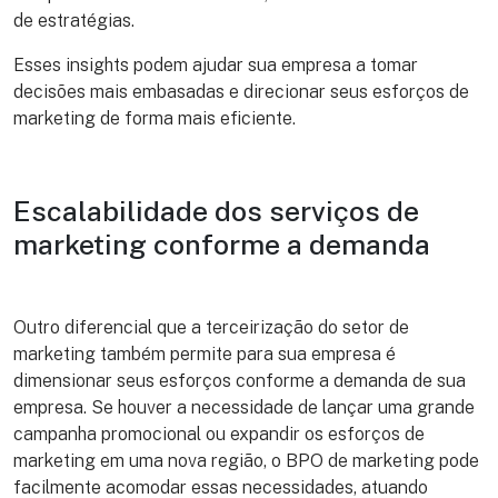
de estratégias.
Esses insights podem ajudar sua empresa a tomar
decisões mais embasadas e direcionar seus esforços de
marketing de forma mais eficiente.
Escalabilidade dos serviços de
marketing conforme a demanda
Outro diferencial que a terceirização do setor de
marketing também permite para sua empresa é
dimensionar seus esforços conforme a demanda de sua
empresa. Se houver a necessidade de lançar uma grande
campanha promocional ou expandir os esforços de
marketing em uma nova região, o BPO de marketing pode
facilmente acomodar essas necessidades, atuando