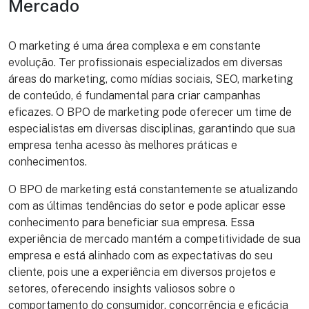
Mercado
O marketing é uma área complexa e em constante
evolução. Ter profissionais especializados em diversas
áreas do marketing, como mídias sociais, SEO, marketing
de conteúdo, é fundamental para criar campanhas
eficazes. O BPO de marketing pode oferecer um time de
especialistas em diversas disciplinas, garantindo que sua
empresa tenha acesso às melhores práticas e
conhecimentos.
O BPO de marketing está constantemente se atualizando
com as últimas tendências do setor e pode aplicar esse
conhecimento para beneficiar sua empresa. Essa
experiência de mercado mantém a competitividade de sua
empresa e está alinhado com as expectativas do seu
cliente, pois une a experiência em diversos projetos e
setores, oferecendo insights valiosos sobre o
comportamento do consumidor, concorrência e eficácia