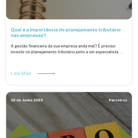
Qual é a importância do planejamento tributário
nas empresas?
A gestão financeira da sua empresa anda mal? É preciso
investir no planejamento tributário junto a um especialista. ...
Leia Mais
02 de Junho 2023
Parceiros