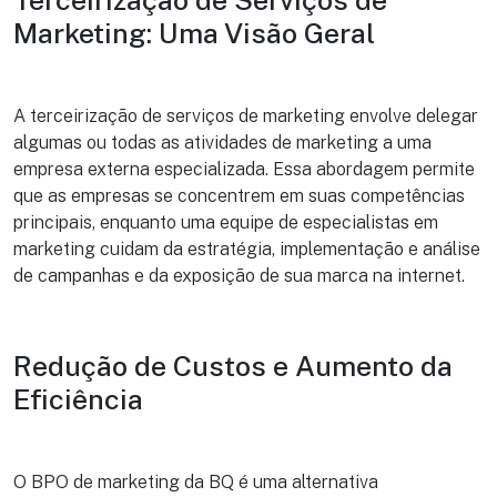
Marketing: Uma Visão Geral
A terceirização de serviços de marketing envolve delegar
algumas ou todas as atividades de marketing a uma
empresa externa especializada. Essa abordagem permite
que as empresas se concentrem em suas competências
principais, enquanto uma equipe de especialistas em
marketing cuidam da estratégia, implementação e análise
de campanhas e da exposição de sua marca na internet.
Redução de Custos e Aumento da
Eficiência
O BPO de marketing da BQ é uma alternativa