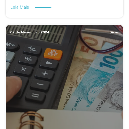
Leia Mais
07 de Novembro 2024
Dicas