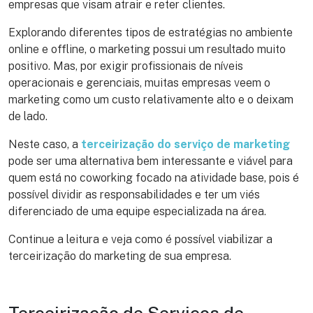
empresas que visam atrair e reter clientes.
Explorando diferentes tipos de estratégias no ambiente
online e offline, o marketing possui um resultado muito
positivo. Mas, por exigir profissionais de níveis
operacionais e gerenciais, muitas empresas veem o
marketing como um custo relativamente alto e o deixam
de lado.
Neste caso, a
terceirização do serviço de marketing
pode ser uma alternativa bem interessante e viável para
quem está no coworking focado na atividade base, pois é
possível dividir as responsabilidades e ter um viés
diferenciado de uma equipe especializada na área.
Continue a leitura e veja como é possível viabilizar a
terceirização do marketing de sua empresa.
Terceirização de Serviços de