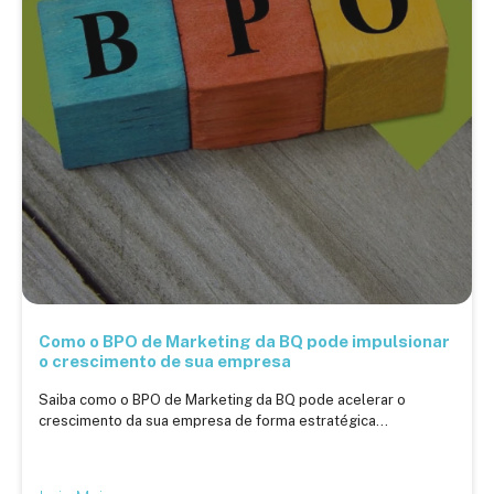
Como o BPO de Marketing da BQ pode impulsionar
o crescimento de sua empresa
Saiba como o BPO de Marketing da BQ pode acelerar o
crescimento da sua empresa de forma estratégica...