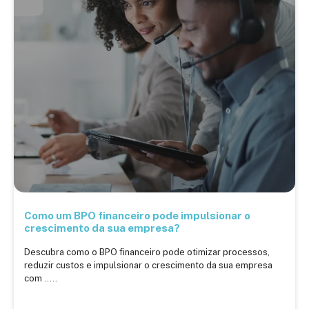
Como um BPO financeiro pode impulsionar o
crescimento da sua empresa?
Descubra como o BPO financeiro pode otimizar processos,
reduzir custos e impulsionar o crescimento da sua empresa
com .....