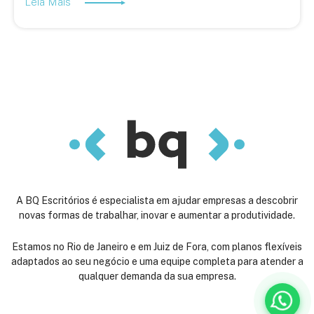
Leia Mais
A BQ Escritórios é especialista em ajudar empresas a descobrir
novas formas de trabalhar, inovar e aumentar a produtividade.
Estamos no Rio de Janeiro e em Juiz de Fora, com planos flexíveis
adaptados ao seu negócio e uma equipe completa para atender a
qualquer demanda da sua empresa.