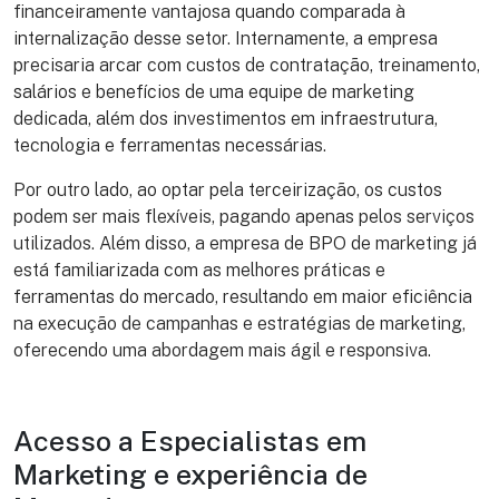
financeiramente vantajosa quando comparada à
internalização desse setor. Internamente, a empresa
precisaria arcar com custos de contratação, treinamento,
salários e benefícios de uma equipe de marketing
dedicada, além dos investimentos em infraestrutura,
tecnologia e ferramentas necessárias.
Por outro lado, ao optar pela terceirização, os custos
podem ser mais flexíveis, pagando apenas pelos serviços
utilizados. Além disso, a empresa de BPO de marketing já
está familiarizada com as melhores práticas e
ferramentas do mercado, resultando em maior eficiência
na execução de campanhas e estratégias de marketing,
oferecendo uma abordagem mais ágil e responsiva.
Acesso a Especialistas em
Marketing e experiência de