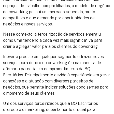
espaços de trabalho compartilhados, o modelo de negócio
do coworking possui um mercado aquecido, muito
competitivo e que demanda por oportunidades de
negócios e novos serviços.
Nesse contexto, a terceirização de serviços emergiu
como uma tendência cada vez mais significativa para
criar e agregar valor para os clientes do coworking.
Inovar é preciso em qualquer segmento e trazer novos
serviços para dentro do coworking é uma maneira de
afirmar a parceria e o comprometimento da BQ
Escritórios. Principalmente devido à experiência em gerar
conexões e a atuação com diversos parceiros de
negócios, que permite indicar soluções condizentes para
o momento de seus clientes.
Um dos serviços terceirizados que a BQ Escritórios
oferece é o marketing, departamento crucial para