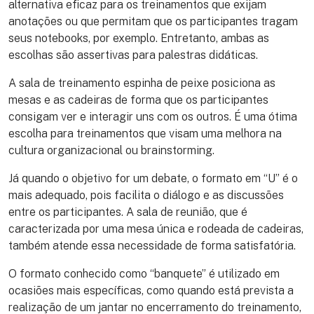
alternativa eficaz para os treinamentos que exijam
anotações ou que permitam que os participantes tragam
seus notebooks, por exemplo. Entretanto, ambas as
escolhas são assertivas para palestras didáticas.
A sala de treinamento espinha de peixe posiciona as
mesas e as cadeiras de forma que os participantes
consigam ver e interagir uns com os outros. É uma ótima
escolha para treinamentos que visam uma melhora na
cultura organizacional ou brainstorming.
Já quando o objetivo for um debate, o formato em “U” é o
mais adequado, pois facilita o diálogo e as discussões
entre os participantes. A sala de reunião, que é
caracterizada por uma mesa única e rodeada de cadeiras,
também atende essa necessidade de forma satisfatória.
O formato conhecido como “banquete” é utilizado em
ocasiões mais específicas, como quando está prevista a
realização de um jantar no encerramento do treinamento,