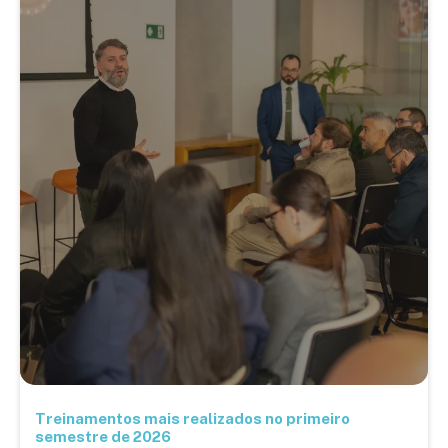
Treinamentos mais realizados no primeiro
semestre de 2026