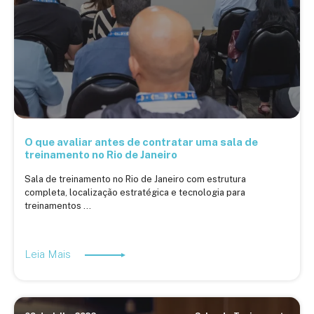
O que avaliar antes de contratar uma sala de
treinamento no Rio de Janeiro
Sala de treinamento no Rio de Janeiro com estrutura
completa, localização estratégica e tecnologia para
treinamentos ...
Leia Mais