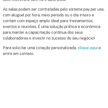
As salas podem ser contratadas pelo sistema pay per use,
com aluguel por hora, meio período ou o dia inteiro e
contam com espaço amplo ideal para treinamentos,
eventos e reuniões. É uma solução prática e econômica
para manter a capacitação contínua dos seus
colaboradores e investir no sucesso do seu negócio!
Para solicitar uma cotação personalizada,
clique aqui
e
entre em contato.