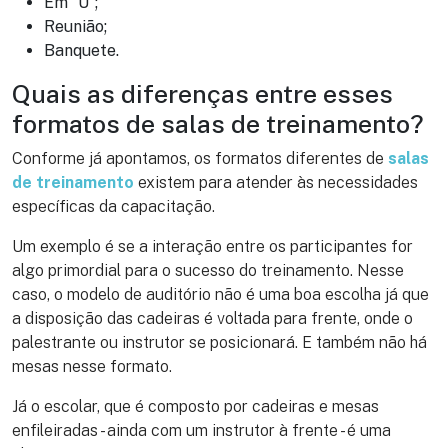
Em “U”;
Reunião;
Banquete.
Quais as diferenças entre esses
formatos de salas de treinamento?
Conforme já apontamos, os formatos diferentes de
salas
de treinamento
existem para atender às necessidades
específicas da capacitação.
Um exemplo é se a interação entre os participantes for
algo primordial para o sucesso do treinamento. Nesse
caso, o modelo de auditório não é uma boa escolha já que
a disposição das cadeiras é voltada para frente, onde o
palestrante ou instrutor se posicionará. E também não há
mesas nesse formato.
Já o escolar, que é composto por cadeiras e mesas
enfileiradas - ainda com um instrutor à frente - é uma