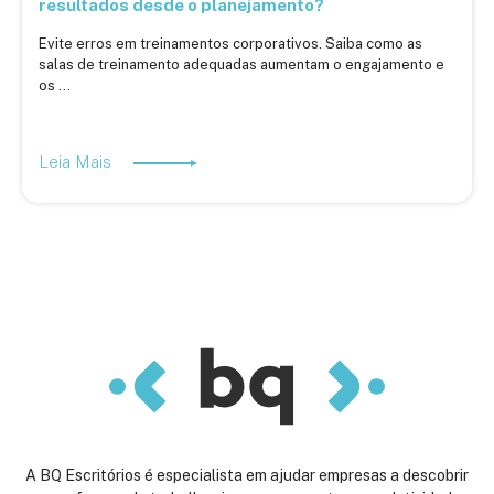
resultados desde o planejamento?
Evite erros em treinamentos corporativos. Saiba como as
salas de treinamento adequadas aumentam o engajamento e
os ...
Leia Mais
A BQ Escritórios é especialista em ajudar empresas a descobrir