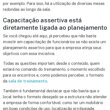
por exemplo. Para isso, há a utilização de diversas mesas
redondas ao longo da sala.
Capacitação assertiva está
diretamente ligada ao planejamento
Se você chegou até aqui, já percebeu que não basta
investir em capacitação de funcionários se não existe um
planejamento assertivo para que a empresa atinja seus
objetivos com essa iniciativa.
Todas as questões importam, desde o conteúdo, quem
estará no comando do treinamento, o momento escolhido
para os encontros e, como podemos perceber, o formato
da
sala de treinamento
.
Também é fundamental destacar que não basta que o
local tenha o formato desejado se a estrutura não atender
a empresa de forma confortável, como ter um mobiliário
em boas condições de uso, localização privilegiada,