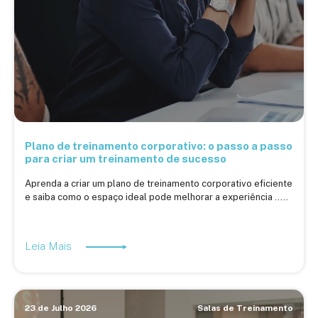
Plano de treinamento corporativo: o passo a passo
para criar um treinamento de sucesso
Aprenda a criar um plano de treinamento corporativo eficiente
e saiba como o espaço ideal pode melhorar a experiência .....
Leia Mais
23 de Julho 2026
Salas de Treinamento