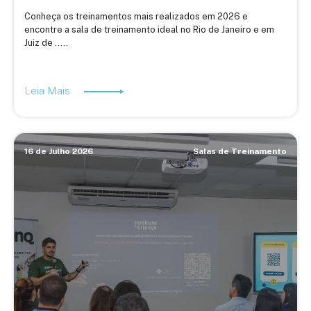
Conheça os treinamentos mais realizados em 2026 e
encontre a sala de treinamento ideal no Rio de Janeiro e em
Juiz de .....
Leia Mais
16 de Julho 2026
Salas de Treinamento