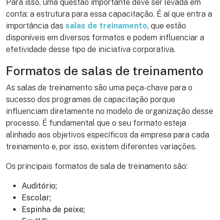
Para isso, uma questão importante deve ser levada em
conta: a estrutura para essa capacitação. É aí que entra a
importância das
salas de treinamento
, que estão
disponíveis em diversos formatos e podem influenciar a
efetividade desse tipo de iniciativa corporativa.
Formatos de salas de treinamento
As salas de treinamento são uma peça-chave para o
sucesso dos programas de capacitação porque
influenciam diretamente no modelo de organização desse
processo. É fundamental que o seu formato esteja
alinhado aos objetivos específicos da empresa para cada
treinamento e, por isso, existem diferentes variações.
Os principais formatos de sala de treinamento são:
Auditório;
Escolar;
Espinha de peixe;