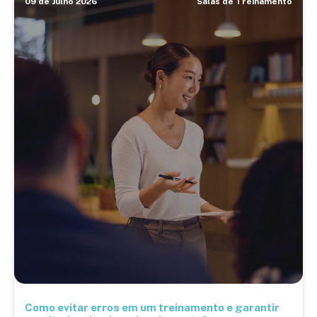
09 de Julho 2026
Salas de Treinamento
Como evitar erros em um treinamento e garantir