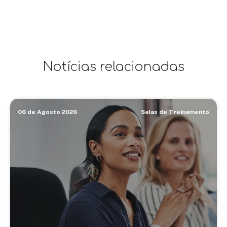
Notícias relacionadas
06 de Agosto 2026
Salas de Treinamento