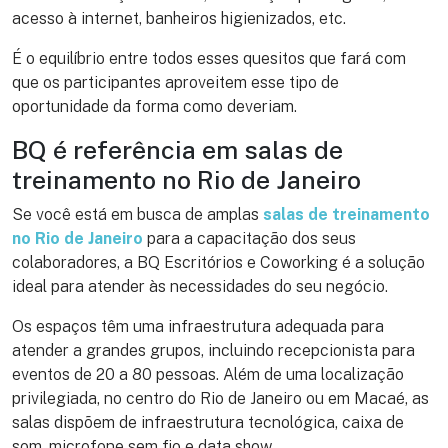
acesso à internet, banheiros higienizados, etc.
É o equilíbrio entre todos esses quesitos que fará com
que os participantes aproveitem esse tipo de
oportunidade da forma como deveriam.
BQ é referência em salas de
treinamento no Rio de Janeiro
Se você está em busca de amplas
salas de treinamento
no Rio de Janeiro
para a capacitação dos seus
colaboradores, a BQ Escritórios e Coworking é a solução
ideal para atender às necessidades do seu negócio.
Os espaços têm uma infraestrutura adequada para
atender a grandes grupos, incluindo recepcionista para
eventos de 20 a 80 pessoas. Além de uma localização
privilegiada, no centro do Rio de Janeiro ou em Macaé, as
salas dispõem de infraestrutura tecnológica, caixa de
som, microfone sem fio e data show.