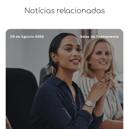
Notícias relacionadas
06 de Agosto 2026
Salas de Treinamento