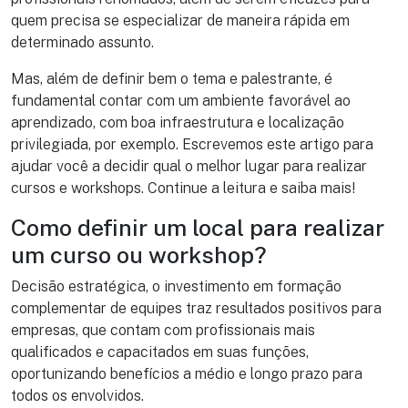
quem precisa se especializar de maneira rápida em
determinado assunto.
Mas, além de definir bem o tema e palestrante, é
fundamental contar com um ambiente favorável ao
aprendizado, com boa infraestrutura e localização
privilegiada, por exemplo. Escrevemos este artigo para
ajudar você a decidir qual o melhor lugar para realizar
cursos e workshops. Continue a leitura e saiba mais!
Como definir um local para realizar
um curso ou workshop?
Decisão estratégica, o investimento em formação
complementar de equipes traz resultados positivos para
empresas, que contam com profissionais mais
qualificados e capacitados em suas funções,
oportunizando benefícios a médio e longo prazo para
todos os envolvidos.