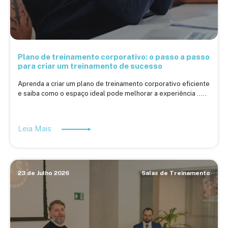
Plano de treinamento corporativo: o passo a passo
para criar um treinamento de sucesso
Aprenda a criar um plano de treinamento corporativo eficiente
e saiba como o espaço ideal pode melhorar a experiência .....
Leia Mais
23 de Julho 2026
Salas de Treinamento