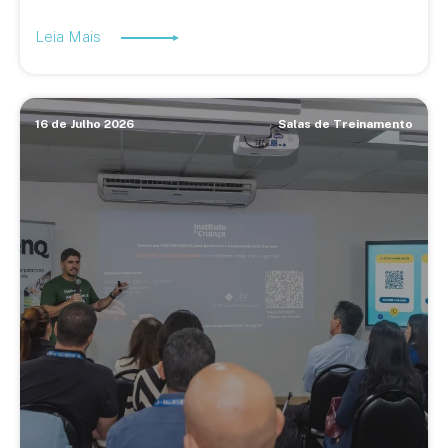
Leia Mais
16 de Julho 2026
Salas de Treinamento