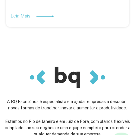
Leia Mais
A BQ Escritórios é especialista em ajudar empresas a descobrir
novas formas de trabalhar, inovar e aumentar a produtividade.
Estamos no Rio de Janeiro e em Juiz de Fora, com planos flexíveis
adaptados ao seu negócio e uma equipe completa para atender a
qualquer demanda da sua empresa.