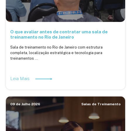
O que avaliar antes de contratar uma sala de
treinamento no Rio de Janeiro
Sala de treinamento no Rio de Janeiro com estrutura
completa, localização estratégica e tecnologia para
treinamentos ...
Leia Mais
09 de Julho 2026
Salas de Treinamento