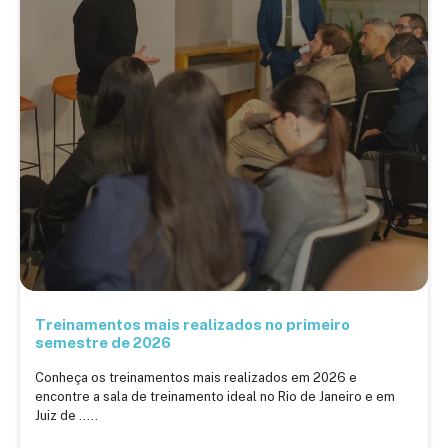
Treinamentos mais realizados no primeiro
semestre de 2026
Conheça os treinamentos mais realizados em 2026 e
encontre a sala de treinamento ideal no Rio de Janeiro e em
Juiz de .....