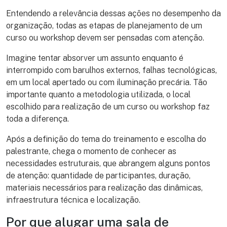
Entendendo a relevância dessas ações no desempenho da
organização, todas as etapas de planejamento de um
curso ou workshop devem ser pensadas com atenção.
Imagine tentar absorver um assunto enquanto é
interrompido com barulhos externos, falhas tecnológicas,
em um local apertado ou com iluminação precária. Tão
importante quanto a metodologia utilizada, o local
escolhido para realização de um curso ou workshop faz
toda a diferença.
Após a definição do tema do treinamento e escolha do
palestrante, chega o momento de conhecer as
necessidades estruturais, que abrangem alguns pontos
de atenção: quantidade de participantes, duração,
materiais necessários para realização das dinâmicas,
infraestrutura técnica e localização.
Por que alugar uma sala de