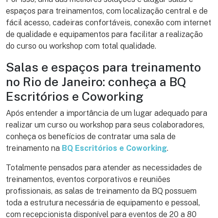
espaços para treinamentos, com localização central e de
fácil acesso, cadeiras confortáveis, conexão com internet
de qualidade e equipamentos para facilitar a realização
do curso ou workshop com total qualidade.
Salas e espaços para treinamento
no Rio de Janeiro: conheça a BQ
Escritórios e Coworking
Após entender a importância de um lugar adequado para
realizar um curso ou workshop para seus colaboradores,
conheça os benefícios de contratar uma sala de
treinamento na
BQ Escritórios e Coworking
.
Totalmente pensados para atender as necessidades de
treinamentos, eventos corporativos e reuniões
profissionais, as salas de treinamento da BQ possuem
toda a estrutura necessária de equipamento e pessoal,
com recepcionista disponível para eventos de 20 a 80