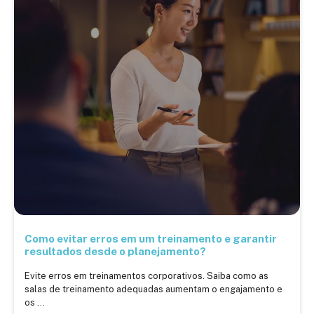
Como evitar erros em um treinamento e garantir
resultados desde o planejamento?
Evite erros em treinamentos corporativos. Saiba como as
salas de treinamento adequadas aumentam o engajamento e
os ...