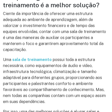
treinamento é a melhor solução?
Ciente da importância de oferecer uma estrutura
adequada ao ambiente de aprendizagem, além de
valorizar o investimento financeiro e de tempo das
equipes envolvidas, contar com uma sala de treinamento
é uma das maneiras de auxiliar os participantes a
manterem o foco e garantirem aproveitamento total da
capacitação.
Uma
sala de treinamento
possui toda a estrutura
necessária, como equipamentos de áudio e vídeo,
infraestrutura tecnológica, climatização e tamanho
adaptável para diferentes grupos, proporcionando aos
participantes e palestrantes conforto e ambiente
favoráveis ao compartilhamento de conhecimento. Mas,
nem todas as companhias contam com um espaço assim
em suas dependências.
Por isso, uma das melhores soluções é alugar salas e