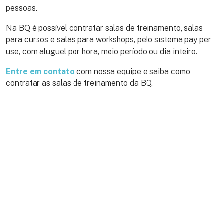
pessoas.
Na BQ é possível contratar salas de treinamento, salas
para cursos e salas para workshops, pelo sistema pay per
use, com aluguel por hora, meio período ou dia inteiro.
Entre em contato
com nossa equipe e saiba como
contratar as salas de treinamento da BQ.