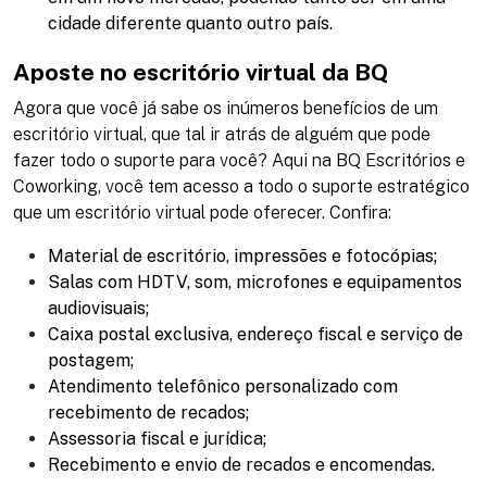
cidade diferente quanto outro país.
Aposte no escritório virtual da BQ
Agora que você já sabe os inúmeros benefícios de um
escritório virtual, que tal ir atrás de alguém que pode
fazer todo o suporte para você? Aqui na BQ Escritórios e
Coworking, você tem acesso a todo o suporte estratégico
que um escritório virtual pode oferecer. Confira:
Material de escritório, impressões e fotocópias;
Salas com HDTV, som, microfones e equipamentos
audiovisuais;
Caixa postal exclusiva, endereço fiscal e serviço de
postagem;
Atendimento telefônico personalizado com
recebimento de recados;
Assessoria fiscal e jurídica;
Recebimento e envio de recados e encomendas.