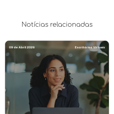
Notícias relacionadas
09 de Abril 2026
Escritórios Virtuais