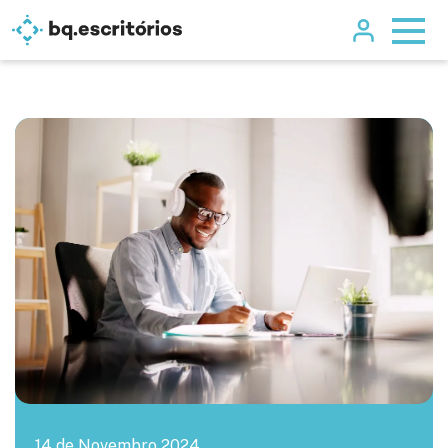
14 de Novembro 2024