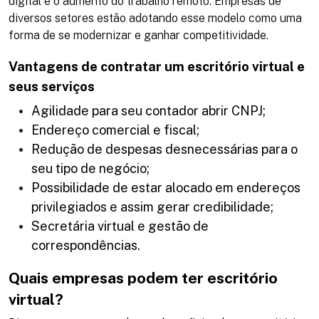
digital e o aumento do trabalho remoto. Empresas de
diversos setores estão adotando esse modelo como uma
forma de se modernizar e ganhar competitividade​.
Vantagens de contratar um escritório virtual e
seus serviços
Agilidade para seu contador abrir CNPJ;
Endereço comercial e fiscal;
Redução de despesas desnecessárias para o
seu tipo de negócio;
Possibilidade de estar alocado em endereços
privilegiados e assim gerar credibilidade;
Secretária virtual e gestão de
correspondências.
Quais empresas podem ter escritório
virtual?