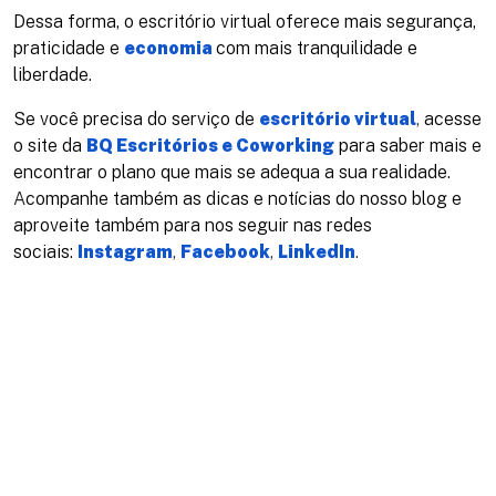
Dessa forma, o escritório virtual oferece mais segurança,
praticidade e
economia
com mais tranquilidade e
liberdade.
Se você precisa do serviço de
escritório virtual
,
acesse
o site da
BQ Escritórios e Coworking
para saber mais e
encontrar o plano que mais se adequa a sua realidade.
A
companhe também as dicas e notícias do nosso blog e
aproveite também para nos seguir nas redes
sociais:
Instagram
,
Facebook
,
LinkedIn
.