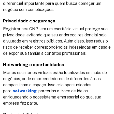
diferencial importante para quem busca começar um
negócio sem complicações​.
Privacidade e segurança
Registrar seu CNPJ em um escritório virtual protege sua
privacidade, evitando que seu endereço residencial seja
divulgado em registros públicos. Além disso, isso reduz o
risco de receber correspondências indesejadas em casa e
de expor sua família a contatos profissionais​.
Networking e oportunidades
Muitos escritórios virtuais estão localizados em hubs de
negócios, onde empreendedores de diferentes áreas
compartilham o espaço. Isso cria oportunidades
para
networking
, parcerias e troca de ideias,
enriquecendo o ecossistema empresarial do qual sua
empresa faz parte​.