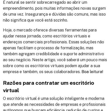
É natural se sentir sobrecarregado ao abrir um
empreendimento, pois muitas informações novas surgem
de uma vez. Insegurança e dúvidas são comuns, mas isso
não significa que você está sozinho.
Hoje, o mercado oferece diversas ferramentas para
ajudar nessa jornada, como escritórios virtuais e
endereços comerciais profissionais. Essas soluções não
apenas facilitam o processo de formalização, mas
também agregam credibilidade e suporte administrativo
ao seu negócio. Neste artigo, você saberá um pouco mais
sobre como os escritórios virtuais podem ajudar a sua
empresa e também, os seus colaboradores.
Boa leitura!
Razões para contratar um escritório
virtual
O escritório virtual é uma solução inteligente e moderna
que atende as necessidades de empresas e profissionais
autônomos que buscam eficiência, redução de custos e