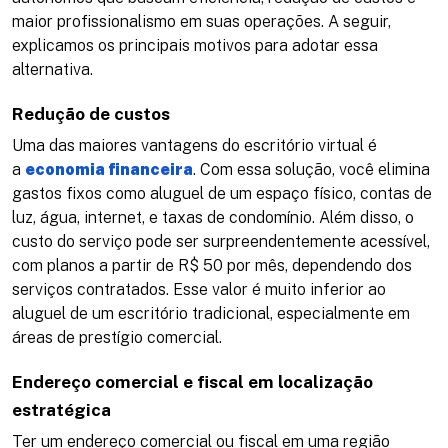
maior profissionalismo em suas operações. A seguir,
explicamos os principais motivos para adotar essa
alternativa.
Redução de custos
Uma das maiores vantagens do escritório virtual é
a
economia financeira
. Com essa solução, você elimina
gastos fixos como aluguel de um espaço físico, contas de
luz, água, internet, e taxas de condomínio. Além disso, o
custo do serviço pode ser surpreendentemente acessível,
com planos a partir de R$ 50 por mês, dependendo dos
serviços contratados. Esse valor é muito inferior ao
aluguel de um escritório tradicional, especialmente em
áreas de prestígio comercial​.
Endereço comercial e fiscal em localização
estratégica
Ter um endereço comercial ou fiscal em uma região