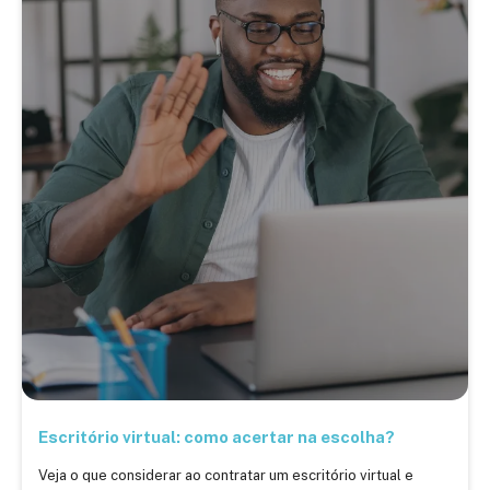
Escritório virtual: como acertar na escolha?
Veja o que considerar ao contratar um escritório virtual e