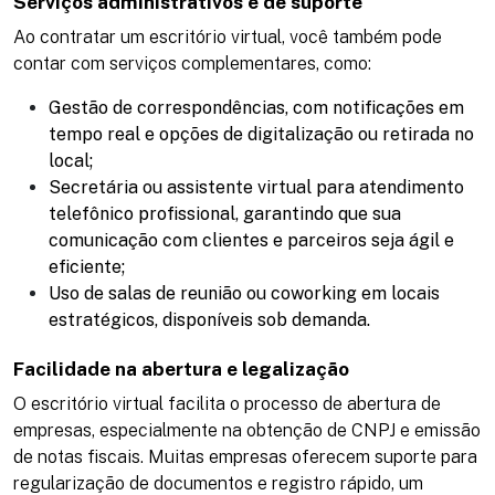
Serviços administrativos e de suporte
Ao contratar um escritório virtual, você também pode
contar com serviços complementares, como:
Gestão de correspondências, com notificações em
tempo real e opções de digitalização ou retirada no
local;
Secretária ou assistente virtual para atendimento
telefônico profissional, garantindo que sua
comunicação com clientes e parceiros seja ágil e
eficiente;
Uso de salas de reunião ou coworking em locais
estratégicos, disponíveis sob demanda​.
Facilidade na abertura e legalização
O escritório virtual facilita o processo de abertura de
empresas, especialmente na obtenção de CNPJ e emissão
de notas fiscais. Muitas empresas oferecem suporte para
regularização de documentos e registro rápido, um