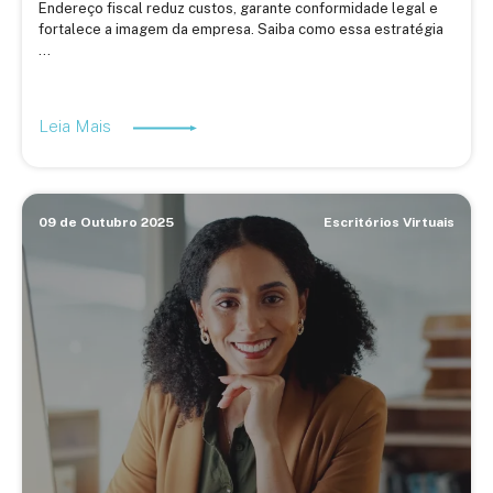
Endereço fiscal reduz custos, garante conformidade legal e
fortalece a imagem da empresa. Saiba como essa estratégia
...
Leia Mais
09 de Outubro 2025
Escritórios Virtuais