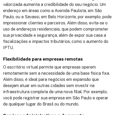
valorizada aumenta a credibilidade do seu negócio. Um
endereço em áreas como a Avenida Paulista, em São
Paulo, ou a Savassi, em Belo Horizonte, por exemplo, pode
impressionar clientes e parceiros. Além disso, evita-se o
uso de endereços residenciais, que podem comprometer
sua privacidade e segurança, além de expor sua casa a
fiscalizações e impactos tributários, como o aumento do
IPTU​.
Flexibilidade para empresas remotas
O escritório virtual permite que empresas operem
remotamente sem a necessidade de uma base física fixa.
Além disso, é ideal para negócios em expansão que
desejam atuar em outras cidades sem investir na
infraestrutura completa de uma nova filial. Por exemplo,
você pode registrar sua empresa em São Paulo e operar
de qualquer lugar do Brasil ou do mundo​.