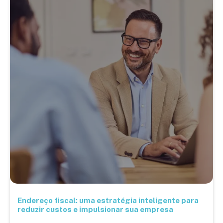
Endereço fiscal: uma estratégia inteligente para
reduzir custos e impulsionar sua empresa