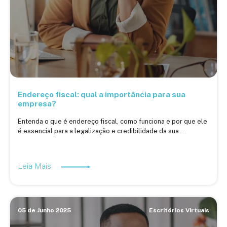
Endereço fiscal: qual a importância para sua
empresa?
Entenda o que é endereço fiscal, como funciona e por que ele
é essencial para a legalização e credibilidade da sua ...
Leia Mais
05 de Junho 2025
Escritórios Virtuais