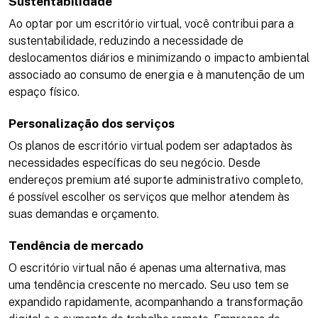
Sustentabilidade
Ao optar por um escritório virtual, você contribui para a
sustentabilidade, reduzindo a necessidade de
deslocamentos diários e minimizando o impacto ambiental
associado ao consumo de energia e à manutenção de um
espaço físico​.
Personalização dos serviços
Os planos de escritório virtual podem ser adaptados às
necessidades específicas do seu negócio. Desde
endereços premium até suporte administrativo completo,
é possível escolher os serviços que melhor atendem às
suas demandas e orçamento​.
Tendência de mercado
O escritório virtual não é apenas uma alternativa, mas
uma tendência crescente no mercado. Seu uso tem se
expandido rapidamente, acompanhando a transformação