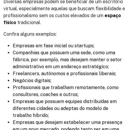
Diversas empresas podem se beneficiar de um escritório
virtual, especialmente aquelas que buscam flexibilidade e
profissionalismo sem os custos elevados de um
espaço
físico
tradicional.
Confira alguns exemplos:
Empresas em fase inicial ou startups;
Companhias que possuem uma sede, como uma
fábrica, por exemplo, mas desejam manter o setor
administrativo em um endereço estratégico;
Freelancers, autônomos e profissionais liberais;
Negócios digitais;
Profissionais que trabalham remotamente, como
consultores, coaches e outros;
Empresas que possuem equipes distribuídas em
diferentes cidades ou adeptas do modelo de
trabalho híbrido;
Empresas que desejam estabelecer uma presença
em um novo mercado, podendo tanto ser em uma