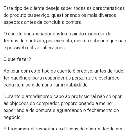
Este tipo de cliente deseja saber todas as características
do produto ou serviço, questionando os mais diversos
aspectos antes de concluir a compra.
O cliente questionador costuma ainda discordar de
termos de contrato, por exemplo, mesmo sabendo que não
é possível realizar alterações.
O que fazer?
Ao lidar com este tipo de cliente é preciso, antes de tudo,
ter paciência para responder às perguntas e esclarecer
cada item sem demonstrar irritabilidade.
Durante o atendimento cabe ao profissional não se opor
às objeções do comprador, proporcionando a melhor
experiência de compra e aguardando o fechamento do
negócio.
É fundamental respeitar as dúvidas do cliente, tendo em