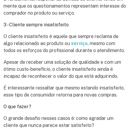
mente que os questionamentos representam interesse do
comprador no produto ou serviço.
3 - Cliente sempre insatisfeito
O cliente insatisfeito é aquele que sempre reclama de
algo relacionado ao produto ou
serviço
, mesmo com
todos os esforços do profissional durante o atendimento.
Apesar de receber uma solução de qualidade e com um
ótimo custo-benefício, o cliente insatisfeito ainda é
incapaz de reconhecer o valor do que está adquirindo.
É interessante ressaltar que mesmo estando insatisfeito,
esse tipo de consumidor retorna para novas compras.
O que fazer?
O grande desafio nesses casos é: como agradar um
cliente que nunca parece estar satisfeito?