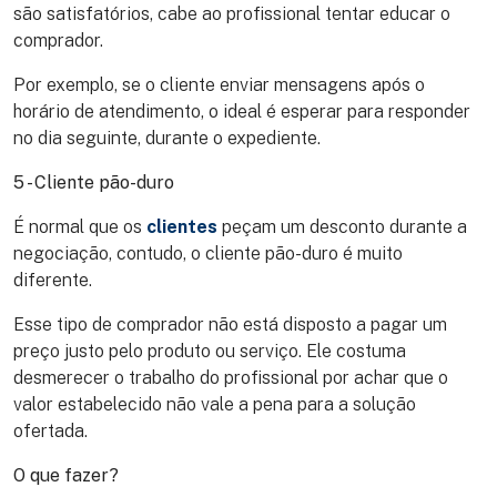
são satisfatórios, cabe ao profissional tentar educar o
comprador.
Por exemplo, se o cliente enviar mensagens após o
horário de atendimento, o ideal é esperar para responder
no dia seguinte, durante o expediente.
5 - Cliente pão-duro
É normal que os
clientes
peçam um desconto durante a
negociação, contudo, o cliente pão-duro é muito
diferente.
Esse tipo de comprador não está disposto a pagar um
preço justo pelo produto ou serviço. Ele costuma
desmerecer o trabalho do profissional por achar que o
valor estabelecido não vale a pena para a solução
ofertada.
O que fazer?