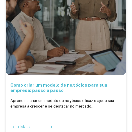
Como criar um modelo de negócios para sua
empresa: passo a passo
Aprenda a criar um modelo de negócios eficaz e ajude sua
empresa a crescer e se destacar no mercado...
Leia Mais