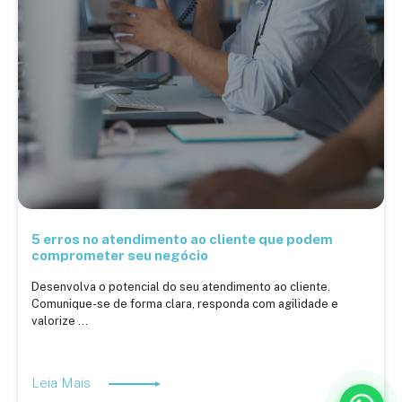
5 erros no atendimento ao cliente que podem
comprometer seu negócio
Desenvolva o potencial do seu atendimento ao cliente.
Comunique-se de forma clara, responda com agilidade e
valorize ...
Leia Mais