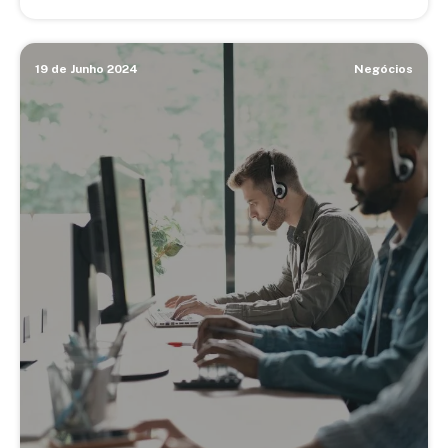
19 de Junho 2024
Negócios