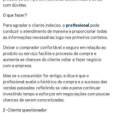
com dúvidas.
O que fazer?
Para agradar o cliente indeciso, o
profissional
pode
conduzir o atendimento de maneira a proporcionar todas
as informações necessárias logo nos primeiros contatos.
Deixar o comprador confortável e seguro em relação ao
produto ou serviço facilita o processo de compra e
aumenta as chances do cliente voltar a fazer negócio
com a empresa.
Mas se o consumidor for antigo, a dica é que o
profissional avalie o histórico de compra e o sucesso das
vendas passadas, refletindo se vale a pena continuar
investindo tempo e esforços em negociações com poucas
chances de serem concretizadas.
2 - Cliente questionador