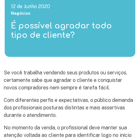
12 de Junho 2020
Negócios
É possível agradar todo
tipo de cliente?
Se você trabalha vendendo seus produtos ou serviços,
certamente sabe que agradar o cliente e conquistar
novos compradores nem sempre é tarefa fácil.
Com diferentes perfis e expectativas, o público demanda
dos profissionais posturas distintas e mais assertivas
durante o atendimento.
No momento da venda, o profissional deve manter sua
atenção voltada ao cliente para identificar logo no início