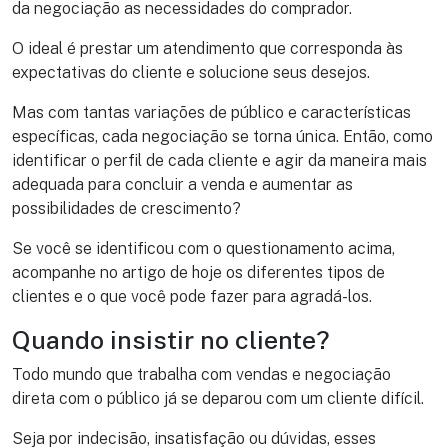
da negociação as necessidades do comprador.
O ideal é prestar um atendimento que corresponda às
expectativas do cliente e solucione seus desejos.
Mas com tantas variações de público e características
específicas, cada negociação se torna única. Então, como
identificar o perfil de cada cliente e agir da maneira mais
adequada para concluir a venda e aumentar as
possibilidades de crescimento?
Se você se identificou com o questionamento acima,
acompanhe no artigo de hoje os diferentes tipos de
clientes e o que você pode fazer para agradá-los.
Quando insistir no cliente?
Todo mundo que trabalha com vendas e negociação
direta com o público já se deparou com um cliente difícil.
Seja por indecisão, insatisfação ou dúvidas, esses