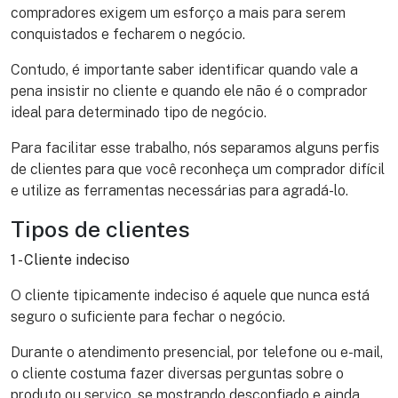
compradores exigem um esforço a mais para serem
conquistados e fecharem o negócio.
Contudo, é importante saber identificar quando vale a
pena insistir no cliente e quando ele não é o comprador
ideal para determinado tipo de negócio.
Para facilitar esse trabalho, nós separamos alguns perfis
de clientes para que você reconheça um comprador difícil
e utilize as ferramentas necessárias para agradá-lo.
Tipos de clientes
1 - Cliente indeciso
O cliente tipicamente indeciso é aquele que nunca está
seguro o suficiente para fechar o negócio.
Durante o atendimento presencial, por telefone ou e-mail,
o cliente costuma fazer diversas perguntas sobre o
produto ou serviço, se mostrando desconfiado e ainda