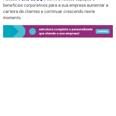
benefícios corporativos para a sua empresa aumentar a
carteira de clientes e continuar crescendo neste
momento.