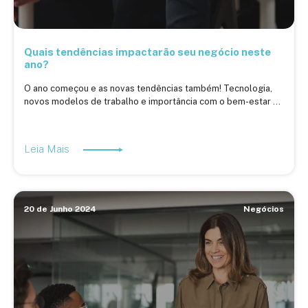
Quais tendências impactarão seu negócio neste
ano?
O ano começou e as novas tendências também! Tecnologia,
novos modelos de trabalho e importância com o bem-estar ...
Leia Mais
20 de Junho 2024
Negócios