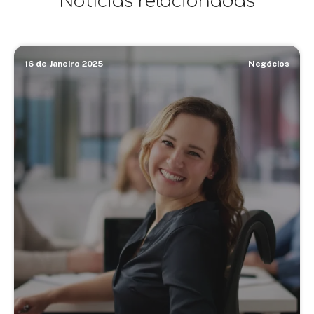
Notícias relacionadas
16 de Janeiro 2025
Negócios