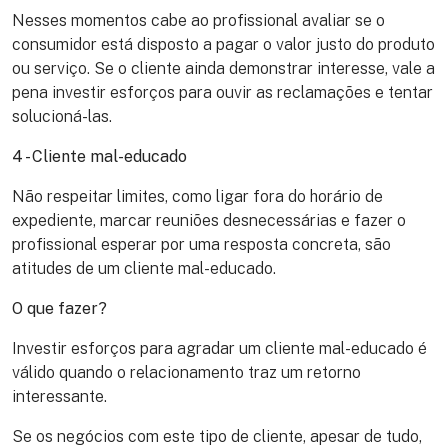
Nesses momentos cabe ao profissional avaliar se o
consumidor está disposto a pagar o valor justo do produto
ou serviço. Se o cliente ainda demonstrar interesse, vale a
pena investir esforços para ouvir as reclamações e tentar
solucioná-las.
4 - Cliente mal-educado
Não respeitar limites, como ligar fora do horário de
expediente, marcar reuniões desnecessárias e fazer o
profissional esperar por uma resposta concreta, são
atitudes de um cliente mal-educado.
O que fazer?
Investir esforços para agradar um cliente mal-educado é
válido quando o relacionamento traz um retorno
interessante.
Se os negócios com este tipo de cliente, apesar de tudo,