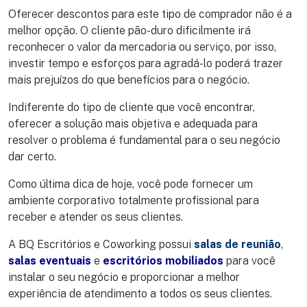
Oferecer descontos para este tipo de comprador não é a
melhor opção. O cliente pão-duro dificilmente irá
reconhecer o valor da mercadoria ou serviço, por isso,
investir tempo e esforços para agradá-lo poderá trazer
mais prejuízos do que benefícios para o negócio.
Indiferente do tipo de cliente que você encontrar,
oferecer a solução mais objetiva e adequada para
resolver o problema é fundamental para o seu negócio
dar certo.
Como última dica de hoje, você pode fornecer um
ambiente corporativo totalmente profissional para
receber e atender os seus clientes.
A BQ Escritórios e Coworking possui
salas de reunião
,
salas eventuais
e
escritórios mobiliados
para você
instalar o seu negócio e proporcionar a melhor
experiência de atendimento a todos os seus clientes.