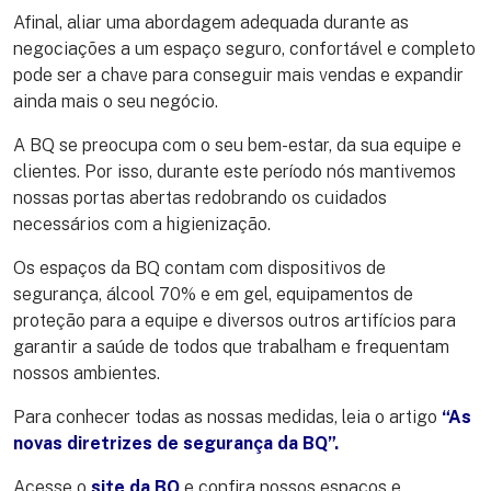
Afinal, aliar uma abordagem adequada durante as
negociações a um espaço seguro, confortável e completo
pode ser a chave para conseguir mais vendas e expandir
ainda mais o seu negócio.
A BQ se preocupa com o seu bem-estar, da sua equipe e
clientes. Por isso, durante este período nós mantivemos
nossas portas abertas redobrando os cuidados
necessários com a higienização.
Os espaços da BQ contam com dispositivos de
segurança, álcool 70% e em gel, equipamentos de
proteção para a equipe e diversos outros artifícios para
garantir a saúde de todos que trabalham e frequentam
nossos ambientes.
Para conhecer todas as nossas medidas, leia o artigo
“As
novas diretrizes de segurança da BQ”.
Acesse o
site da BQ
e confira nossos espaços e