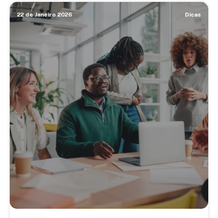
22 de Janeiro 2026
Dicas