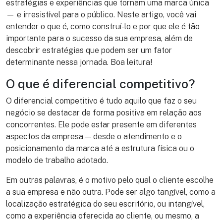
estratégias e experiências que tornam uma marca única
— e irresistível para o público. Neste artigo, você vai
entender o que é, como construí-lo e por que ele é tão
importante para o sucesso da sua empresa, além de
descobrir estratégias que podem ser um fator
determinante nessa jornada. Boa leitura!
O que é diferencial competitivo?
O diferencial competitivo é tudo aquilo que faz o seu
negócio se destacar de forma positiva em relação aos
concorrentes. Ele pode estar presente em diferentes
aspectos da empresa — desde o atendimento e o
posicionamento da marca até a estrutura física ou o
modelo de trabalho adotado.
Em outras palavras, é o motivo pelo qual o cliente escolhe
a sua empresa e não outra. Pode ser algo tangível, como a
localização estratégica do seu escritório, ou intangível,
como a experiência oferecida ao cliente, ou mesmo, a