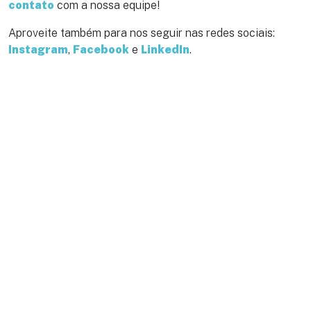
contato
com a nossa equipe!
Aproveite também para nos seguir nas redes sociais:
Instagram
,
Facebook
e
LinkedIn
.