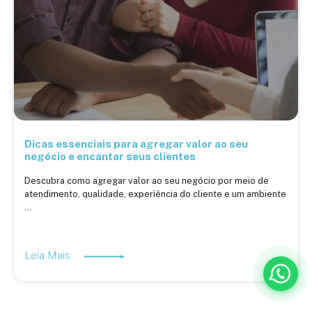
Dicas essenciais para agregar valor ao seu
negócio e encantar seus clientes
Descubra como agregar valor ao seu negócio por meio de
atendimento, qualidade, experiência do cliente e um ambiente
...
Leia Mais