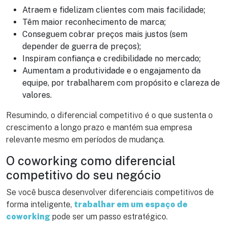
Atraem e fidelizam clientes com mais facilidade;
Têm maior reconhecimento de marca;
Conseguem cobrar preços mais justos (sem
depender de guerra de preços);
Inspiram confiança e credibilidade no mercado;
Aumentam a produtividade e o engajamento da
equipe, por trabalharem com propósito e clareza de
valores.
Resumindo, o diferencial competitivo é o que sustenta o
crescimento a longo prazo e mantém sua empresa
relevante mesmo em períodos de mudança.
O coworking como diferencial
competitivo do seu negócio
Se você busca desenvolver diferenciais competitivos de
forma inteligente,
trabalhar em um espaço de
coworking
pode ser um passo estratégico.