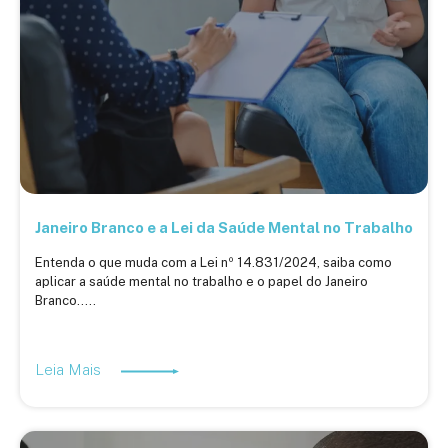
Janeiro Branco e a Lei da Saúde Mental no Trabalho
Entenda o que muda com a Lei nº 14.831/2024, saiba como
aplicar a saúde mental no trabalho e o papel do Janeiro
Branco.....
Leia Mais