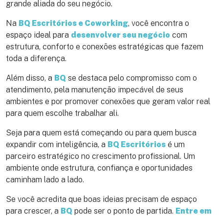
grande aliada do seu negócio.
Na
BQ Escritórios e Coworking
, você encontra o
espaço ideal para
desenvolver seu negócio
com
estrutura, conforto e conexões estratégicas que fazem
toda a diferença.
Além disso, a
BQ
se destaca pelo compromisso com o
atendimento, pela manutenção impecável de seus
ambientes e por promover conexões que geram valor real
para quem escolhe trabalhar ali.
Seja para quem está começando ou para quem busca
expandir com inteligência, a
BQ Escritórios
é um
parceiro estratégico no crescimento profissional. Um
ambiente onde estrutura, confiança e oportunidades
caminham lado a lado.
Se você acredita que boas ideias precisam de espaço
para crescer, a
BQ
pode ser o ponto de partida.
Entre em