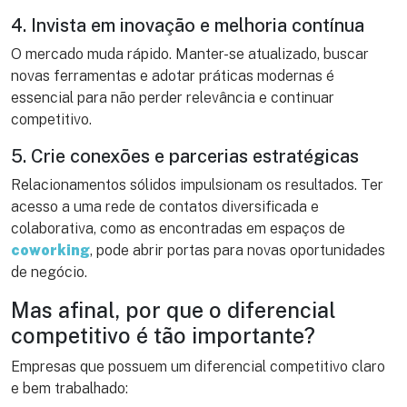
4. Invista em inovação e melhoria contínua
O mercado muda rápido. Manter-se atualizado, buscar
novas ferramentas e adotar práticas modernas é
essencial para não perder relevância e continuar
competitivo.
5. Crie conexões e parcerias estratégicas
Relacionamentos sólidos impulsionam os resultados. Ter
acesso a uma rede de contatos diversificada e
colaborativa, como as encontradas em espaços de
coworking
, pode abrir portas para novas oportunidades
de negócio.
Mas afinal, por que o diferencial
competitivo é tão importante?
Empresas que possuem um diferencial competitivo claro
e bem trabalhado: