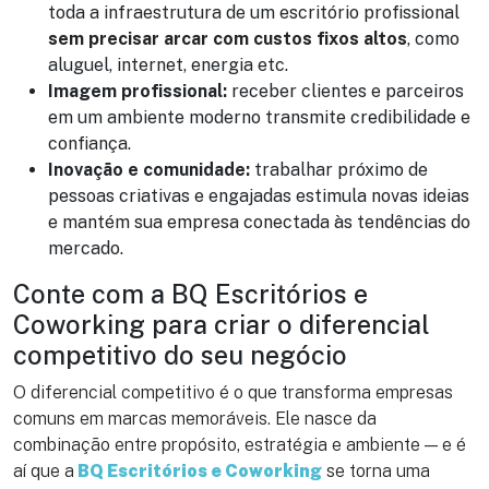
toda a infraestrutura de um escritório profissional
sem precisar arcar com custos fixos altos
, como
aluguel, internet, energia etc.
Imagem profissional:
receber clientes e parceiros
em um ambiente moderno transmite credibilidade e
confiança.
Inovação e comunidade:
trabalhar próximo de
pessoas criativas e engajadas estimula novas ideias
e mantém sua empresa conectada às tendências do
mercado.
Conte com a BQ Escritórios e
Coworking para criar o diferencial
competitivo do seu negócio
O diferencial competitivo é o que transforma empresas
comuns em marcas memoráveis. Ele nasce da
combinação entre propósito, estratégia e ambiente — e é
aí que a
BQ Escritórios e Coworking
se torna uma