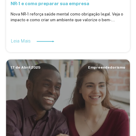
NR-1 e como preparar sua empresa
Nova NR-1 reforça saúde mental como obrigação legal. Veja o
impacto e como criar um ambiente que valorize o bem-...
Leia Mais
17 de Abril 2025
Empreendedorismo