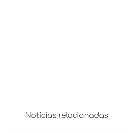
Notícias relacionadas