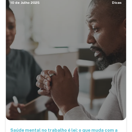
10 de Julho 2025
Dicas
Saúde mental no trabalho é lei: o que muda com a