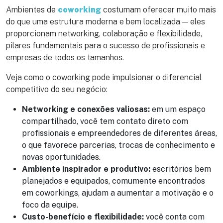
Ambientes de
coworking
costumam oferecer muito mais
do que uma estrutura moderna e bem localizada — eles
proporcionam networking, colaboração e flexibilidade,
pilares fundamentais para o sucesso de profissionais e
empresas de todos os tamanhos.
Veja como o coworking pode impulsionar o diferencial
competitivo do seu negócio:
Networking e conexões valiosas:
em um espaço
compartilhado, você tem contato direto com
profissionais e empreendedores de diferentes áreas,
o que favorece parcerias, trocas de conhecimento e
novas oportunidades.
Ambiente inspirador e produtivo:
escritórios bem
planejados e equipados, comumente encontrados
em coworkings, ajudam a aumentar a motivação e o
foco da equipe.
Custo-benefício e flexibilidade:
você conta com