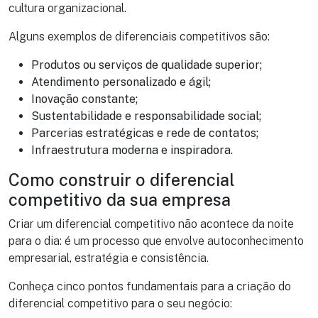
cultura organizacional.
Alguns exemplos de diferenciais competitivos são:
Produtos ou serviços de qualidade superior;
Atendimento personalizado e ágil;
Inovação constante;
Sustentabilidade e responsabilidade social;
Parcerias estratégicas e rede de contatos;
Infraestrutura moderna e inspiradora.
Como construir o diferencial
competitivo da sua empresa
Criar um diferencial competitivo não acontece da noite
para o dia: é um processo que envolve autoconhecimento
empresarial, estratégia e consistência.
Conheça cinco pontos fundamentais para a criação do
diferencial competitivo para o seu negócio: