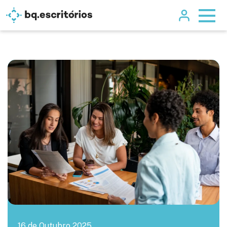
16 de Outubro 2025