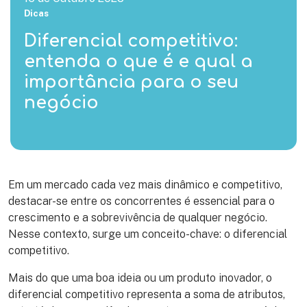
Dicas
Diferencial competitivo:
entenda o que é e qual a
importância para o seu
negócio
Em um mercado cada vez mais dinâmico e competitivo,
destacar-se entre os concorrentes é essencial para o
crescimento e a sobrevivência de qualquer negócio.
Nesse contexto, surge um conceito-chave: o diferencial
competitivo.
Mais do que uma boa ideia ou um produto inovador, o
diferencial competitivo representa a soma de atributos,