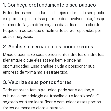
1. Conheça profundamente o seu público
Entender as necessidades, desejos e dores do seu público
é o primeiro passo. Isso permite desenvolver soluções que
realmente façam diferença no dia a dia do seu cliente.
Foque em coisas que dificilmente serão replicadas por
outros negócios.
2. Analise o mercado e os concorrentes
Mapeie quem são seus concorrentes diretos e indiretos,
identifique o que eles fazem bem e onde há
oportunidades. Essa análise ajuda a posicionar sua
empresa de forma mais estratégica.
3. Valorize seus pontos fortes
Toda empresa tem algo único, pode ser a equipe, a
cultura, a metodologia de trabalho ou a localização. O
segredo está em identificar e comunicar esses pontos
fortes de maneira clara e atrativa.