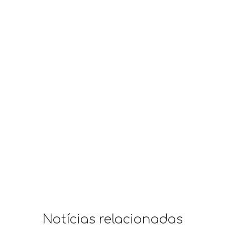
Notícias relacionadas