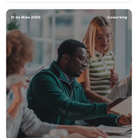
21 de Maio 2026
Coworking