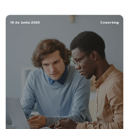
18 de Junho 2026
Coworking