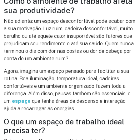
Como o ambiente de trabalho afeta
sua produtividade?
Não adianta: um espaço desconfortável pode acabar com
a sua motivação. Luz ruim, cadeira desconfortável, muito
barulho ou até aquele calor insuportável são fatores que
prejudicam seu rendimento e até sua saúde. Quem nunca
terminou o dia com dor nas costas ou dor de cabeça por
conta de um ambiente ruim?
Agora, imagina um espaço pensado para facilitar a sua
rotina. Boa iluminação, temperatura ideal, cadeiras
confortáveis e um ambiente organizado fazem toda a
diferença. Além disso, pausas também são essenciais, e
um
espaço
que tenha áreas de descanso e interação
ajuda a recarregar as energias.
O que um espaço de trabalho ideal
precisa ter?