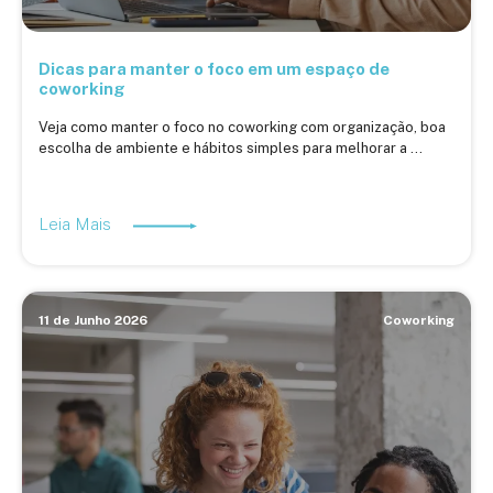
Dicas para manter o foco em um espaço de
coworking
Veja como manter o foco no coworking com organização, boa
escolha de ambiente e hábitos simples para melhorar a ...
Leia Mais
11 de Junho 2026
Coworking