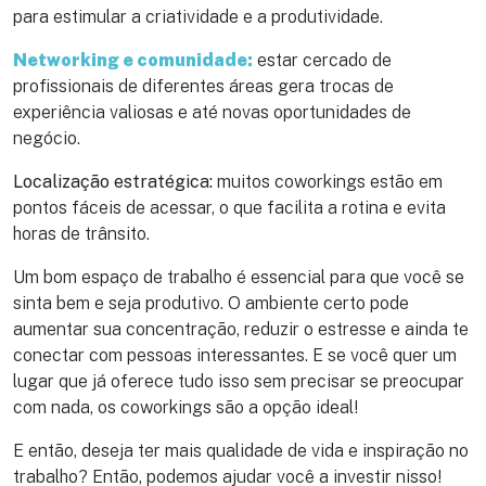
para estimular a criatividade e a produtividade.
Networking e comunidade:
estar cercado de
profissionais de diferentes áreas gera trocas de
experiência valiosas e até novas oportunidades de
negócio.
Localização estratégica:
muitos coworkings estão em
pontos fáceis de acessar, o que facilita a rotina e evita
horas de trânsito.
Um bom espaço de trabalho é essencial para que você se
sinta bem e seja produtivo. O ambiente certo pode
aumentar sua concentração, reduzir o estresse e ainda te
conectar com pessoas interessantes. E se você quer um
lugar que já oferece tudo isso sem precisar se preocupar
com nada, os coworkings são a opção ideal!
E então, deseja ter mais qualidade de vida e inspiração no
trabalho? Então, podemos ajudar você a investir nisso!