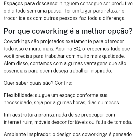
Espaços para descanso:
ninguém consegue ser produtivo
o dia todo sem uma pausa. Ter um lugar para relaxar e
trocar ideias com outras pessoas faz toda a diferença.
Por que coworking é a melhor opção?
Coworkings são projetados exatamente para oferecer
tudo isso e muito mais. Aqui na BQ, oferecemos tudo que
você precisa para trabalhar com muito mais qualidade.
Além disso, contamos com algumas vantagens que são
essenciais para quem deseja trabalhar inspirado.
Quer saber quais são? Confira:
Flexibilidade:
alugue um espaço conforme sua
necessidade, seja por algumas horas, dias ou meses.
Infraestrutura pronta:
nada de se preocupar com
internet ruim, móveis desconfortáveis ou falta de tomada.
Ambiente inspirador:
o design dos coworkings é pensado