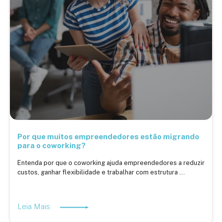
Por que muitos empreendedores estão migrando
para o coworking?
Entenda por que o coworking ajuda empreendedores a reduzir
custos, ganhar flexibilidade e trabalhar com estrutura ...
Leia Mais