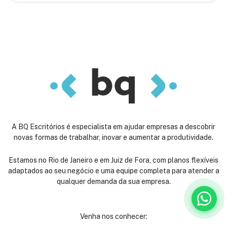
A BQ Escritórios é especialista em ajudar empresas a descobrir
novas formas de trabalhar, inovar e aumentar a produtividade.
Estamos no Rio de Janeiro e em Juiz de Fora, com planos flexíveis
adaptados ao seu negócio e uma equipe completa para atender a
qualquer demanda da sua empresa.
Venha nos conhecer: