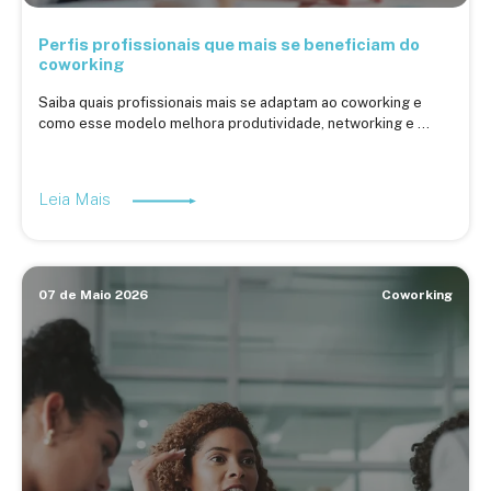
Perfis profissionais que mais se beneficiam do
coworking
Saiba quais profissionais mais se adaptam ao coworking e
como esse modelo melhora produtividade, networking e ...
Leia Mais
07 de Maio 2026
Coworking