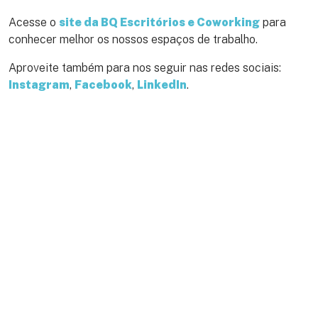
Acesse o
site da BQ Escritórios e Coworking
para
conhecer melhor os nossos espaços de trabalho.
Aproveite também para nos seguir nas redes sociais:
Instagram
,
Facebook
,
LinkedIn
.