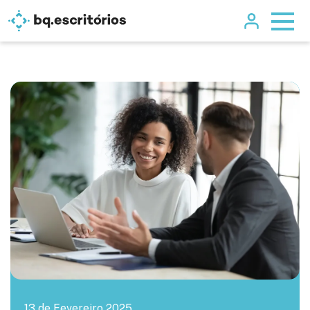
13 de Fevereiro 2025