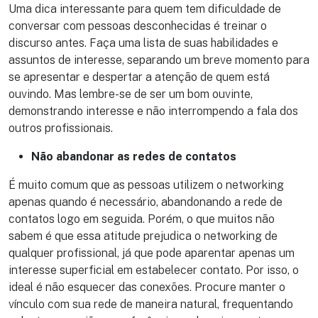
Uma dica interessante para quem tem dificuldade de
conversar com pessoas desconhecidas é treinar o
discurso antes. Faça uma lista de suas habilidades e
assuntos de interesse, separando um breve momento para
se apresentar e despertar a atenção de quem está
ouvindo. Mas lembre-se de ser um bom ouvinte,
demonstrando interesse e não interrompendo a fala dos
outros profissionais.
Não abandonar as redes de contatos
É muito comum que as pessoas utilizem o networking
apenas quando é necessário, abandonando a rede de
contatos logo em seguida. Porém, o que muitos não
sabem é que essa atitude prejudica o networking de
qualquer profissional, já que pode aparentar apenas um
interesse superficial em estabelecer contato. Por isso, o
ideal é não esquecer das conexões. Procure manter o
vínculo com sua rede de maneira natural, frequentando