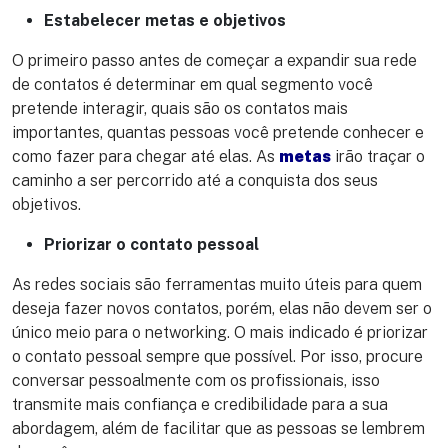
Estabelecer metas e objetivos
O primeiro passo antes de começar a expandir sua rede
de contatos é determinar em qual segmento você
pretende interagir, quais são os contatos mais
importantes, quantas pessoas você pretende conhecer e
como fazer para chegar até elas. As
metas
irão traçar o
caminho a ser percorrido até a conquista dos seus
objetivos.
Priorizar o contato pessoal
As redes sociais são ferramentas muito úteis para quem
deseja fazer novos contatos, porém, elas não devem ser o
único meio para o networking. O mais indicado é priorizar
o contato pessoal sempre que possível. Por isso, procure
conversar pessoalmente com os profissionais, isso
transmite mais confiança e credibilidade para a sua
abordagem, além de facilitar que as pessoas se lembrem