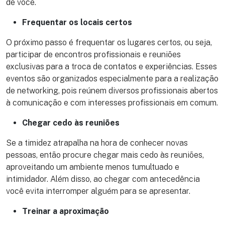
de você.
Frequentar os locais certos
O próximo passo é frequentar os lugares certos, ou seja,
participar de encontros profissionais e reuniões
exclusivas para a troca de contatos e experiências. Esses
eventos são organizados especialmente para a realização
de networking, pois reúnem diversos profissionais abertos
à comunicação e com interesses profissionais em comum.
Chegar cedo às reuniões
Se a timidez atrapalha na hora de conhecer novas
pessoas, então procure chegar mais cedo às reuniões,
aproveitando um ambiente menos tumultuado e
intimidador. Além disso, ao chegar com antecedência
você evita interromper alguém para se apresentar.
Treinar a aproximação