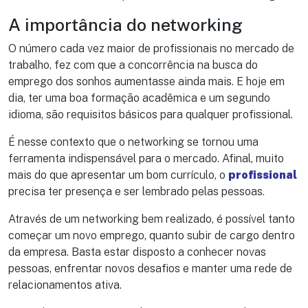
A importância do networking
O número cada vez maior de profissionais no mercado de
trabalho, fez com que a concorrência na busca do
emprego dos sonhos aumentasse ainda mais. E hoje em
dia, ter uma boa formação acadêmica e um segundo
idioma, são requisitos básicos para qualquer profissional.
É nesse contexto que o networking se tornou uma
ferramenta indispensável para o mercado. Afinal, muito
mais do que apresentar um bom currículo, o
profissional
precisa ter presença e ser lembrado pelas pessoas.
Através de um networking bem realizado, é possível tanto
começar um novo emprego, quanto subir de cargo dentro
da empresa. Basta estar disposto a conhecer novas
pessoas, enfrentar novos desafios e manter uma rede de
relacionamentos ativa.