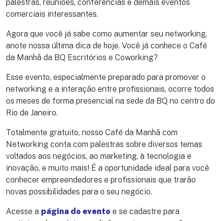
palestras, reuniões, conferências e demais eventos
comerciais interessantes.
Agora que você já sabe como aumentar seu networking,
anote nossa última dica de hoje. Você já conhece o Café
da Manhã da BQ Escritórios e Coworking?
Esse evento, especialmente preparado para promover o
networking e a interação entre profissionais, ocorre todos
os meses de forma presencial na sede da BQ no centro do
Rio de Janeiro.
Totalmente gratuito, nosso Café da Manhã com
Networking conta com palestras sobre diversos temas
voltados aos negócios, ao marketing, à tecnologia e
inovação, e muito mais! É a oportunidade ideal para você
conhecer empreendedores e profissionais que trarão
novas possibilidades para o seu negócio.
Acesse a
página do evento
e se cadastre para