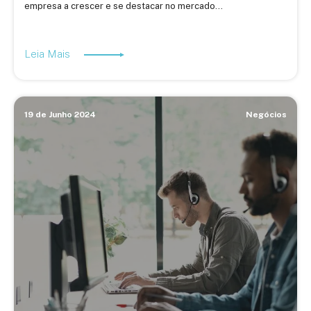
empresa a crescer e se destacar no mercado...
Leia Mais
19 de Junho 2024
Negócios