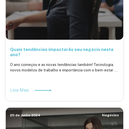
Quais tendências impactarão seu negócio neste
ano?
O ano começou e as novas tendências também! Tecnologia,
novos modelos de trabalho e importância com o bem-estar ...
Leia Mais
20 de Junho 2024
Negócios