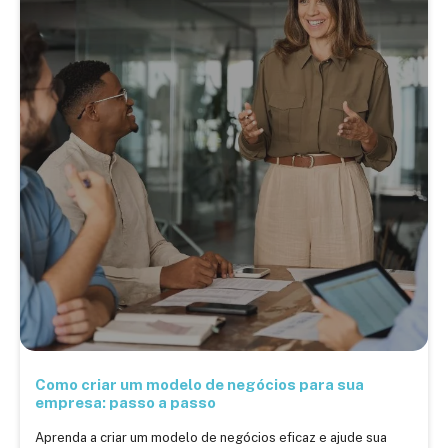
Como criar um modelo de negócios para sua
empresa: passo a passo
Aprenda a criar um modelo de negócios eficaz e ajude sua