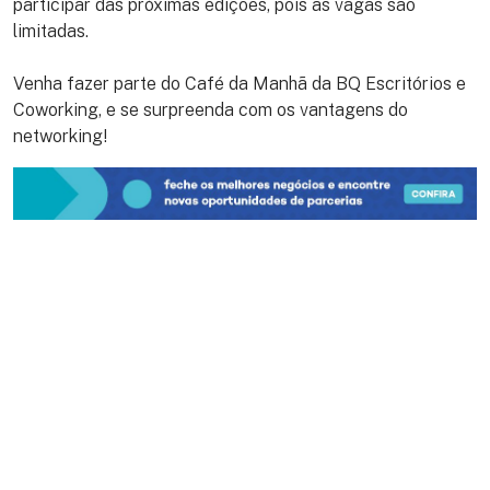
participar das próximas edições, pois as vagas são
limitadas.
Venha fazer parte do Café da Manhã da BQ Escritórios e
Coworking, e se surpreenda com os vantagens do
networking!