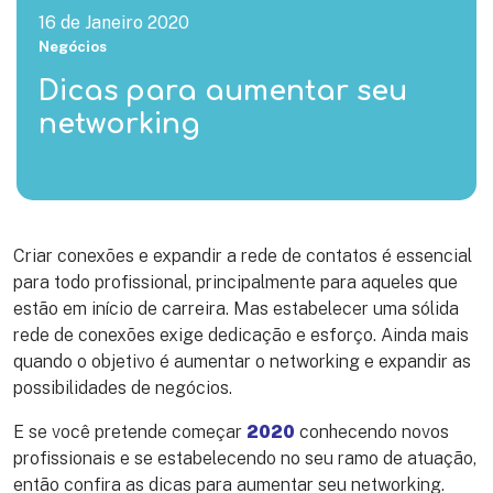
16 de Janeiro 2020
Negócios
Dicas para aumentar seu
networking
Criar conexões e expandir a rede de contatos é essencial
para todo profissional, principalmente para aqueles que
estão em início de carreira. Mas estabelecer uma sólida
rede de conexões exige dedicação e esforço. Ainda mais
quando o objetivo é aumentar o networking e expandir as
possibilidades de negócios.
E se você pretende começar
2020
conhecendo novos
profissionais e se estabelecendo no seu ramo de atuação,
então confira as dicas para aumentar seu networking.