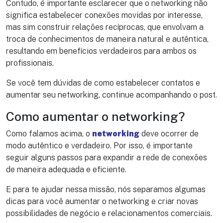
Contudo, é importante esclarecer que o networking não
significa estabelecer conexões movidas por interesse,
mas sim construir relações recíprocas, que envolvam a
troca de conhecimentos de maneira natural e autêntica,
resultando em benefícios verdadeiros para ambos os
profissionais.
Se você tem dúvidas de como estabelecer contatos e
aumentar seu networking, continue acompanhando o post.
Como aumentar o networking?
Como falamos acima, o
networking
deve ocorrer de
modo autêntico e verdadeiro. Por isso, é importante
seguir alguns passos para expandir a rede de conexões
de maneira adequada e eficiente.
E para te ajudar nessa missão, nós separamos algumas
dicas para você aumentar o networking e criar novas
possibilidades de negócio e relacionamentos comerciais.