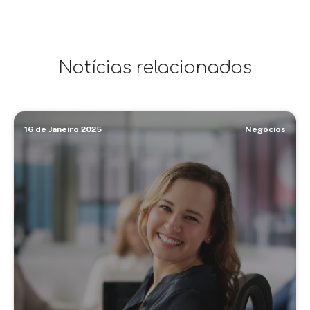
Notícias relacionadas
16 de Janeiro 2025
Negócios