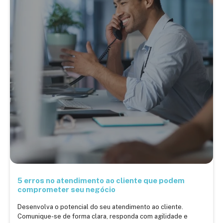
5 erros no atendimento ao cliente que podem
comprometer seu negócio
Desenvolva o potencial do seu atendimento ao cliente.
Comunique-se de forma clara, responda com agilidade e