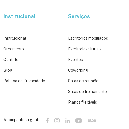
Institucional
Serviços
Institucional
Escritórios mobiliados
Orçamento
Escritórios virtuais
Contato
Eventos
Blog
Coworking
Política de Privacidade
Salas de reunião
Salas de treinamento
Planos flexíveis
Acompanhe a gente