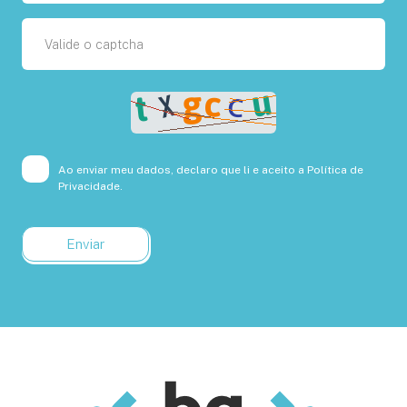
Ao enviar meu dados, declaro que li e aceito a
Política de
Privacidade.
Enviar