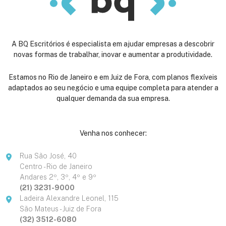
A BQ Escritórios é especialista em ajudar empresas a descobrir
novas formas de trabalhar, inovar e aumentar a produtividade.
Estamos no Rio de Janeiro e em Juiz de Fora, com planos flexíveis
adaptados ao seu negócio e uma equipe completa para atender a
qualquer demanda da sua empresa.
Venha nos conhecer:
Rua São José, 40
Centro - Rio de Janeiro
Andares 2º, 3º, 4º e 9º
(21) 3231-9000
Ladeira Alexandre Leonel, 115
São Mateus - Juiz de Fora
(32) 3512-6080