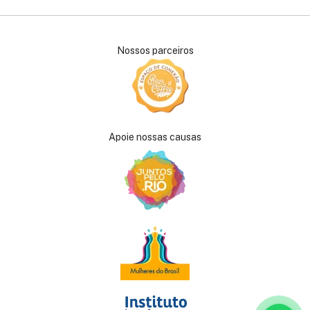
Nossos parceiros
Apoie nossas causas