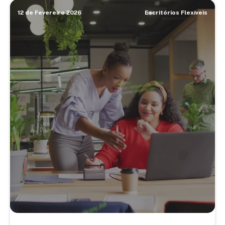
12 de Fevereiro 2026
Escritórios Flexíveis