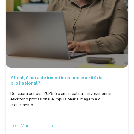
Afinal, é hora de investir em um escritório
profissional?
Descubra por que 2026 é o ano ideal para investir em um
escritório profissional e impulsionar a imagem e o
crescimento.....
Leia Mais