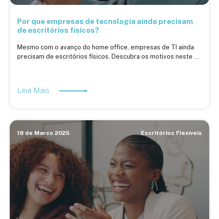
Por que empresas de tecnologia ainda precisam
de escritórios físicos?
Mesmo com o avanço do home office, empresas de TI ainda
precisam de escritórios físicos. Descubra os motivos neste ...
Leia Mais
19 de Marco 2025
Escritórios Flexíveis