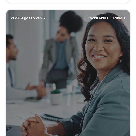
21 de Agosto 2025
Escritórios Flexíveis