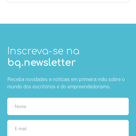
Inscreva-se na
bq.newsletter
Receba novidades e notícias em primeira mão sobre o
mundo dos escritórios e do empreendedorismo.