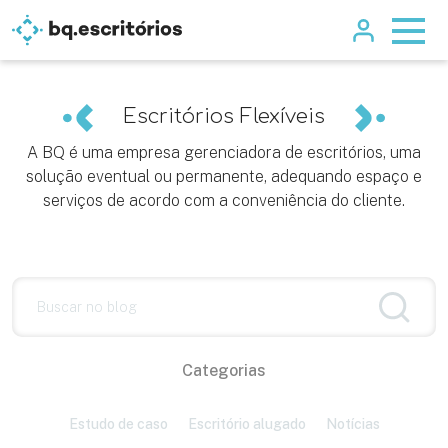
Escritórios Flexíveis
A BQ é uma empresa gerenciadora de escritórios, uma
solução eventual ou permanente, adequando espaço e
serviços de acordo com a conveniência do cliente.
Categorias
Estudo de caso
Escritório alugado
Notícias