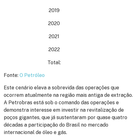
2019
2020
2021
2022
Total:
Fonte
:
O Petróleo
Este cenário eleva a sobrevida das operações que
ocorrem atualmente na região mais antiga de extração.
A Petrobras está sob o comando das operações e
demonstra interesse em investir na revitalização de
poços gigantes, que já sustentaram por quase quatro
décadas a participação do Brasil no mercado
internacional de óleo e gás.