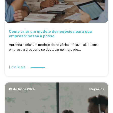
Como criar um modelo de negócios para sua
empresa: passo a passo
Aprenda a criar um modelo de negócios eficaz e ajude sua
empresa a crescer e se destacar no mercado...
Leia Mais
19 de Junho 2024
Negócios