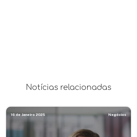
Notícias relacionadas
16 de Janeiro 2025
Negócios