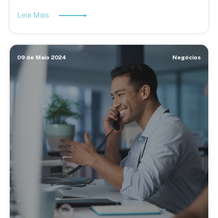
Leia Mais
09 de Maio 2024
Negócios