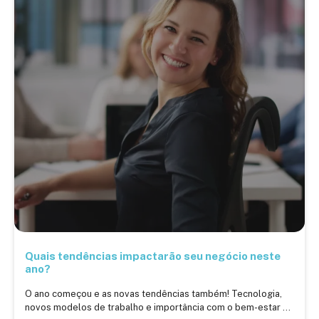
Quais tendências impactarão seu negócio neste
ano?
O ano começou e as novas tendências também! Tecnologia,
novos modelos de trabalho e importância com o bem-estar ...