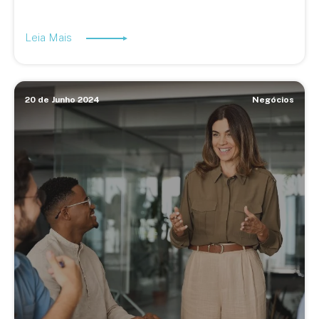
Leia Mais
20 de Junho 2024
Negócios