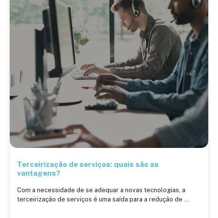
Terceirização de serviços: quais são as
vantagens?
Com a necessidade de se adequar a novas tecnologias, a
terceirização de serviços é uma saída para a redução de ...