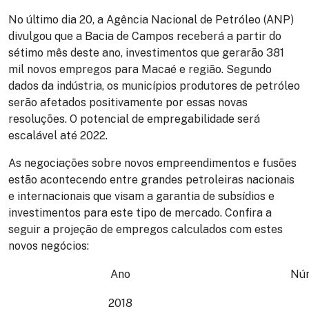
No último dia 20, a Agência Nacional de Petróleo (ANP)
divulgou que a Bacia de Campos receberá a partir do
sétimo mês deste ano, investimentos que gerarão
381
mil novos empregos para Macaé e região
. Segundo
dados da indústria, os municípios produtores de petróleo
serão afetados positivamente por essas novas
resoluções. O potencial de empregabilidade será
escalável até 2022.
As negociações sobre novos empreendimentos e fusões
estão acontecendo entre grandes petroleiras nacionais
e internacionais que visam a garantia de subsídios e
investimentos para este tipo de mercado. Confira a
seguir a projeção de empregos calculados com estes
novos negócios:
Ano
Núm
2018