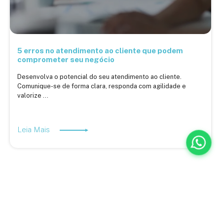
5 erros no atendimento ao cliente que podem
comprometer seu negócio
Desenvolva o potencial do seu atendimento ao cliente.
Comunique-se de forma clara, responda com agilidade e
valorize ...
Leia Mais