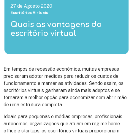
27 de Agosto 2020
Escritórios Virtuais
Quais as vantagens do
escritório virtual
Em tempos de recessão econômica, muitas empresas
precisaram adotar medidas para reduzir os custos de
funcionamento e manter as atividades. Sendo assim, os
escritórios virtuais ganharam ainda mais adeptos e se
tornaram a melhor opção para economizar sem abrir mão
de uma estrutura completa.
Ideais para pequenas e médias empresas, profissionais
autônomos, organizações que atuam em regime home
office e startups, os escritórios virtuais proporcionam