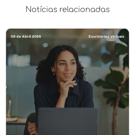
Notícias relacionadas
09 de Abril 2026
Escritórios Virtuais