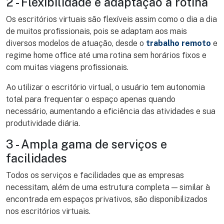
2 - Flexibilidade e adaptação à rotina
Os escritórios virtuais são flexíveis assim como o dia a dia
de muitos profissionais, pois se adaptam aos mais
diversos modelos de atuação, desde o
trabalho remoto
e
regime home office até uma rotina sem horários fixos e
com muitas viagens profissionais.
Ao utilizar o escritório virtual, o usuário tem autonomia
total para frequentar o espaço apenas quando
necessário, aumentando a eficiência das atividades e sua
produtividade diária.
3 - Ampla gama de serviços e
facilidades
Todos os serviços e facilidades que as empresas
necessitam, além de uma estrutura completa — similar à
encontrada em espaços privativos, são disponibilizados
nos escritórios virtuais.