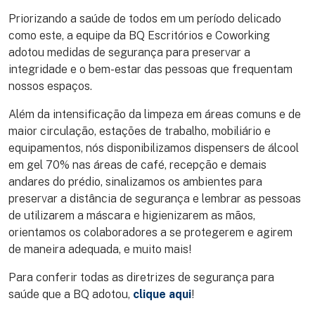
Priorizando a saúde de todos em um período delicado
como este, a equipe da BQ Escritórios e Coworking
adotou medidas de segurança para preservar a
integridade e o bem-estar das pessoas que frequentam
nossos espaços.
Além da intensificação da limpeza em áreas comuns e de
maior circulação, estações de trabalho, mobiliário e
equipamentos, nós disponibilizamos dispensers de álcool
em gel 70% nas áreas de café, recepção e demais
andares do prédio, sinalizamos os ambientes para
preservar a distância de segurança e lembrar as pessoas
de utilizarem a máscara e higienizarem as mãos,
orientamos os colaboradores a se protegerem e agirem
de maneira adequada, e muito mais!
Para conferir todas as diretrizes de segurança para
saúde que a BQ adotou,
clique aqui
!