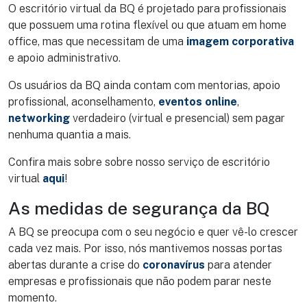
O escritório virtual da BQ é projetado para profissionais
que possuem uma rotina flexível ou que atuam em home
office, mas que necessitam de uma
imagem corporativa
e apoio administrativo.
Os usuários da BQ ainda contam com mentorias, apoio
profissional, aconselhamento,
eventos online
,
networking
verdadeiro (virtual e presencial) sem pagar
nenhuma quantia a mais.
Confira mais sobre sobre nosso serviço de escritório
virtual
aqui
!
As medidas de segurança da BQ
A BQ se preocupa com o seu negócio e quer vê-lo crescer
cada vez mais. Por isso, nós mantivemos nossas portas
abertas durante a crise do
coronavírus
para atender
empresas e profissionais que não podem parar neste
momento.