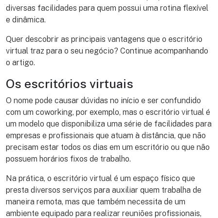
diversas facilidades para quem possui uma rotina flexível
e dinâmica.
Quer descobrir as principais vantagens que o escritório
virtual traz para o seu negócio? Continue acompanhando
o artigo.
Os escritórios virtuais
O nome pode causar dúvidas no início e ser confundido
com um coworking, por exemplo, mas o escritório virtual é
um modelo que disponibiliza uma série de facilidades para
empresas e profissionais que atuam à distância, que não
precisam estar todos os dias em um escritório ou que não
possuem horários fixos de trabalho.
Na prática, o escritório virtual é um espaço físico que
presta diversos serviços para auxiliar quem trabalha de
maneira remota, mas que também necessita de um
ambiente equipado para realizar reuniões profissionais,