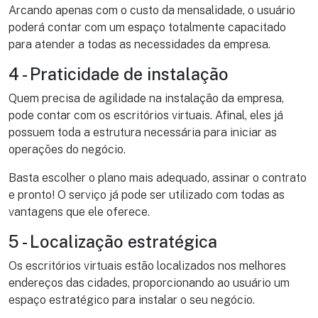
Arcando apenas com o custo da mensalidade, o usuário
poderá contar com um espaço totalmente capacitado
para atender a todas as necessidades da empresa.
4 - Praticidade de instalação
Quem precisa de agilidade na instalação da empresa,
pode contar com os escritórios virtuais. Afinal, eles já
possuem toda a estrutura necessária para iniciar as
operações do negócio.
Basta escolher o plano mais adequado, assinar o contrato
e pronto! O serviço já pode ser utilizado com todas as
vantagens que ele oferece.
5 - Localização estratégica
Os escritórios virtuais estão localizados nos melhores
endereços das cidades, proporcionando ao usuário um
espaço estratégico para instalar o seu negócio.