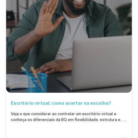
Escritório virtual: como acertar na escolha?
Veja o que considerar ao contratar um escritório virtual e
conheça os diferenciais da BQ em flexibilidade, estrutura e.....