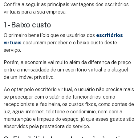
Confira a seguir as principais vantagens dos escritórios
virtuais para a sua empresa:
1 - Baixo custo
O primeiro benefício que os usuários dos
escritórios
virtuais
costumam perceber é o baixo custo deste
serviço.
Porém, a economia vai muito além da diferença de preço
entre a mensalidade de um escritório virtual e o aluguel
de um imóvel privativo.
Ao optar pelo escritório virtual, o usuário não precisa mais
se preocupar com o salário de funcionários, como
recepcionista e faxineira, os custos fixos, como contas de
luz, água, internet, telefone e condomínio, nem com a
manutenção e limpeza do espaço, já que esses gastos são
absorvidos pela prestadora do serviço.