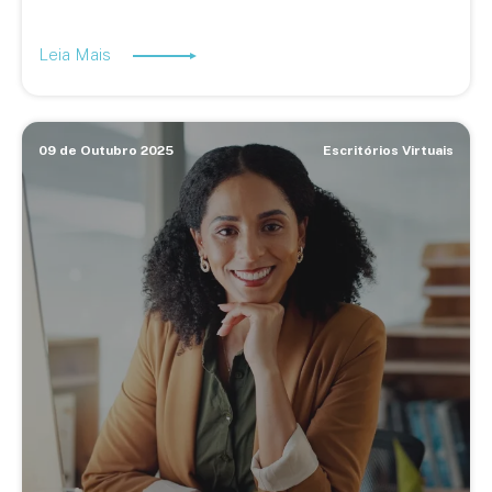
Leia Mais
09 de Outubro 2025
Escritórios Virtuais