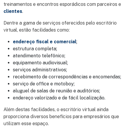
treinamentos e encontros esporádicos com parceiros e
clientes
.
Dentre a gama de serviços oferecidos pelo escritório
virtual, estão facilidades como:
endereço fiscal e comercial
;
estrutura completa;
atendimento telefônico;
equipamento audiovisual;
serviços administrativos;
recebimento de correspondências e encomendas;
serviço de office e motoboy;
aluguel de salas de reunião e auditórios;
endereço valorizado e de fácil localização.
Além destas facilidades, o escritório virtual ainda
proporciona diversos benefícios para empresários que
utilizam esse espaço.