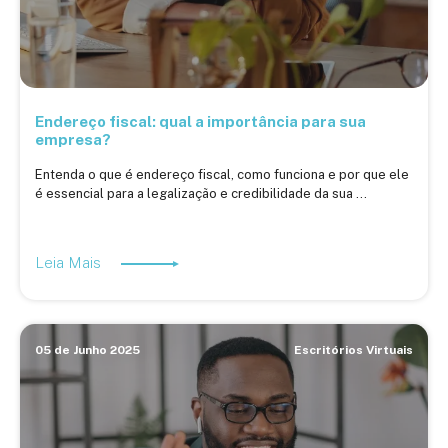
Endereço fiscal: qual a importância para sua
empresa?
Entenda o que é endereço fiscal, como funciona e por que ele
é essencial para a legalização e credibilidade da sua ...
Leia Mais
05 de Junho 2025
Escritórios Virtuais