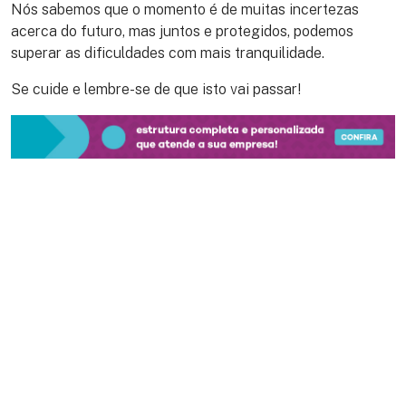
Nós sabemos que o momento é de muitas incertezas
acerca do futuro, mas juntos e protegidos, podemos
superar as dificuldades com mais tranquilidade.
Se cuide e lembre-se de que isto vai passar!