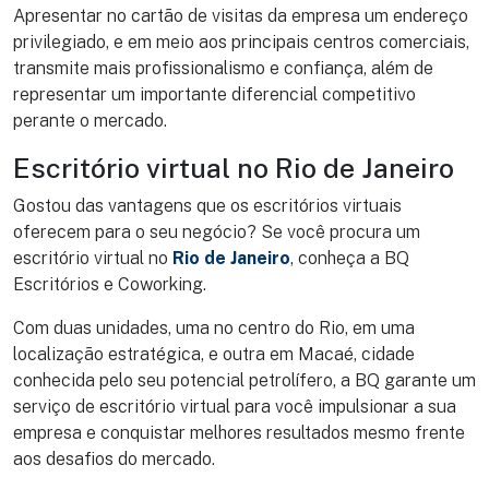
Apresentar no cartão de visitas da empresa um endereço
privilegiado, e em meio aos principais centros comerciais,
transmite mais profissionalismo e confiança, além de
representar um importante diferencial competitivo
perante o mercado.
Escritório virtual no Rio de Janeiro
Gostou das vantagens que os escritórios virtuais
oferecem para o seu negócio? Se você procura um
escritório virtual no
Rio de Janeiro
, conheça a BQ
Escritórios e Coworking.
Com duas unidades, uma no centro do Rio, em uma
localização estratégica, e outra em Macaé, cidade
conhecida pelo seu potencial petrolífero, a BQ garante um
serviço de escritório virtual para você impulsionar a sua
empresa e conquistar melhores resultados mesmo frente
aos desafios do mercado.