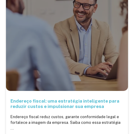
Endereço fiscal: uma estratégia inteligente para
reduzir custos e impulsionar sua empresa
Endereço fiscal reduz custos, garante conformidade legal e
fortalece a imagem da empresa. Saiba como essa estratégia
...