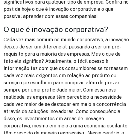
significativos para qualquer tipo de empresa. Confira no
post de hoje o que é inovação corporativa e o que
possível aprender com essas companhias!
O que é inovação corporativa?
Cada vez mais comum no mundo corporativo, a inovação
deixou de ser um diferencial, passando a ser um pré-
requisito para a maioria das empresas. Mas o que de
fato ela significa? Atualmente, o fácil acesso à
informação fez com que os consumidores se tornassem
cada vez mais exigentes em relação ao produto ou
serviço que escolhem para comprar, além de prezar
sempre por uma praticidade maior. Com essa nova
realidade, as empresas têm percebido a necessidade
cada vez maior de se destacar em meio a concorrência
através de soluções inovadoras. Como consequência
disso, os investimentos em áreas de inovação
corporativa, mesmo em meio a uma economia oscilante,
têm crescido de maneira expressiva. Nesse cenário, a