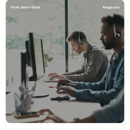
19 de Junho 2024
Negócios