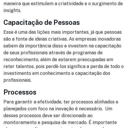
maneira que estimulem a criatividade e o surgimento de
insights.
Capacitação de Pessoas
Esse é uma das lições mais importantes, já que pessoas
são a fonte de ideias criativas. As empresas inovadoras
sabem da importância disso e investem na capacitação
de seus profissionais através de programas de
reconhecimento, além de estarem preocupadas em
reter talentos, pois perdê-los significa a perda de todo o
investimento em conhecimento e capacitação dos
profissionais.
Processos
Para garantir a efetividade, ter processos alinhados e
planejados com foco na inovação é necessário. Um
desses processos deve ser direcionado ao
monitoramento e pesquisa de mercado. É importante