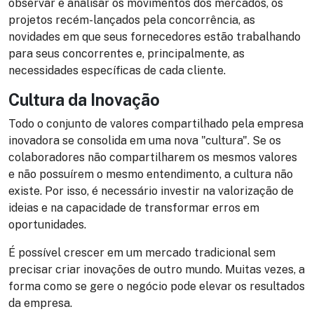
observar e analisar os movimentos dos mercados, os
projetos recém-lançados pela concorrência, as
novidades em que seus fornecedores estão trabalhando
para seus concorrentes e, principalmente, as
necessidades específicas de cada cliente.
Cultura da Inovação
Todo o conjunto de valores compartilhado pela empresa
inovadora se consolida em uma nova "cultura". Se os
colaboradores não compartilharem os mesmos valores
e não possuírem o mesmo entendimento, a cultura não
existe. Por isso, é necessário investir na valorização de
ideias e na capacidade de transformar erros em
oportunidades.
É possível crescer em um mercado tradicional sem
precisar criar inovações de outro mundo. Muitas vezes, a
forma como se gere o negócio pode elevar os resultados
da empresa.