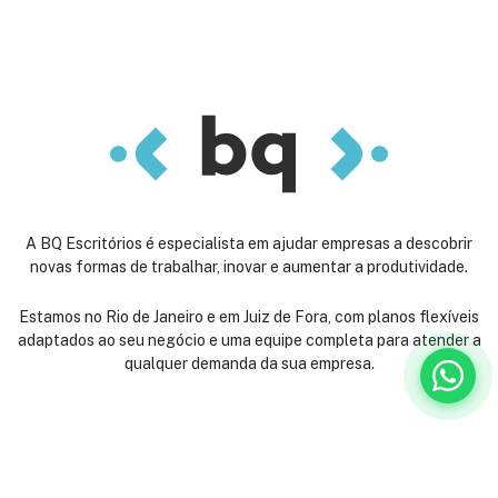
A BQ Escritórios é especialista em ajudar empresas a descobrir
novas formas de trabalhar, inovar e aumentar a produtividade.
Estamos no Rio de Janeiro e em Juiz de Fora, com planos flexíveis
adaptados ao seu negócio e uma equipe completa para atender a
qualquer demanda da sua empresa.
Venha nos conhecer:
Rua São José, 40