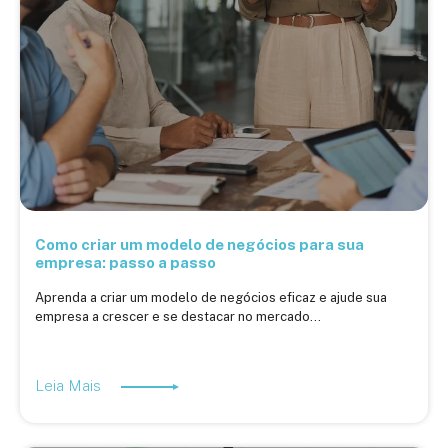
Como criar um modelo de negócios para sua
empresa: passo a passo
Aprenda a criar um modelo de negócios eficaz e ajude sua
empresa a crescer e se destacar no mercado...
Leia Mais