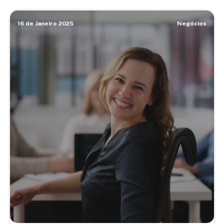
16 de Janeiro 2025
Negócios