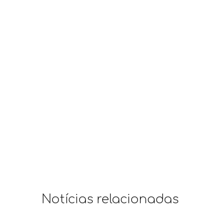
Notícias relacionadas