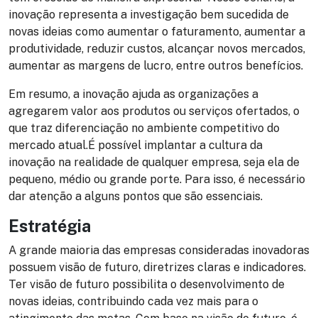
inovação representa a investigação bem sucedida de
novas ideias como aumentar o faturamento, aumentar a
produtividade, reduzir custos, alcançar novos mercados,
aumentar as margens de lucro, entre outros benefícios.
Em resumo, a inovação ajuda as organizações a
agregarem valor aos produtos ou serviços ofertados, o
que traz diferenciação no ambiente competitivo do
mercado atual.É possível implantar a cultura da
inovação na realidade de qualquer empresa, seja ela de
pequeno, médio ou grande porte. Para isso, é necessário
dar atenção a alguns pontos que são essenciais.
Estratégia
A grande maioria das empresas consideradas inovadoras
possuem visão de futuro, diretrizes claras e indicadores.
Ter visão de futuro possibilita o desenvolvimento de
novas ideias, contribuindo cada vez mais para o