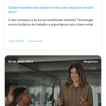
Quais tendências impactarão seu negócio neste
ano?
O ano começou e as novas tendências também! Tecnologia,
novos modelos de trabalho e importância com o bem-estar ...
Leia Mais
20 de Junho 2024
Negócios