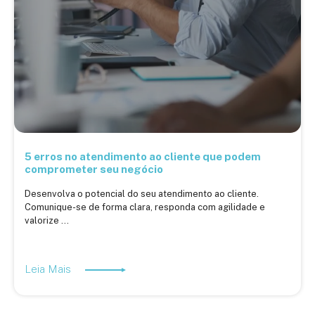
5 erros no atendimento ao cliente que podem
comprometer seu negócio
Desenvolva o potencial do seu atendimento ao cliente.
Comunique-se de forma clara, responda com agilidade e
valorize ...
Leia Mais