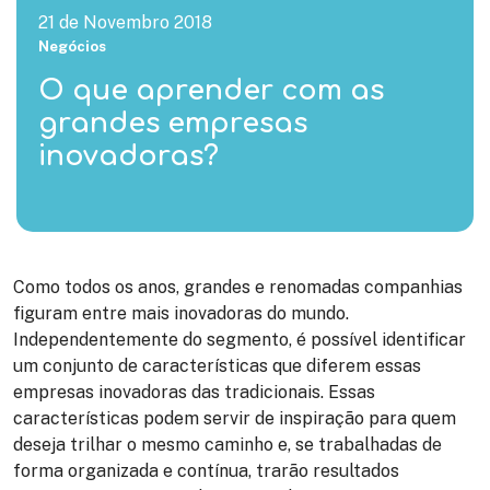
21 de Novembro 2018
Negócios
O que aprender com as
grandes empresas
inovadoras?
Como todos os anos, grandes e renomadas companhias
figuram entre mais inovadoras do mundo.
Independentemente do segmento, é possível identificar
um conjunto de características que diferem essas
empresas inovadoras das tradicionais. Essas
características podem servir de inspiração para quem
deseja trilhar o mesmo caminho e, se trabalhadas de
forma organizada e contínua, trarão resultados