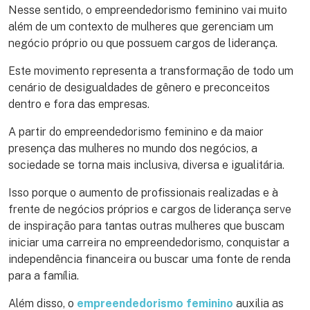
Nesse sentido, o empreendedorismo feminino vai muito
além de um contexto de mulheres que gerenciam um
negócio próprio ou que possuem cargos de liderança.
Este movimento representa a transformação de todo um
cenário de desigualdades de gênero e preconceitos
dentro e fora das empresas.
A partir do empreendedorismo feminino e da maior
presença das mulheres no mundo dos negócios, a
sociedade se torna mais inclusiva, diversa e igualitária.
Isso porque o aumento de profissionais realizadas e à
frente de negócios próprios e cargos de liderança serve
de inspiração para tantas outras mulheres que buscam
iniciar uma carreira no empreendedorismo, conquistar a
independência financeira ou buscar uma fonte de renda
para a família.
Além disso, o
empreendedorismo feminino
auxilia as