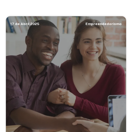
17 de Abril 2025
Empreendedorismo