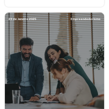
23 de Janeiro 2025
Empreendedorismo