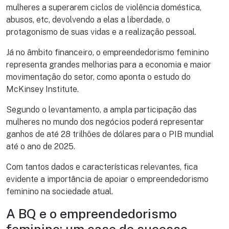
mulheres a superarem ciclos de violência doméstica,
abusos, etc, devolvendo a elas a liberdade, o
protagonismo de suas vidas e a realização pessoal.
Já no âmbito financeiro, o empreendedorismo feminino
representa grandes melhorias para a economia e maior
movimentação do setor, como aponta o estudo do
McKinsey Institute.
Segundo o levantamento, a ampla participação das
mulheres no mundo dos negócios poderá representar
ganhos de até 28 trilhões de dólares para o PIB mundial
até o ano de 2025.
Com tantos dados e características relevantes, fica
evidente a importância de apoiar o empreendedorismo
feminino na sociedade atual.
A BQ e o empreendedorismo