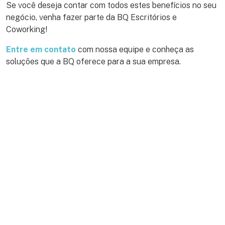
Se você deseja contar com todos estes benefícios no seu
negócio, venha fazer parte da BQ Escritórios e
Coworking!
Entre em contato
com nossa equipe e conheça as
soluções que a BQ oferece para a sua empresa.