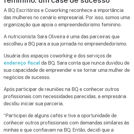
feminino: um case de sucesso
A BQ Escritórios e Coworking reconhece a importância
das mulheres no cenário empresarial. Por isso, somos uma
organização que apoia o empreendedorismo feminino.
A nutricionista Sara Oliveira é uma das parceiras que
escolheu a BQ para a sua jornada no empreendedorismo.
Usuária dos espaços coworking e dos serviços de
endereço fiscal
da BQ, Sara conta que nunca duvidou de
sua capacidade de empreender e se tornar uma mulher de
negócios de sucesso.
Após participar de reuniões na BQ e conhecer outros
profissionais com necessidades parecidas, a empresária
decidiu iniciar sua parceria.
“Participei de alguns cafés e tive a oportunidade de
conhecer outros profissionais com demandas similares às
minhas e que confiavam na BQ. Então, decidi que a