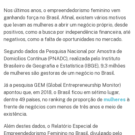
Nos últimos anos, o empreendedorismo feminino vem
ganhando força no Brasil. Afinal, existem vários motivos
que levam as mulheres a abrir um negócio próprio, desde
positivos, como a busca por independência financeira, até
negativos, como a falta de oportunidades no mercado.
Segundo dados da Pesquisa Nacional por Amostra de
Domicílios Contínua (PNADC), realizada pelo Instituto
Brasileiro de Geografia e Estatística (IBGE), 9,3 milhões
de mulheres são gestoras de um negócio no Brasil.
Já a pesquisa GEM (Global Entrepreneurship Monitor)
apontou que, em 2018, o Brasil ficou em sétimo lugar,
dentre 49 países, no ranking de proporção de
mulheres
à
frente de negócios com menos de três anos e meio de
existência.
Além destes dados, o Relatório Especial de
Empreendedorismo Feminino no Brasil, divulgado pelo