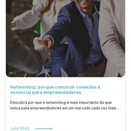
Networking: porque construir conexões é
essencial para empreendedores
Descubra por que o networking é mais importante do que
nunca para empreendedores em um mercado cada vez mais ...
Leia Mais