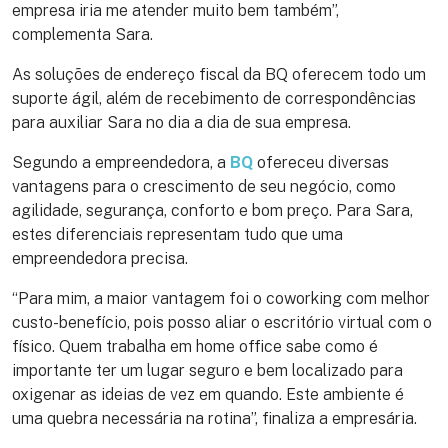
empresa iria me atender muito bem também”,
complementa Sara.
As soluções de endereço fiscal da BQ oferecem todo um
suporte ágil, além de recebimento de correspondências
para auxiliar Sara no dia a dia de sua empresa.
Segundo a empreendedora, a
BQ
ofereceu diversas
vantagens para o crescimento de seu negócio, como
agilidade, segurança, conforto e bom preço. Para Sara,
estes diferenciais representam tudo que uma
empreendedora precisa.
“Para mim, a maior vantagem foi o coworking com melhor
custo-benefício, pois posso aliar o escritório virtual com o
físico. Quem trabalha em home office sabe como é
importante ter um lugar seguro e bem localizado para
oxigenar as ideias de vez em quando. Este ambiente é
uma quebra necessária na rotina”, finaliza a empresária.