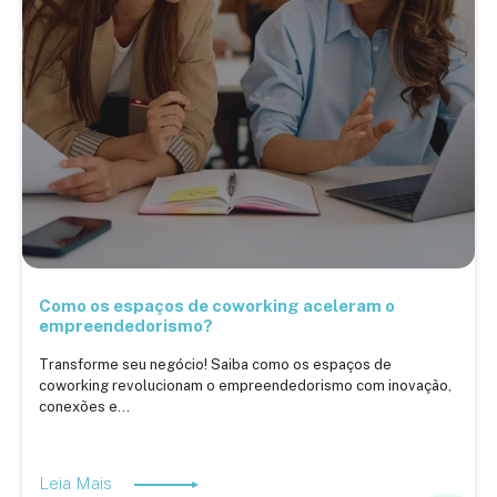
Como os espaços de coworking aceleram o
empreendedorismo?
Transforme seu negócio! Saiba como os espaços de
coworking revolucionam o empreendedorismo com inovação,
conexões e...
Leia Mais