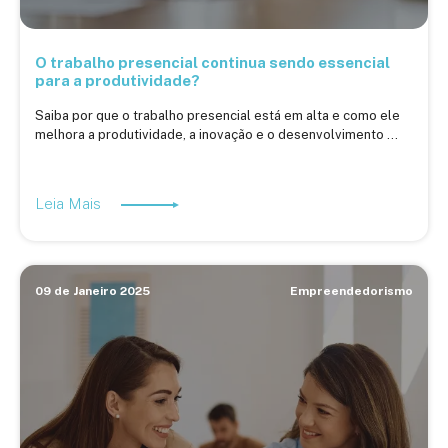
O trabalho presencial continua sendo essencial
para a produtividade?
Saiba por que o trabalho presencial está em alta e como ele
melhora a produtividade, a inovação e o desenvolvimento ...
Leia Mais
09 de Janeiro 2025
Empreendedorismo