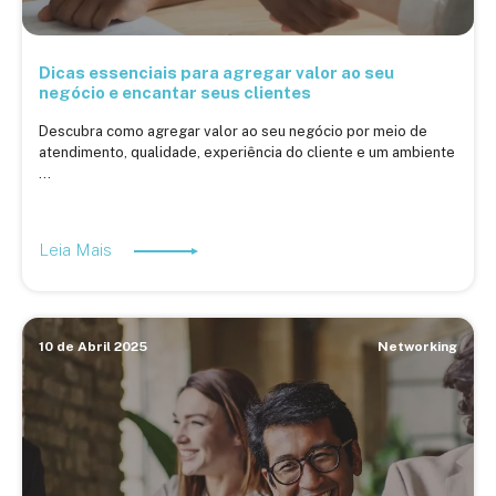
Dicas essenciais para agregar valor ao seu
negócio e encantar seus clientes
Descubra como agregar valor ao seu negócio por meio de
atendimento, qualidade, experiência do cliente e um ambiente
...
Leia Mais
10 de Abril 2025
Networking