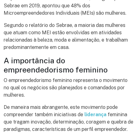
Sebrae em 2019, apontou que 48% dos
Microempreendedores Individuais (MEIs) são mulheres.
Segundo o relatório do Sebrae, a maioria das mulheres
que atuam como MEI estão envolvidas em atividades
relacionadas à beleza, moda e alimentação, e trabalham
predominantemente em casa.
A importância do
empreendedorismo feminino
O empreendedorismo feminino representa o movimento
no qual os negócios são planejados e comandados por
mulheres.
De maneira mais abrangente, este movimento pode
compreender também iniciativas de
liderança
feminina
que tragam inovação, determinação, coragem e quebra de
paradigmas, características de um perfil empreendedor.