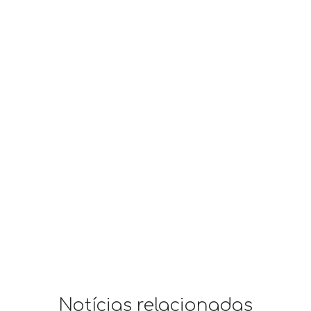
Notícias relacionadas