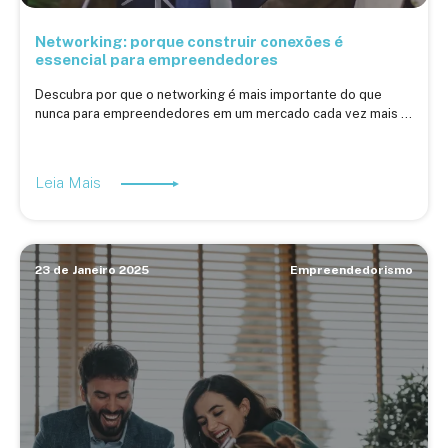
Networking: porque construir conexões é
essencial para empreendedores
Descubra por que o networking é mais importante do que
nunca para empreendedores em um mercado cada vez mais ...
Leia Mais
23 de Janeiro 2025
Empreendedorismo