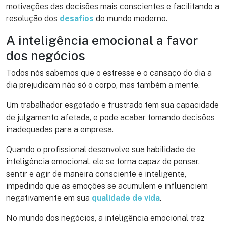
motivações das decisões mais conscientes e facilitando a
resolução dos
desafios
do mundo moderno.
A inteligência emocional a favor
dos negócios
Todos nós sabemos que o estresse e o cansaço do dia a
dia prejudicam não só o corpo, mas também a mente.
Um trabalhador esgotado e frustrado tem sua capacidade
de julgamento afetada, e pode acabar tomando decisões
inadequadas para a empresa.
Quando o profissional desenvolve sua habilidade de
inteligência emocional, ele se torna capaz de pensar,
sentir e agir de maneira consciente e inteligente,
impedindo que as emoções se acumulem e influenciem
negativamente em sua
qualidade de vida
.
No mundo dos negócios, a inteligência emocional traz