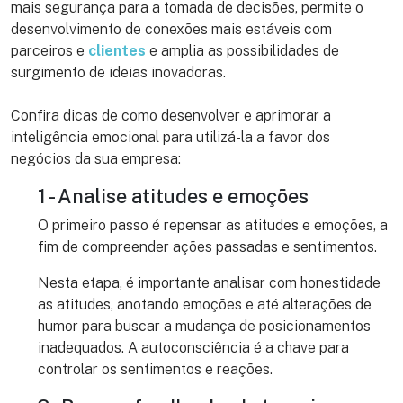
mais segurança para a tomada de decisões, permite o
desenvolvimento de conexões mais estáveis com
parceiros e
clientes
e amplia as possibilidades de
surgimento de ideias inovadoras.
Confira dicas de como desenvolver e aprimorar a
inteligência emocional para utilizá-la a favor dos
negócios da sua empresa:
1 - Analise atitudes e emoções
O primeiro passo é repensar as atitudes e emoções, a
fim de compreender ações passadas e sentimentos.
Nesta etapa, é importante analisar com honestidade
as atitudes, anotando emoções e até alterações de
humor para buscar a mudança de posicionamentos
inadequados. A autoconsciência é a chave para
controlar os sentimentos e reações.