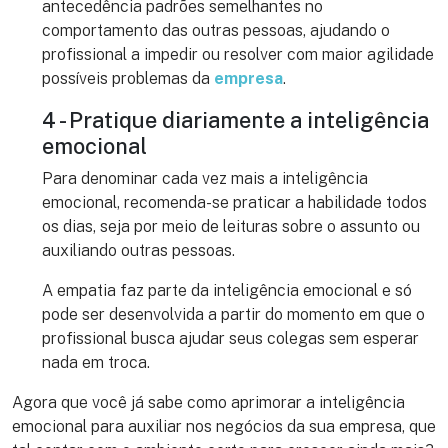
antecedência padrões semelhantes no
comportamento das outras pessoas, ajudando o
profissional a impedir ou resolver com maior agilidade
possíveis problemas da
empresa
.
4 - Pratique diariamente a inteligência
emocional
Para denominar cada vez mais a inteligência
emocional, recomenda-se praticar a habilidade todos
os dias, seja por meio de leituras sobre o assunto ou
auxiliando outras pessoas.
A empatia faz parte da inteligência emocional e só
pode ser desenvolvida a partir do momento em que o
profissional busca ajudar seus colegas sem esperar
nada em troca.
Agora que você já sabe como aprimorar a inteligência
emocional para auxiliar nos negócios da sua empresa, que