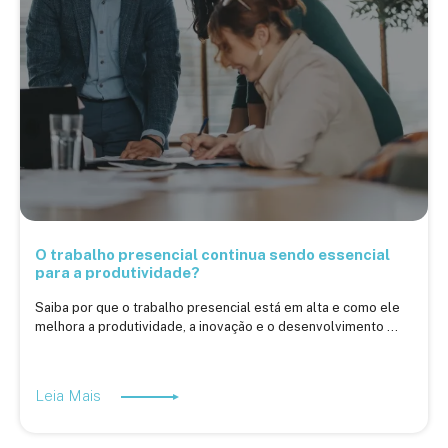
O trabalho presencial continua sendo essencial
para a produtividade?
Saiba por que o trabalho presencial está em alta e como ele
melhora a produtividade, a inovação e o desenvolvimento ...
Leia Mais