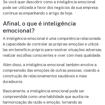
Se você quer descobrir como a inteligência emocional
pode ser utilizada a favor dos negócios da sua empresa,
continue acompanhando o artigo de hoje.
Afinal, o que é inteligência
emocional?
A inteligência emocional é uma competência relacionada
à capacidade de controlar as próprias emoções e utilizá-
las em benefício próprio para resolver situações adversas,
realizar escolhas conscientes e viver com mais qualidade.
Além disso, a inteligência emocional também envolve a
compreensão das emoções de outras pessoas, visando a
construção de relacionamentos saudáveis e mais
duradouros.
Basicamente, a inteligência emocional pode ser
compreendida como uma habilidade que auxilia na
harmonização da razão e emoção, tornando as