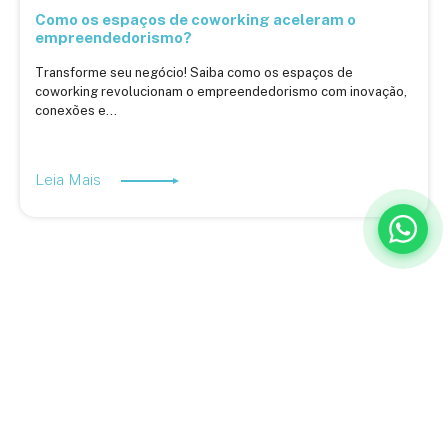
Como os espaços de coworking aceleram o
empreendedorismo?
Transforme seu negócio! Saiba como os espaços de
coworking revolucionam o empreendedorismo com inovação,
conexões e...
Leia Mais