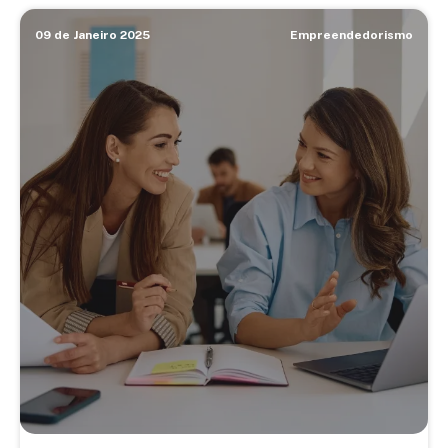
09 de Janeiro 2025
Empreendedorismo