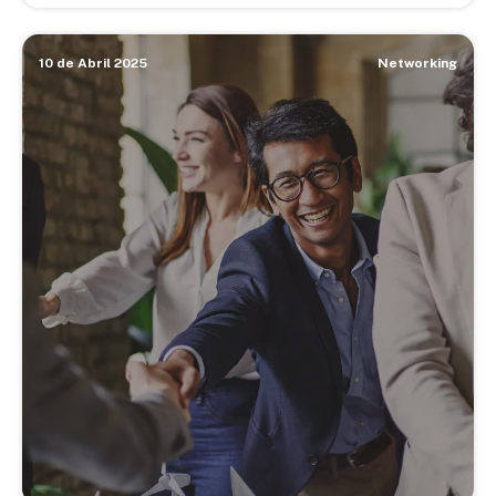
10 de Abril 2025
Networking