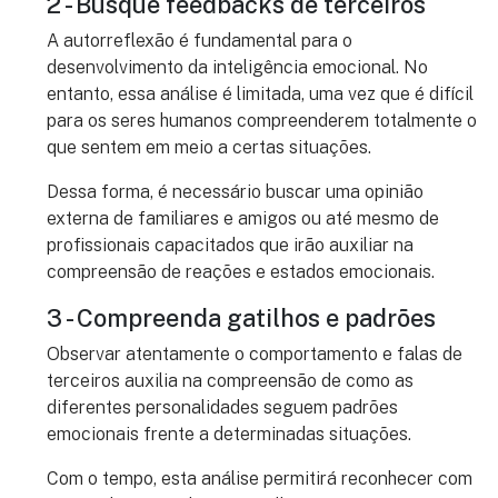
2 - Busque feedbacks de terceiros
A autorreflexão é fundamental para o
desenvolvimento da inteligência emocional. No
entanto, essa análise é limitada, uma vez que é difícil
para os seres humanos compreenderem totalmente o
que sentem em meio a certas situações.
Dessa forma, é necessário buscar uma opinião
externa de familiares e amigos ou até mesmo de
profissionais capacitados que irão auxiliar na
compreensão de reações e estados emocionais.
3 - Compreenda gatilhos e padrões
Observar atentamente o comportamento e falas de
terceiros auxilia na compreensão de como as
diferentes personalidades seguem padrões
emocionais frente a determinadas situações.
Com o tempo, esta análise permitirá reconhecer com