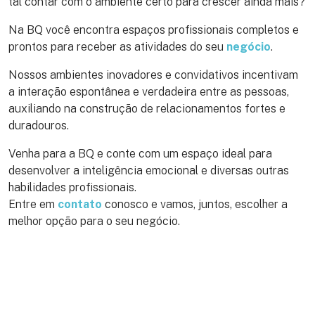
tal contar com o ambiente certo para crescer ainda mais?
Na BQ você encontra espaços profissionais completos e
prontos para receber as atividades do seu
negócio
.
Nossos ambientes inovadores e convidativos incentivam
a interação espontânea e verdadeira entre as pessoas,
auxiliando na construção de relacionamentos fortes e
duradouros.
Venha para a BQ e conte com um espaço ideal para
desenvolver a inteligência emocional e diversas outras
habilidades profissionais.
Entre em
contato
conosco e vamos, juntos, escolher a
melhor opção para o seu negócio.