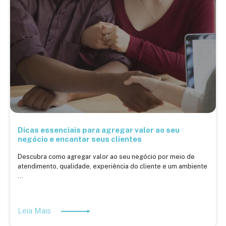
Dicas essenciais para agregar valor ao seu
negócio e encantar seus clientes
Descubra como agregar valor ao seu negócio por meio de
atendimento, qualidade, experiência do cliente e um ambiente
...
Leia Mais