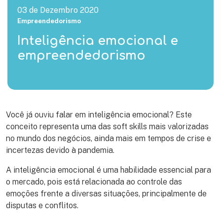
03 de Dezembro 2020
Empreendedorismo
Inteligência emocional e
empreendedorismo
Você já ouviu falar em inteligência emocional? Este
conceito representa uma das soft skills mais valorizadas
no mundo dos negócios, ainda mais em tempos de crise e
incertezas devido à pandemia.
A inteligência emocional é uma habilidade essencial para
o mercado, pois está relacionada ao controle das
emoções frente a diversas situações, principalmente de
disputas e conflitos.