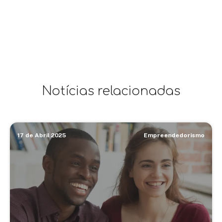
Notícias relacionadas
17 de Abril 2025
Empreendedorismo