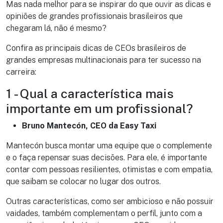
Mas nada melhor para se inspirar do que ouvir as dicas e
opiniões de grandes profissionais brasileiros que
chegaram lá, não é mesmo?
Confira as principais dicas de CEOs brasileiros de
grandes empresas multinacionais para ter sucesso na
carreira:
1 - Qual a característica mais
importante em um profissional?
Bruno Mantecón, CEO da Easy Taxi
Mantecón busca montar uma equipe que o complemente
e o faça repensar suas decisões. Para ele, é importante
contar com pessoas resilientes, otimistas e com empatia,
que saibam se colocar no lugar dos outros.
Outras características, como ser ambicioso e não possuir
vaidades, também complementam o perfil, junto com a