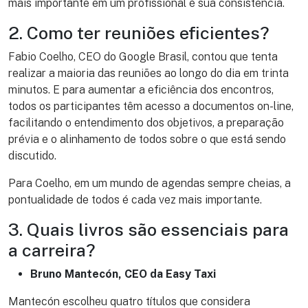
mais importante em um profissional é sua consistência.
2. Como ter reuniões eficientes?
Fabio Coelho, CEO do Google Brasil, contou que tenta
realizar a maioria das reuniões ao longo do dia em trinta
minutos. E para aumentar a eficiência dos encontros,
todos os participantes têm acesso a documentos on-line,
facilitando o entendimento dos objetivos, a preparação
prévia e o alinhamento de todos sobre o que está sendo
discutido.
Para Coelho, em um mundo de agendas sempre cheias, a
pontualidade de todos é cada vez mais importante.
3. Quais livros são essenciais para
a carreira?
Bruno Mantecón, CEO da Easy Taxi
Mantecón escolheu quatro títulos que considera