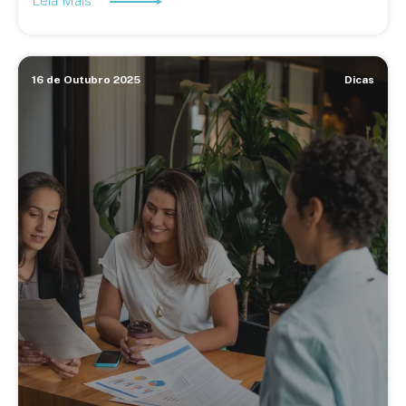
Leia Mais
16 de Outubro 2025
Dicas