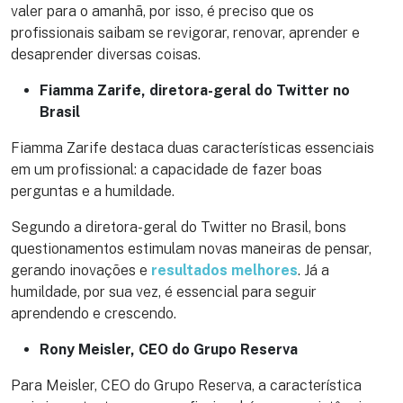
valer para o amanhã, por isso, é preciso que os
profissionais saibam se revigorar, renovar, aprender e
desaprender diversas coisas.
Fiamma Zarife, diretora-geral do Twitter no
Brasil
Fiamma Zarife destaca duas características essenciais
em um profissional: a capacidade de fazer boas
perguntas e a humildade.
Segundo a diretora-geral do Twitter no Brasil, bons
questionamentos estimulam novas maneiras de pensar,
gerando inovações e
resultados melhores
. Já a
humildade, por sua vez, é essencial para seguir
aprendendo e crescendo.
Rony Meisler, CEO do Grupo Reserva
Para Meisler, CEO do Grupo Reserva, a característica