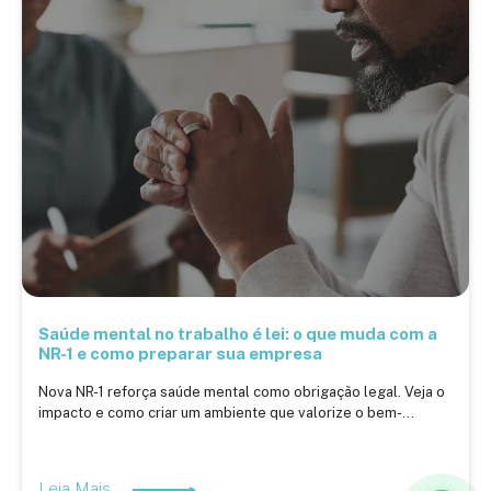
Saúde mental no trabalho é lei: o que muda com a
NR-1 e como preparar sua empresa
Nova NR-1 reforça saúde mental como obrigação legal. Veja o
impacto e como criar um ambiente que valorize o bem-...
Leia Mais