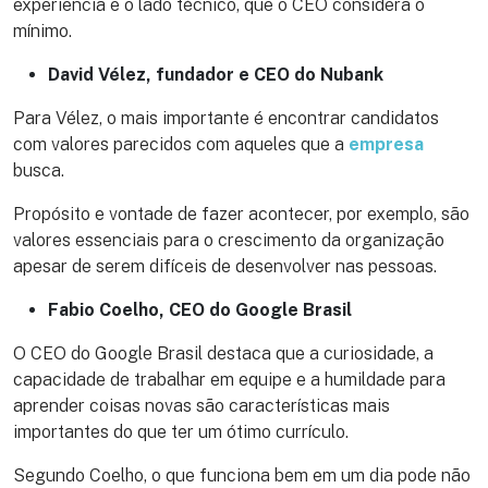
experiência e o lado técnico, que o CEO considera o
mínimo.
David Vélez, fundador e CEO do Nubank
Para Vélez, o mais importante é encontrar candidatos
com valores parecidos com aqueles que a
empresa
busca.
Propósito e vontade de fazer acontecer, por exemplo, são
valores essenciais para o crescimento da organização
apesar de serem difíceis de desenvolver nas pessoas.
Fabio Coelho, CEO do Google Brasil
O CEO do Google Brasil destaca que a curiosidade, a
capacidade de trabalhar em equipe e a humildade para
aprender coisas novas são características mais
importantes do que ter um ótimo currículo.
Segundo Coelho, o que funciona bem em um dia pode não