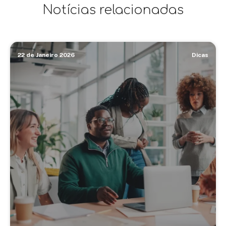
Notícias relacionadas
22 de Janeiro 2026
Dicas