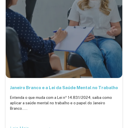
Janeiro Branco e a Lei da Saúde Mental no Trabalho
Entenda o que muda com a Lei nº 14.831/2024, saiba como
aplicar a saúde mental no trabalho e o papel do Janeiro
Branco.....