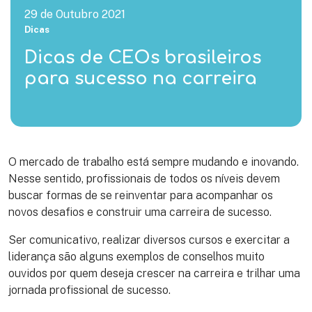
29 de Outubro 2021
Dicas
Dicas de CEOs brasileiros
para sucesso na carreira
O mercado de trabalho está sempre mudando e inovando.
Nesse sentido, profissionais de todos os níveis devem
buscar formas de se reinventar para acompanhar os
novos desafios e construir uma carreira de sucesso.
Ser comunicativo, realizar diversos cursos e exercitar a
liderança são alguns exemplos de conselhos muito
ouvidos por quem deseja crescer na carreira e trilhar uma
jornada profissional de sucesso.