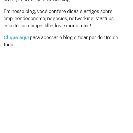
Em nosso blog, você confere dicas e artigos sobre
empreendedorismo, negócios, networking, startups,
escritórios compartilhados e muito mais!
Clique aqui
para acessar o blog e ficar por dentro de
tudo.