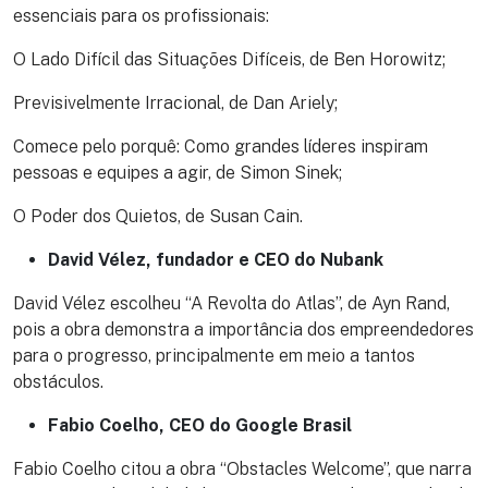
essenciais para os profissionais:
O Lado Difícil das Situações Difíceis, de Ben Horowitz;
Previsivelmente Irracional, de Dan Ariely;
Comece pelo porquê: Como grandes líderes inspiram
pessoas e equipes a agir, de Simon Sinek;
O Poder dos Quietos, de Susan Cain.
David Vélez, fundador e CEO do Nubank
David Vélez escolheu “A Revolta do Atlas”, de Ayn Rand,
pois a obra demonstra a importância dos empreendedores
para o progresso, principalmente em meio a tantos
obstáculos.
Fabio Coelho, CEO do Google Brasil
Fabio Coelho citou a obra “Obstacles Welcome”, que narra