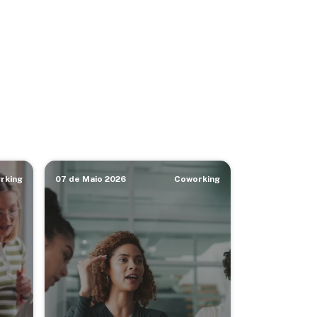
rking
07 de Maio 2026
Coworking