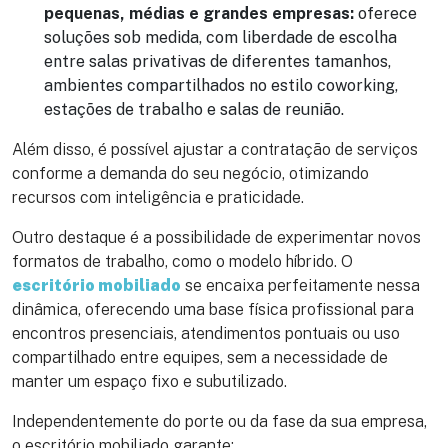
pequenas, médias e grandes empresas:
oferece
soluções sob medida, com liberdade de escolha
entre salas privativas de diferentes tamanhos,
ambientes compartilhados no estilo coworking,
estações de trabalho e salas de reunião.
Além disso, é possível ajustar a contratação de serviços
conforme a demanda do seu negócio, otimizando
recursos com inteligência e praticidade.
Outro destaque é a possibilidade de experimentar novos
formatos de trabalho, como o modelo híbrido. O
escritório mobiliado
se encaixa perfeitamente nessa
dinâmica, oferecendo uma base física profissional para
encontros presenciais, atendimentos pontuais ou uso
compartilhado entre equipes, sem a necessidade de
manter um espaço fixo e subutilizado.
Independentemente do porte ou da fase da sua empresa,
o escritório mobiliado garante: