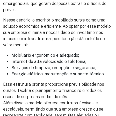
emergenciais, que geram despesas extras e difíceis de
prever.
Nesse cenário, o escritório mobiliado surge como uma
solução econômica e eficiente. Ao optar por esse modelo,
sua empresa elimina a necessidade de investimentos
iniciais em infraestrutura, pois tudo já está incluído no
valor mensal:
Mobiliário ergonômico e adequado;
Internet de alta velocidade e telefonia;
Serviços de limpeza, recepção e segurança;
Energia elétrica, manutenção e suporte técnico.
Essa estrutura pronta proporciona previsibilidade nos
custos, facilita o planejamento financeiro e reduz os
riscos de surpresas no fim do mês.
Além disso, o modelo oferece contratos flexíveis e
escaláveis, permitindo que sua empresa cresça ou se
reorganize com facilidade, sem multas elevadas ou