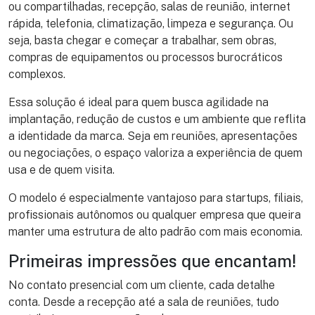
ou compartilhadas, recepção, salas de reunião, internet
rápida, telefonia, climatização, limpeza e segurança. Ou
seja, basta chegar e começar a trabalhar, sem obras,
compras de equipamentos ou processos burocráticos
complexos.
Essa solução é ideal para quem busca agilidade na
implantação, redução de custos e um ambiente que reflita
a identidade da marca. Seja em reuniões, apresentações
ou negociações, o espaço valoriza a experiência de quem
usa e de quem visita.
O modelo é especialmente vantajoso para startups, filiais,
profissionais autônomos ou qualquer empresa que queira
manter uma estrutura de alto padrão com mais economia.
Primeiras impressões que encantam!
No contato presencial com um cliente, cada detalhe
conta. Desde a recepção até a sala de reuniões, tudo