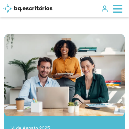
14 de Agosto 2025