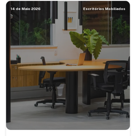
14 de Maio 2026
Escritórios Mobiliados