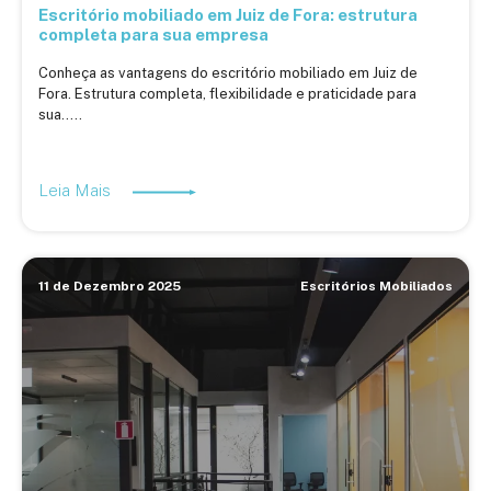
Escritório mobiliado em Juiz de Fora: estrutura
completa para sua empresa
Conheça as vantagens do escritório mobiliado em Juiz de
Fora. Estrutura completa, flexibilidade e praticidade para
sua.....
Leia Mais
11 de Dezembro 2025
Escritórios Mobiliados