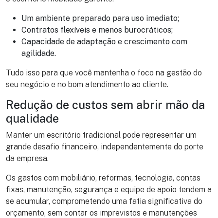
Um ambiente preparado para uso imediato;
Contratos flexíveis e menos burocráticos;
Capacidade de adaptação e crescimento com
agilidade.
Tudo isso para que você mantenha o foco na gestão do
seu negócio e no bom atendimento ao cliente.
Redução de custos sem abrir mão da
qualidade
Manter um escritório tradicional pode representar um
grande desafio financeiro, independentemente do porte
da empresa.
Os gastos com mobiliário, reformas, tecnologia, contas
fixas, manutenção, segurança e equipe de apoio tendem a
se acumular, comprometendo uma fatia significativa do
orçamento, sem contar os imprevistos e manutenções