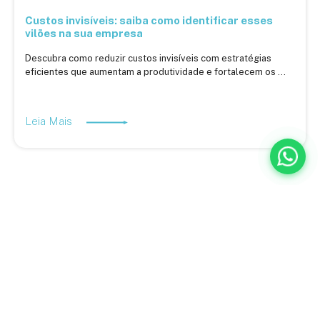
Custos invisíveis: saiba como identificar esses
vilões na sua empresa
Descubra como reduzir custos invisíveis com estratégias
eficientes que aumentam a produtividade e fortalecem os ...
Leia Mais