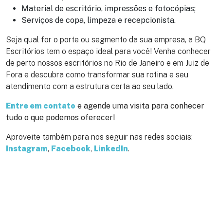
Material de escritório, impressões e fotocópias;
Serviços de copa, limpeza e recepcionista.
Seja qual for o porte ou segmento da sua empresa, a BQ
Escritórios tem o espaço ideal para você! Venha conhecer
de perto nossos escritórios no Rio de Janeiro e em Juiz de
Fora e descubra como transformar sua rotina e seu
atendimento com a estrutura certa ao seu lado.
Entre em contato
e agende uma visita para conhecer
tudo o que podemos oferecer!
Aproveite também para nos seguir nas redes sociais:
Instagram
,
Facebook
,
LinkedIn
.