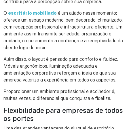
contribui para a percepção sobre sua empresa.
O
escritório mobiliado
é um aliado nesse momento:
oferece um espaço moderno, bem decorado, climatizado,
com recepção profissional e infraestrutura eficiente. Um
ambiente assim transmite seriedade, organização e
cuidado, o que aumenta a confiança e a receptividade do
cliente logo de início.
Além disso, o layout é pensado para conforto e fluidez.
Móveis ergonômicos, iluminação adequada e
ambientação corporativa reforçam a ideia de que sua
empresa valoriza a experiência em todos os aspectos.
Proporcionar um ambiente profissional e acolhedor é,
muitas vezes, o diferencial que conquista e fideliza.
Flexibilidade para empresas de todos
os portes
Uma das grandes vantagens do aluguel de escritório