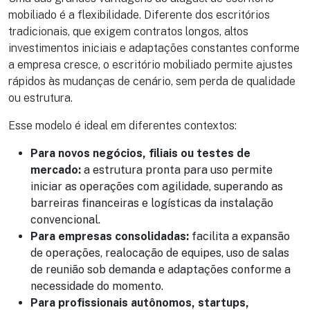
mobiliado é a flexibilidade. Diferente dos escritórios
tradicionais, que exigem contratos longos, altos
investimentos iniciais e adaptações constantes conforme
a empresa cresce, o escritório mobiliado permite ajustes
rápidos às mudanças de cenário, sem perda de qualidade
ou estrutura.
Esse modelo é ideal em diferentes contextos:
Para novos negócios, filiais ou testes de
mercado:
a estrutura pronta para uso permite
iniciar as operações com agilidade, superando as
barreiras financeiras e logísticas da instalação
convencional.
Para empresas consolidadas:
facilita a expansão
de operações, realocação de equipes, uso de salas
de reunião sob demanda e adaptações conforme a
necessidade do momento.
Para profissionais autônomos, startups,