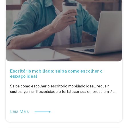
Escritório mobiliado: saiba como escolher o
espaço ideal
Saiba como escolher o escritório mobiliado ideal, reduzir
custos, ganhar flexibilidade e fortalecer sua empresa em 7 ...
Leia Mais