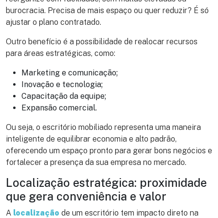
burocracia. Precisa de mais espaço ou quer reduzir? É só
ajustar o plano contratado.
Outro benefício é a possibilidade de realocar recursos
para áreas estratégicas, como:
Marketing e comunicação;
Inovação e tecnologia;
Capacitação da equipe;
Expansão comercial.
Ou seja, o escritório mobiliado representa uma maneira
inteligente de equilibrar economia e alto padrão,
oferecendo um espaço pronto para gerar bons negócios e
fortalecer a presença da sua empresa no mercado.
Localização estratégica: proximidade
que gera conveniência e valor
A
localização
de um escritório tem impacto direto na