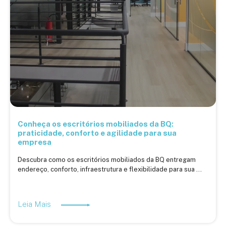
Conheça os escritórios mobiliados da BQ:
praticidade, conforto e agilidade para sua
empresa
Descubra como os escritórios mobiliados da BQ entregam
endereço, conforto, infraestrutura e flexibilidade para sua ...
Leia Mais