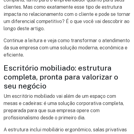
clientes. Mas como exatamente esse tipo de estrutura
impacta no relacionamento com o cliente e pode se tornar
um diferencial competitivo? É o que você vai descobrir ao
longo deste artigo.
Continue a leitura e veja como transformar o atendimento
da sua empresa com uma solução moderna, econômica e
eficiente.
Escritório mobiliado: estrutura
completa, pronta para valorizar o
seu negócio
Um escritório mobiliado vai além de um espaço com
mesas e cadeiras: é uma solução corporativa completa,
preparada para que sua empresa opere com
profissionalismo desde o primeiro dia.
A estrutura inclui mobiliário ergonômico, salas privativas