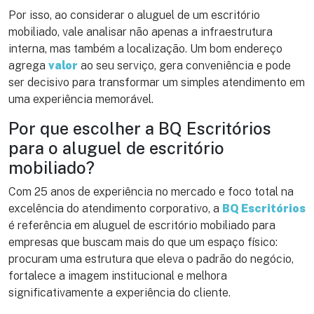
Por isso, ao considerar o aluguel de um escritório
mobiliado, vale analisar não apenas a infraestrutura
interna, mas também a localização. Um bom endereço
agrega
valor
ao seu serviço, gera conveniência e pode
ser decisivo para transformar um simples atendimento em
uma experiência memorável.
Por que escolher a BQ Escritórios
para o aluguel de escritório
mobiliado?
Com 25 anos de experiência no mercado e foco total na
excelência do atendimento corporativo, a
BQ Escritórios
é referência em aluguel de escritório mobiliado para
empresas que buscam mais do que um espaço físico:
procuram uma estrutura que eleva o padrão do negócio,
fortalece a imagem institucional e melhora
significativamente a experiência do cliente.