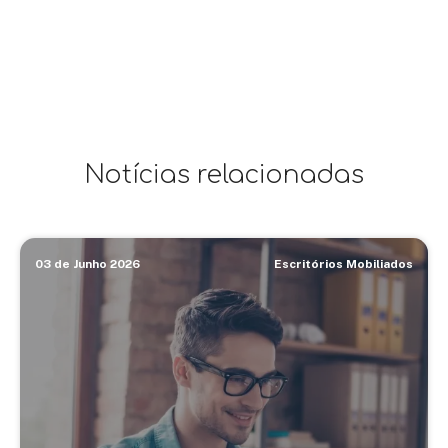
Notícias relacionadas
03 de Junho 2026
Escritórios Mobiliados