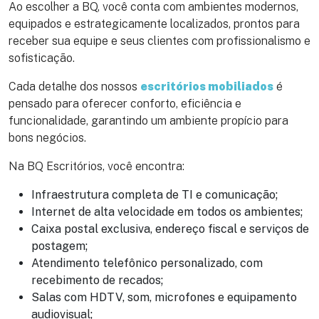
Ao escolher a BQ, você conta com ambientes modernos,
equipados e estrategicamente localizados, prontos para
receber sua equipe e seus clientes com profissionalismo e
sofisticação.
Cada detalhe dos nossos
escritórios mobiliados
é
pensado para oferecer conforto, eficiência e
funcionalidade, garantindo um ambiente propício para
bons negócios.
Na BQ Escritórios, você encontra:
Infraestrutura completa de TI e comunicação;
Internet de alta velocidade em todos os ambientes;
Caixa postal exclusiva, endereço fiscal e serviços de
postagem;
Atendimento telefônico personalizado, com
recebimento de recados;
Salas com HDTV, som, microfones e equipamento
audiovisual;