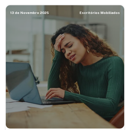
13 de Novembro 2025
Escritórios Mobiliados