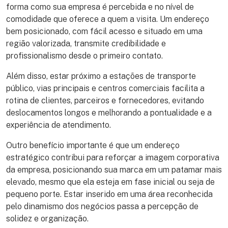
forma como sua empresa é percebida e no nível de
comodidade que oferece a quem a visita. Um endereço
bem posicionado, com fácil acesso e situado em uma
região valorizada, transmite credibilidade e
profissionalismo desde o primeiro contato.
Além disso, estar próximo a estações de transporte
público, vias principais e centros comerciais facilita a
rotina de clientes, parceiros e fornecedores, evitando
deslocamentos longos e melhorando a pontualidade e a
experiência de atendimento.
Outro benefício importante é que um endereço
estratégico contribui para reforçar a imagem corporativa
da empresa, posicionando sua marca em um patamar mais
elevado, mesmo que ela esteja em fase inicial ou seja de
pequeno porte. Estar inserido em uma área reconhecida
pelo dinamismo dos negócios passa a percepção de
solidez e organização.