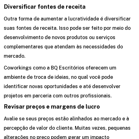
Diversificar fontes de receita
Outra forma de aumentar a lucratividade é diversificar
suas fontes de receita. Isso pode ser feito por meio do
desenvolvimento de novos produtos ou serviços
complementares que atendam às necessidades do
mercado.
Coworkings como a BQ Escritórios oferecem um
ambiente de troca de ideias, no qual você pode
identificar novas oportunidades e até desenvolver
projetos em parceria com outros profissionais.
Revisar preços e margens de lucro
Avalie se seus preços estão alinhados ao mercado e à
percepção de valor do cliente. Muitas vezes, pequenas
alterações no preço podem gerar um impacto