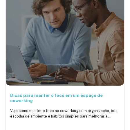
Dicas para manter o foco em um espaço de
coworking
Veja como manter o foco no coworking com organização, boa
escolha de ambiente e hábitos simples para melhorar a ...