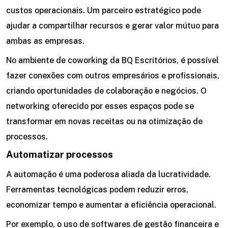
custos operacionais. Um parceiro estratégico pode
ajudar a compartilhar recursos e gerar valor mútuo para
ambas as empresas.
No ambiente de coworking da BQ Escritórios, é possível
fazer conexões com outros empresários e profissionais,
criando oportunidades de colaboração e negócios. O
networking oferecido por esses espaços pode se
transformar em novas receitas ou na otimização de
processos.
Automatizar processos
A automação é uma poderosa aliada da lucratividade.
Ferramentas tecnológicas podem reduzir erros,
economizar tempo e aumentar a eficiência operacional.
Por exemplo, o uso de softwares de gestão financeira e