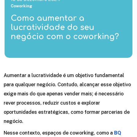
Coworking
Como aumentar a
lucratividade do seu
negócio com o coworking?
Aumentar a lucratividade é um objetivo fundamental
para qualquer negócio. Contudo, alcançar esse objetivo
exige mais do que apenas vender mais; é necessário
rever processos, reduzir custos e explorar
oportunidades estratégicas, como formar parcerias de
negócio.
Nesse contexto, espaços de coworking, como a
BQ