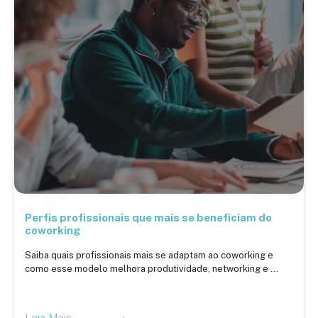
Perfis profissionais que mais se beneficiam do
coworking
Saiba quais profissionais mais se adaptam ao coworking e
como esse modelo melhora produtividade, networking e ...
Leia Mais