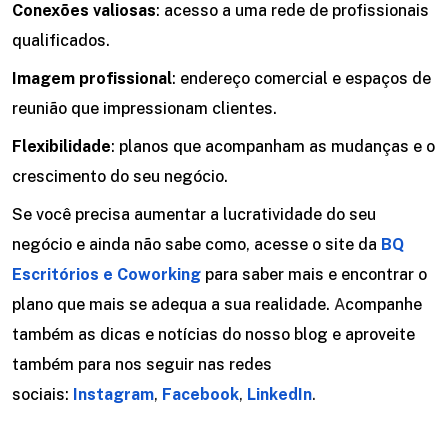
Conexões valiosas
: acesso a uma rede de profissionais
qualificados.
Imagem profissional
: endereço comercial e espaços de
reunião que impressionam clientes.
Flexibilidade
: planos que acompanham as mudanças e o
crescimento do seu negócio.
Se você precisa aumentar a lucratividade do seu
negócio e ainda não sabe como
,
acesse o site da
BQ
Escritórios e Coworking
para saber mais e encontrar o
plano que mais se adequa a sua realidade.
A
companhe
também as dicas e notícias do nosso blog e aproveite
também para nos seguir nas redes
sociais:
Instagram
,
Facebook
,
LinkedIn
.