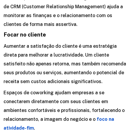
de CRM (Customer Relationship Management) ajuda a
monitorar as finanças e o relacionamento com os
clientes de forma mais assertiva.
Focar no cliente
Aumentar a satisfação do cliente é uma estratégia
direta para melhorar a lucratividade. Um cliente
satisfeito não apenas retorna, mas também recomenda
seus produtos ou serviços, aumentando o potencial de
receita sem custos adicionais significativos.
Espaços de coworking ajudam empresas a se
conectarem diretamente com seus clientes em
ambientes confortáveis e profissionais, fortalecendo o
relacionamento, a imagem do negócio e o
foco na
atividade-fim
.