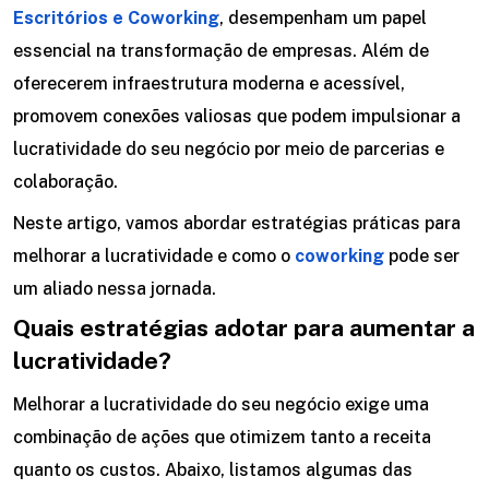
Escritórios e Coworking
, desempenham um papel
essencial na transformação de empresas. Além de
oferecerem infraestrutura moderna e acessível,
promovem conexões valiosas que podem impulsionar a
lucratividade do seu negócio por meio de parcerias e
colaboração.
Neste artigo, vamos abordar estratégias práticas para
melhorar a lucratividade e como o
coworking
pode ser
um aliado nessa jornada.
Quais estratégias adotar para aumentar a
lucratividade?
Melhorar a lucratividade do seu negócio exige uma
combinação de ações que otimizem tanto a receita
quanto os custos. Abaixo, listamos algumas das