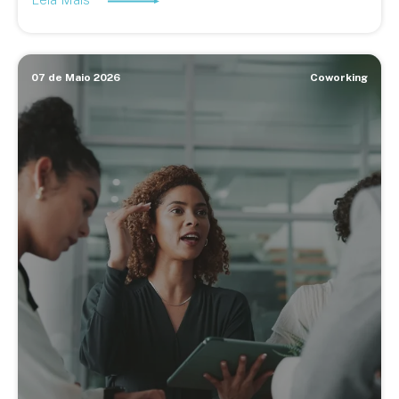
07 de Maio 2026
Coworking