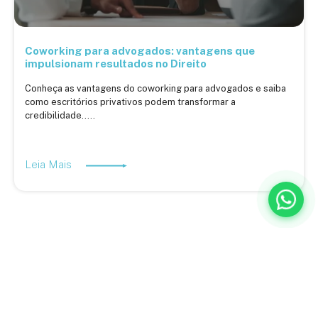
Coworking para advogados: vantagens que
impulsionam resultados no Direito
Conheça as vantagens do coworking para advogados e saiba
como escritórios privativos podem transformar a
credibilidade.....
Leia Mais