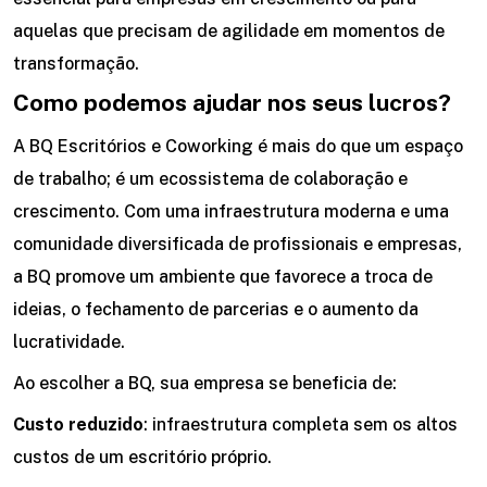
aquelas que precisam de agilidade em momentos de
transformação.
Como podemos ajudar nos seus lucros?
A BQ Escritórios e Coworking é mais do que um espaço
de trabalho; é um ecossistema de colaboração e
crescimento. Com uma infraestrutura moderna e uma
comunidade diversificada de profissionais e empresas,
a BQ promove um ambiente que favorece a troca de
ideias, o fechamento de parcerias e o aumento da
lucratividade.
Ao escolher a BQ, sua empresa se beneficia de:
Custo reduzido
: infraestrutura completa sem os altos
custos de um escritório próprio.