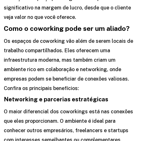
significativo na margem de lucro, desde que o cliente
veja valor no que você oferece.
Como o coworking pode ser um aliado?
Os espaços de coworking vão além de serem locais de
trabalho compartilhados. Eles oferecem uma
infraestrutura moderna, mas também criam um
ambiente rico em colaboração e networking, onde
empresas podem se beneficiar de conexões valiosas.
Confira os principais benefícios:
Networking e parcerias estratégicas
O maior diferencial dos coworkings está nas conexões
que eles proporcionam. O ambiente é ideal para
conhecer outros empresários, freelancers e startups
com interesses semelhantes ou complementares.