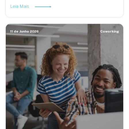
Leia Mais
11 de Junho 2026
Coworking