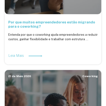
Por que muitos empreendedores estão migrando
para o coworking?
Entenda por que o coworking ajuda empreendedores a reduzir
custos, ganhar flexibilidade e trabalhar com estrutura ...
Leia Mais
21 de Maio 2026
Coworking