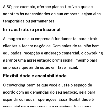
A BQ, por exemplo, oferece planos flexíveis que se
adaptam às necessidades da sua empresa, sejam elas
temporárias ou permanentes.
Infraestrutura profissional
A imagem da sua empresa é fundamental para atrair
clientes e fechar negócios. Com salas de reunião bem
equipadas, recepção e endereço comercial, o coworking
garante uma apresentação profissional, mesmo para
empresas que ainda estão em fase inicial.
Flexibilidade e escalabilidade
O coworking permite que você ajuste o espaço de
acordo com as demandas do seu negócio, seja para
expandir ou reduzir operações. Essa flexibilidade é
essencial para empresas em crescimento ou para