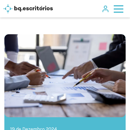
19 de Dezembro 2024