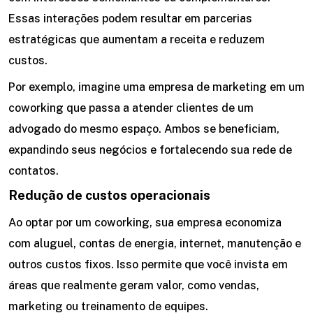
Essas interações podem resultar em parcerias
estratégicas que aumentam a receita e reduzem
custos.
Por exemplo, imagine uma empresa de marketing em um
coworking que passa a atender clientes de um
advogado do mesmo espaço. Ambos se beneficiam,
expandindo seus negócios e fortalecendo sua rede de
contatos.
Redução de custos operacionais
Ao optar por um coworking, sua empresa economiza
com aluguel, contas de energia, internet, manutenção e
outros custos fixos. Isso permite que você invista em
áreas que realmente geram valor, como vendas,
marketing ou treinamento de equipes.