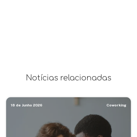
Notícias relacionadas
18 de Junho 2026
Coworking