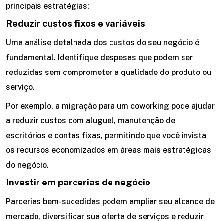
principais estratégias:
Reduzir custos fixos e variáveis
Uma análise detalhada dos custos do seu negócio é
fundamental. Identifique despesas que podem ser
reduzidas sem comprometer a qualidade do produto ou
serviço.
Por exemplo, a migração para um coworking pode ajudar
a reduzir custos com aluguel, manutenção de
escritórios e contas fixas, permitindo que você invista
os recursos economizados em áreas mais estratégicas
do negócio.
Investir em parcerias de negócio
Parcerias bem-sucedidas podem ampliar seu alcance de
mercado, diversificar sua oferta de serviços e reduzir