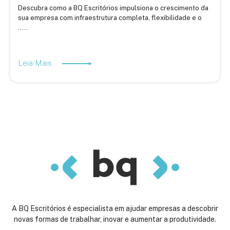
Descubra como a BQ Escritórios impulsiona o crescimento da
sua empresa com infraestrutura completa, flexibilidade e o
.....
Leia Mais
A BQ Escritórios é especialista em ajudar empresas a descobrir
novas formas de trabalhar, inovar e aumentar a produtividade.