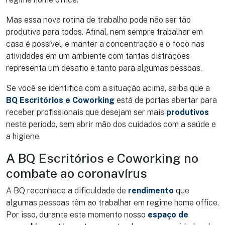
Mas essa nova rotina de trabalho pode não ser tão
produtiva para todos. Afinal, nem sempre trabalhar em
casa é possível, e manter a concentração e o foco nas
atividades em um ambiente com tantas distrações
representa um desafio e tanto para algumas pessoas.
Se você se identifica com a situação acima, saiba que a
BQ Escritórios e Coworking
está de portas abertar para
receber profissionais que desejam ser mais
produtivos
neste período, sem abrir mão dos cuidados com a saúde e
a higiene.
A BQ Escritórios e Coworking no
combate ao coronavírus
A BQ reconhece a dificuldade de
rendimento
que
algumas pessoas têm ao trabalhar em regime home office.
Por isso, durante este momento nosso
espaço de