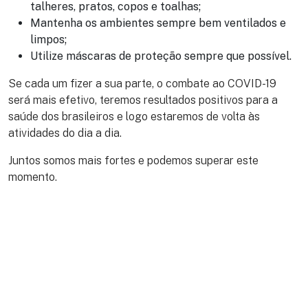
talheres, pratos, copos e toalhas;
Mantenha os ambientes sempre bem ventilados e
limpos;
Utilize máscaras de proteção sempre que possível.
Se cada um fizer a sua parte, o combate ao COVID-19
será mais efetivo, teremos resultados positivos para a
saúde dos brasileiros e logo estaremos de volta às
atividades do dia a dia.
Juntos somos mais fortes e podemos superar este
momento.