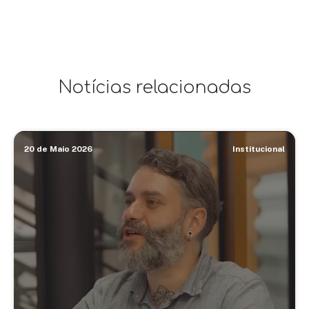
Notícias relacionadas
20 de Maio 2026
Institucional