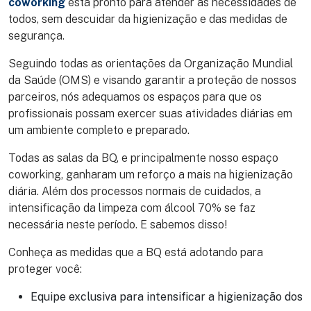
coworking
está pronto para atender as necessidades de
todos, sem descuidar da higienização e das medidas de
segurança.
Seguindo todas as orientações da Organização Mundial
da Saúde (OMS) e visando garantir a proteção de nossos
parceiros, nós adequamos os espaços para que os
profissionais possam exercer suas atividades diárias em
um ambiente completo e preparado.
Todas as salas da BQ, e principalmente nosso espaço
coworking, ganharam um reforço a mais na higienização
diária. Além dos processos normais de cuidados, a
intensificação da limpeza com álcool 70% se faz
necessária neste período. E sabemos disso!
Conheça as medidas que a BQ está adotando para
proteger você:
Equipe exclusiva para intensificar a higienização dos