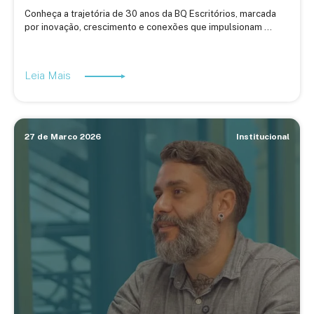
Conheça a trajetória de 30 anos da BQ Escritórios, marcada
por inovação, crescimento e conexões que impulsionam ...
Leia Mais
27 de Marco 2026
Institucional