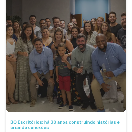
BQ Escritórios: há 30 anos construindo histórias e
criando conexões