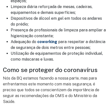
espaços;
Limpeza diária reforçada de mesas, cadeiras,
equipamentos e demais superfícies;
Dispositivos de álcool em gel em todos os andares
do prédio;
Presença de profissionais de limpeza para ampliar a
higienização constante;
Adequação do
coworking
para respeitar a distância
de segurança de dois metros entre pessoas;
Utilização de equipamentos de proteção individual,
como máscaras e luvas.
Como se proteger do coronavírus
Nós da BQ estamos fazendo a nossa parte, mas para
enfrentarmos este momento com mais segurança, é
preciso que todos se conscientizem da importância de
seguir as recomendações da OMS e do Ministério da
Saúde.