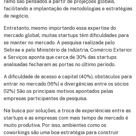
ramo são pensados a partir de projeções globais,
facilitando a implantação de metodologias e estratégias
de negócio.
Entretanto, mesmo importando essa expertise do
mercado global, muitas startups têm dificuldades para
se manter no mercado. A pesquisa realizada pelo
Sebrae e pelo Ministério da Indústria, Comércio Exterior
e Serviços aponta que cerca de 30% das startups
analisadas fecharam as portas no último período.
A dificuldade de acesso a capital (40%), obstáculos para
entrar no mercado (16%) e divergências entre os sócios
(12%) São os principais motivos apontados pelas
empresas participantes da pesquisa.
Na busca por soluções, a troca de experiências entre as
startups e as empresas com mais tempo de mercado é
muito produtiva. Por isso, ambientes como os
coworkings são uma boa estratégia para construir