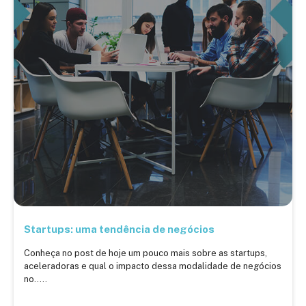
Startups: uma tendência de negócios
Conheça no post de hoje um pouco mais sobre as startups,
aceleradoras e qual o impacto dessa modalidade de negócios
no.....