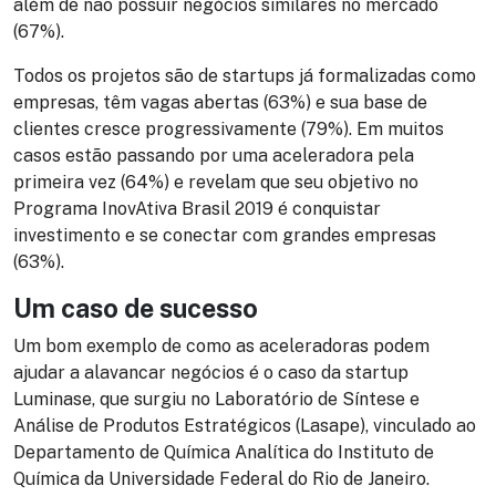
além de não possuir negócios similares no mercado
(67%).
Todos os projetos são de startups já formalizadas como
empresas, têm vagas abertas (63%) e sua base de
clientes cresce progressivamente (79%). Em muitos
casos estão passando por uma aceleradora pela
primeira vez (64%) e revelam que seu objetivo no
Programa InovAtiva Brasil 2019 é conquistar
investimento e se conectar com grandes empresas
(63%).
Um caso de sucesso
Um bom exemplo de como as aceleradoras podem
ajudar a alavancar negócios é o caso da startup
Luminase, que surgiu no Laboratório de Síntese e
Análise de Produtos Estratégicos (Lasape), vinculado ao
Departamento de Química Analítica do Instituto de
Química da Universidade Federal do Rio de Janeiro.