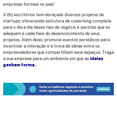
empresas formais no país”
A BQ escritórios tem abraçado diversos projetos de
startups, oferecendo estrutura de coworking completa
para o dia a dia desse tipo de negócio e pacotes que se
adequam a cada fase do desenvolvimento de seus
projetos. Além disso, promove eventos periódicos para
incentivar a interação e a troca de ideias entre os
empreendedores que compartilham seus espaços. Traga
a sua empresa para um ambiente em que as
ideias
ganham forma.