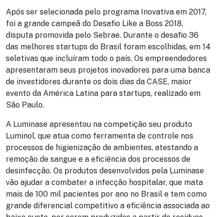
Após ser selecionada pelo programa Inovativa em 2017,
foi a grande campeã do Desafio Like a Boss 2018,
disputa promovida pelo Sebrae. Durante o desafio 36
das melhores startups do Brasil foram escolhidas, em 14
seletivas que incluíram todo o país. Os empreendedores
apresentaram seus projetos inovadores para uma banca
de investidores durante os dois dias da CASE, maior
evento da América Latina para startups, realizado em
São Paulo.
A Luminase apresentou na competição seu produto
Luminol, que atua como ferramenta de controle nos
processos de higienização de ambientes, atestando a
remoção de sangue e a eficiência dos processos de
desinfecção. Os produtos desenvolvidos pela Luminase
vão ajudar a combater a infecção hospitalar, que mata
mais de 100 mil pacientes por ano no Brasil e tem como
grande diferencial competitivo a eficiência associada ao