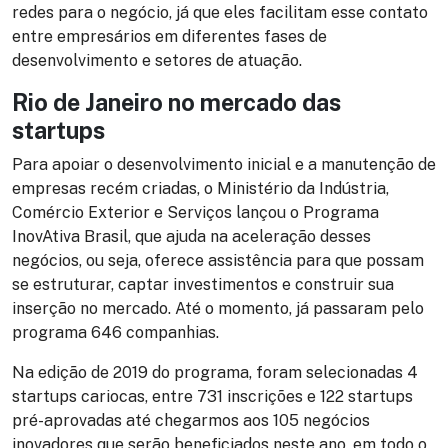
redes para o negócio, já que eles facilitam esse contato
entre empresários em diferentes fases de
desenvolvimento e setores de atuação.
Rio de Janeiro no mercado das
startups
Para apoiar o desenvolvimento inicial e a manutenção de
empresas recém criadas, o Ministério da Indústria,
Comércio Exterior e Serviços lançou o Programa
InovAtiva Brasil, que ajuda na aceleração desses
negócios, ou seja, oferece assistência para que possam
se estruturar, captar investimentos e construir sua
inserção no mercado. Até o momento, já passaram pelo
programa 646 companhias.
Na edição de 2019 do programa, foram selecionadas 4
startups cariocas, entre 731 inscrições e 122 startups
pré-aprovadas até chegarmos aos 105 negócios
inovadores que serão beneficiados neste ano, em todo o