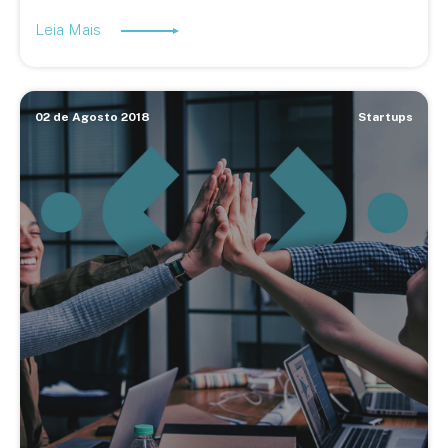
Leia Mais
02 de Agosto 2018
Startups