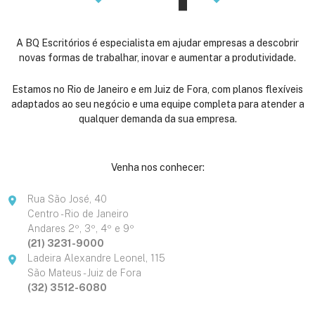
A BQ Escritórios é especialista em ajudar empresas a descobrir
novas formas de trabalhar, inovar e aumentar a produtividade.
Estamos no Rio de Janeiro e em Juiz de Fora, com planos flexíveis
adaptados ao seu negócio e uma equipe completa para atender a
qualquer demanda da sua empresa.
Venha nos conhecer:
Rua São José, 40
Centro - Rio de Janeiro
Andares 2º, 3º, 4º e 9º
(21) 3231-9000
Ladeira Alexandre Leonel, 115
São Mateus - Juiz de Fora
(32) 3512-6080