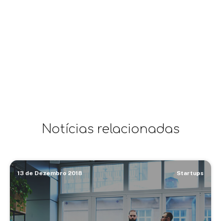
Notícias relacionadas
13 de Dezembro 2018
Startups