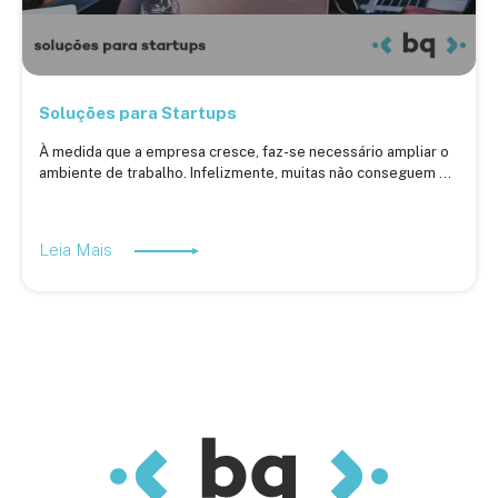
Soluções para Startups
À medida que a empresa cresce, faz-se necessário ampliar o
ambiente de trabalho. Infelizmente, muitas não conseguem ...
Leia Mais