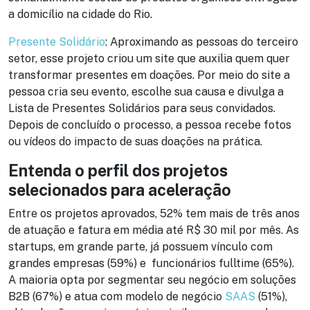
a domicílio na cidade do Rio.
Presente Solidário
: Aproximando as pessoas do terceiro
setor, esse projeto criou um site que auxilia quem quer
transformar presentes em doações. Por meio do site a
pessoa cria seu evento, escolhe sua causa e divulga a
Lista de Presentes Solidários para seus convidados.
Depois de concluído o processo, a pessoa recebe fotos
ou vídeos do impacto de suas doações na prática.
Entenda o perfil dos projetos
selecionados para aceleração
Entre os projetos aprovados, 52% tem mais de três anos
de atuação e fatura em média até R$ 30 mil por mês. As
startups, em grande parte, já possuem vínculo com
grandes empresas (59%) e funcionários fulltime (65%).
A maioria opta por segmentar seu negócio em soluções
B2B (67%) e atua com modelo de negócio
SAAS
(51%),