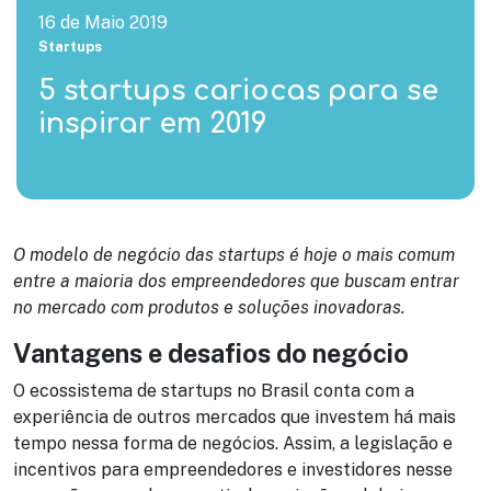
16 de Maio 2019
Startups
5 startups cariocas para se
inspirar em 2019
O modelo de negócio das startups é hoje o mais comum
entre a maioria dos empreendedores que buscam entrar
no mercado com produtos e soluções inovadoras.
Vantagens e desafios do negócio
O ecossistema de startups no Brasil conta com a
experiência de outros mercados que investem há mais
tempo nessa forma de negócios. Assim, a legislação e
incentivos para empreendedores e investidores nesse