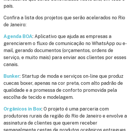
país.
Confira a lista dos projetos que serão acelerados no Rio
de Janeiro:
Agenda BOA
: Aplicativo que ajuda as empresas a
gerenciarem o fluxo de comunicação no WhatsApp ou e-
mail, gerando documentos (orçamentos, ordens de
serviço, e muito mais) para enviar aos clientes por esses
canais.
Bunker
: Startup de moda e serviços on-line que produz
cuecas boxer, apenas na cor preta, com alto padrão de
qualidade e a promessa de conforto promovida pela
escolha de tecido e modelagem.
Orgânicos in Box
: O projeto é uma parceria com
produtores rurais da região do Rio de Janeiro e envolve a
assinatura de clientes que querem receber
semanalmente cestas de produtos orgânicos entregues