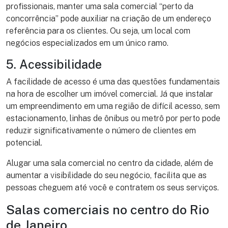
profissionais, manter uma sala comercial “perto da
concorrência” pode auxiliar na criação de um endereço
referência para os clientes. Ou seja, um local com
negócios especializados em um único ramo.
5. Acessibilidade
A facilidade de acesso é uma das questões fundamentais
na hora de escolher um imóvel comercial. Já que instalar
um empreendimento em uma região de difícil acesso, sem
estacionamento, linhas de ônibus ou metrô por perto pode
reduzir significativamente o número de clientes em
potencial.
Alugar uma sala comercial no centro da cidade, além de
aumentar a visibilidade do seu negócio, facilita que as
pessoas cheguem até você e contratem os seus serviços.
Salas comerciais no centro do Rio
de Janeiro