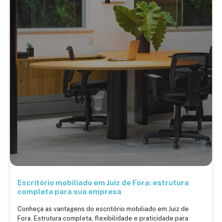
Escritório mobiliado em Juiz de Fora: estrutura
completa para sua empresa
Conheça as vantagens do escritório mobiliado em Juiz de
Fora. Estrutura completa, flexibilidade e praticidade para