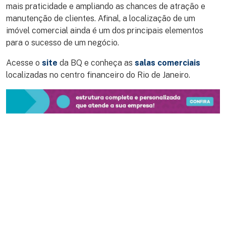
mais praticidade e ampliando as chances de atração e
manutenção de clientes. Afinal, a localização de um
imóvel comercial ainda é um dos principais elementos
para o sucesso de um negócio.
Acesse o
site
da BQ e conheça as
salas comerciais
localizadas no centro financeiro do Rio de Janeiro.