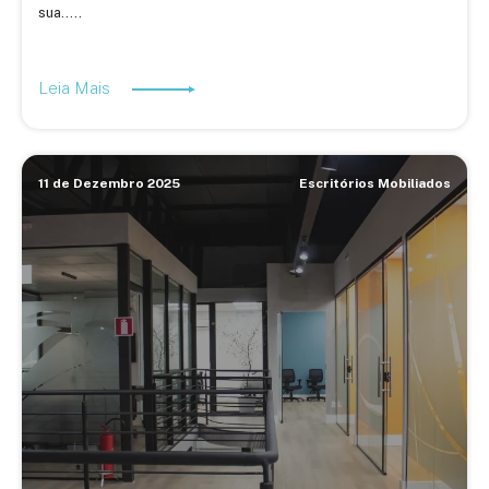
sua.....
Leia Mais
11 de Dezembro 2025
Escritórios Mobiliados