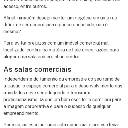
acesso, entre outros.
Afinal, ninguém deseja manter um negócio em uma rua
difícil de ser encontrada e pouco conhecida, não é
mesmo?
Para evitar prejuízos com um imóvel comercial mal
localizado, confira na matéria de hoje cinco razões para
alugar uma sala comercial no centro.
As salas comerciais
Independente do tamanho da empresa e do seu ramo de
atuação, o espaço comercial para o desenvolvimento das
atividades deve ser adequado e transmitir
profissionalismo. Já que um bom escritório contribui para
a imagem corporativa e para o sucesso de qualquer
empreendimento.
Por isso, ao escolher uma sala comercial é preciso levar