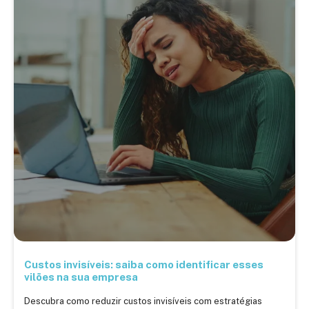
Custos invisíveis: saiba como identificar esses
vilões na sua empresa
Descubra como reduzir custos invisíveis com estratégias