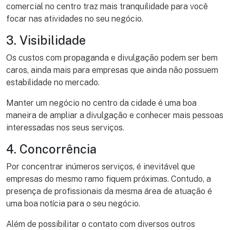
comercial no centro traz mais tranquilidade para você
focar nas atividades no seu negócio.
3. Visibilidade
Os custos com propaganda e divulgação podem ser bem
caros, ainda mais para empresas que ainda não possuem
estabilidade no mercado.
Manter um negócio no centro da cidade é uma boa
maneira de ampliar a divulgação e conhecer mais pessoas
interessadas nos seus serviços.
4. Concorrência
Por concentrar inúmeros serviços, é inevitável que
empresas do mesmo ramo fiquem próximas. Contudo, a
presença de profissionais da mesma área de atuação é
uma boa notícia para o seu negócio.
Além de possibilitar o contato com diversos outros