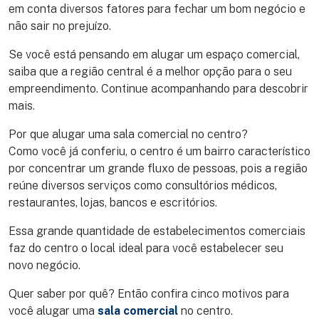
em conta diversos fatores para fechar um bom negócio e
não sair no prejuízo.
Se você está pensando em alugar um espaço comercial,
saiba que a região central é a melhor opção para o seu
empreendimento. Continue acompanhando para descobrir
mais.
Por que alugar uma sala comercial no centro?
Como você já conferiu, o centro é um bairro característico
por concentrar um grande fluxo de pessoas, pois a região
reúne diversos serviços como consultórios médicos,
restaurantes, lojas, bancos e escritórios.
Essa grande quantidade de estabelecimentos comerciais
faz do centro o local ideal para você estabelecer seu
novo negócio.
Quer saber por quê? Então confira cinco motivos para
você alugar uma
sala comercial
no centro.