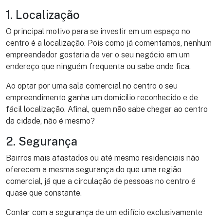
1. Localização
O principal motivo para se investir em um espaço no
centro é a localização. Pois como já comentamos, nenhum
empreendedor gostaria de ver o seu negócio em um
endereço que ninguém frequenta ou sabe onde fica.
Ao optar por uma sala comercial no centro o seu
empreendimento ganha um domicílio reconhecido e de
fácil localização. Afinal, quem não sabe chegar ao centro
da cidade, não é mesmo?
2. Segurança
Bairros mais afastados ou até mesmo residenciais não
oferecem a mesma segurança do que uma região
comercial, já que a circulação de pessoas no centro é
quase que constante.
Contar com a segurança de um edifício exclusivamente