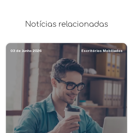
Notícias relacionadas
03 de Junho 2026
Escritórios Mobiliados