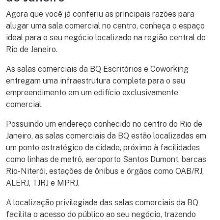
Agora que você já conferiu as principais razões para
alugar uma sala comercial no centro, conheça o espaço
ideal para o seu negócio localizado na região central do
Rio de Janeiro.
As salas comerciais da BQ Escritórios e Coworking
entregam uma infraestrutura completa para o seu
empreendimento em um edifício exclusivamente
comercial.
Possuindo um endereço conhecido no centro do Rio de
Janeiro, as salas comerciais da BQ estão localizadas em
um ponto estratégico da cidade, próximo à facilidades
como linhas de metrô, aeroporto Santos Dumont, barcas
Rio-Niterói, estações de ônibus e órgãos como OAB/RJ,
ALERJ, TJRJ e MPRJ.
A localização privilegiada das salas comerciais da BQ
facilita o acesso do público ao seu negócio, trazendo