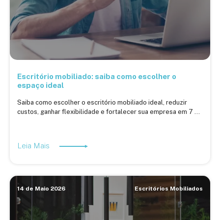
Escritório mobiliado: saiba como escolher o
espaço ideal
Saiba como escolher o escritório mobiliado ideal, reduzir
custos, ganhar flexibilidade e fortalecer sua empresa em 7 ...
Leia Mais
14 de Maio 2026
Escritórios Mobiliados