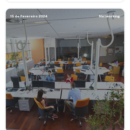
15 de Fevereiro 2024
Networking