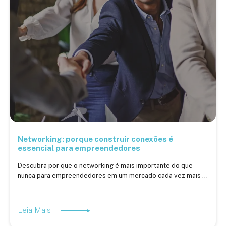
Networking: porque construir conexões é
essencial para empreendedores
Descubra por que o networking é mais importante do que
nunca para empreendedores em um mercado cada vez mais ...
Leia Mais