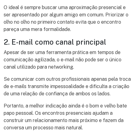
O ideal é sempre buscar uma aproximação presencial e
ser apresentado por algum amigo em comum. Priorizar o
olho no olho no primeiro contato evita que o encontro
pareça uma mera formalidade.
2. E-mail como canal principal
Apesar de ser uma ferramenta prática em tempos de
comunicação agilizada, o e-mail não pode ser o único
canal utilizado para networking.
Se comunicar com outros profissionais apenas pela troca
de e-mails transmite impessoalidade e dificulta a criação
de uma relação de confiança de ambos os lados.
Portanto, a melhor indicação ainda é o bom e velho bate
papo pessoal. Os encontros presenciais ajudam a
construir um relacionamento mais próximo e fazem da
conversa um processo mais natural.