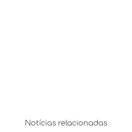
Notícias relacionadas