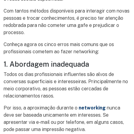
Com tantos métodos disponíveis para interagir com novas
pessoas e trocar conhecimentos, é preciso ter atenção
redobrada para não cometer uma gafe e prejudicar o
processo.
Conheça agora os cinco erros mais comuns que os
profissionais cometem ao fazer networking:
1. Abordagem inadequada
Todos os dias profissionais influentes são alvos de
conversas superficiais e interesseiras. Principalmente no
meio corporativo, as pessoas estão cercadas de
relacionamentos rasos.
Por isso, a aproximação durante o
networking
nunca
deve ser baseada unicamente em interesses. Se
apresentar via e-mail ou por telefone, em alguns casos,
pode passar uma impressão negativa.