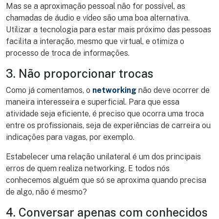
Mas se a aproximação pessoal não for possível, as
chamadas de áudio e vídeo são uma boa alternativa.
Utilizar a tecnologia para estar mais próximo das pessoas
facilita a interação, mesmo que virtual, e otimiza o
processo de troca de informações.
3. Não proporcionar trocas
Como já comentamos, o
networking
não deve ocorrer de
maneira interesseira e superficial. Para que essa
atividade seja eficiente, é preciso que ocorra uma troca
entre os profissionais, seja de experiências de carreira ou
indicações para vagas, por exemplo.
Estabelecer uma relação unilateral é um dos principais
erros de quem realiza networking. E todos nós
conhecemos alguém que só se aproxima quando precisa
de algo, não é mesmo?
4. Conversar apenas com conhecidos