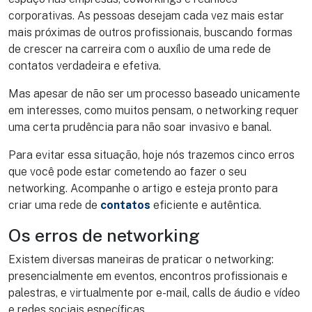
corporativas. As pessoas desejam cada vez mais estar
mais próximas de outros profissionais, buscando formas
de crescer na carreira com o auxílio de uma rede de
contatos verdadeira e efetiva.
Mas apesar de não ser um processo baseado unicamente
em interesses, como muitos pensam, o networking requer
uma certa prudência para não soar invasivo e banal.
Para evitar essa situação, hoje nós trazemos cinco erros
que você pode estar cometendo ao fazer o seu
networking. Acompanhe o artigo e esteja pronto para
criar uma rede de
contatos
eficiente e autêntica.
Os erros de networking
Existem diversas maneiras de praticar o networking:
presencialmente em eventos, encontros profissionais e
palestras, e virtualmente por e-mail, calls de áudio e vídeo
e redes sociais específicas.