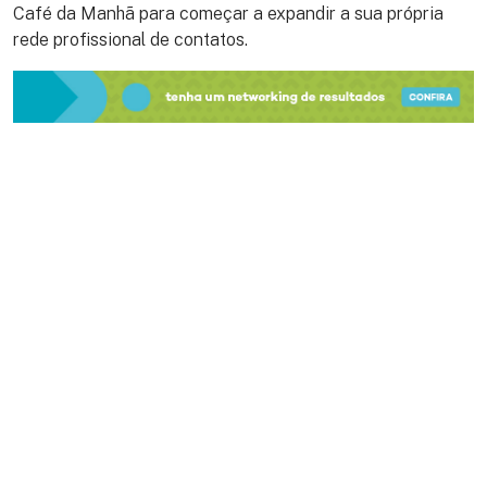
Café da Manhã para começar a expandir a sua própria
rede profissional de contatos.