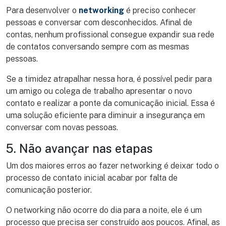
Para desenvolver o
networking
é preciso conhecer
pessoas e conversar com desconhecidos. Afinal de
contas, nenhum profissional consegue expandir sua rede
de contatos conversando sempre com as mesmas
pessoas.
Se a timidez atrapalhar nessa hora, é possível pedir para
um amigo ou colega de trabalho apresentar o novo
contato e realizar a ponte da comunicação inicial. Essa é
uma solução eficiente para diminuir a insegurança em
conversar com novas pessoas.
5. Não avançar nas etapas
Um dos maiores erros ao fazer networking é deixar todo o
processo de contato inicial acabar por falta de
comunicação posterior.
O networking não ocorre do dia para a noite, ele é um
processo que precisa ser construído aos poucos. Afinal, as