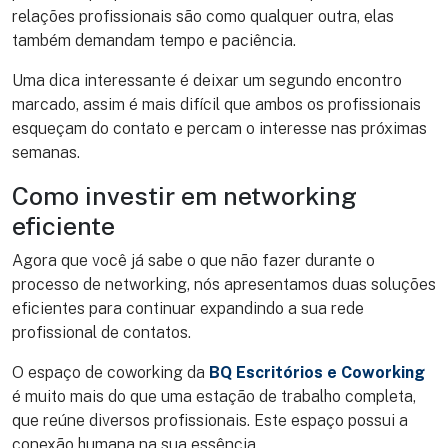
relações profissionais são como qualquer outra, elas
também demandam tempo e paciência.
Uma dica interessante é deixar um segundo encontro
marcado, assim é mais difícil que ambos os profissionais
esqueçam do contato e percam o interesse nas próximas
semanas.
Como investir em networking
eficiente
Agora que você já sabe o que não fazer durante o
processo de networking, nós apresentamos duas soluções
eficientes para continuar expandindo a sua rede
profissional de contatos.
O espaço de coworking da
BQ Escritórios e Coworking
é muito mais do que uma estação de trabalho completa,
que reúne diversos profissionais. Este espaço possui a
conexão humana na sua essência.