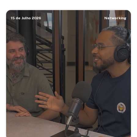
15 de Julho 2026
Networking