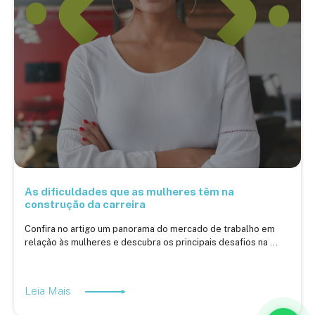
As dificuldades que as mulheres têm na
construção da carreira
Confira no artigo um panorama do mercado de trabalho em
relação às mulheres e descubra os principais desafios na ...
Leia Mais