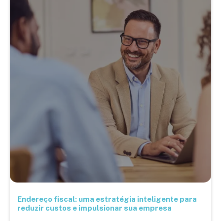
Endereço fiscal: uma estratégia inteligente para
reduzir custos e impulsionar sua empresa