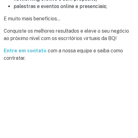
palestras e eventos online e presenciais;
E muito mais benefícios…
Conquiste os melhores resultados e eleve o seu negócio
ao próximo nível com os escritórios virtuais da BQ!
Entre em contato
com a nossa equipe e saiba como
contratar.