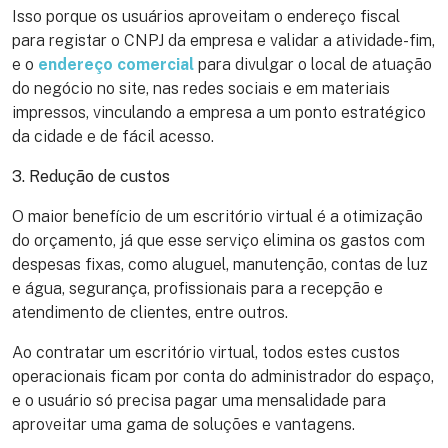
Isso porque os usuários aproveitam o endereço fiscal
para registar o CNPJ da empresa e validar a atividade-fim,
e o
endereço comercial
para divulgar o local de atuação
do negócio no site, nas redes sociais e em materiais
impressos, vinculando a empresa a um ponto estratégico
da cidade e de fácil acesso.
3. Redução de custos
O maior benefício de um escritório virtual é a otimização
do orçamento, já que esse serviço elimina os gastos com
despesas fixas, como aluguel, manutenção, contas de luz
e água, segurança, profissionais para a recepção e
atendimento de clientes, entre outros.
Ao contratar um escritório virtual, todos estes custos
operacionais ficam por conta do administrador do espaço,
e o usuário só precisa pagar uma mensalidade para
aproveitar uma gama de soluções e vantagens.