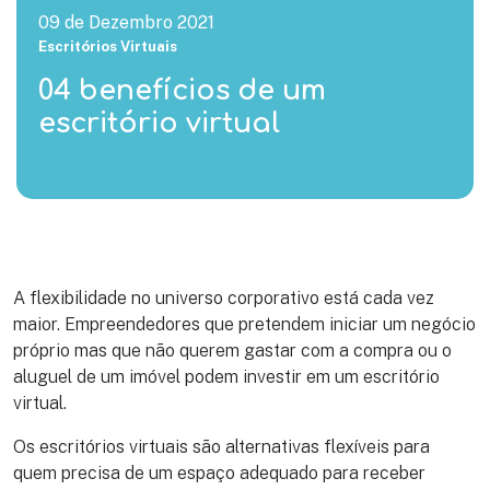
09 de Dezembro 2021
Escritórios Virtuais
04 benefícios de um
escritório virtual
A flexibilidade no universo corporativo está cada vez
maior. Empreendedores que pretendem iniciar um negócio
próprio mas que não querem gastar com a compra ou o
aluguel de um imóvel podem investir em um escritório
virtual.
Os escritórios virtuais são alternativas flexíveis para
quem precisa de um espaço adequado para receber