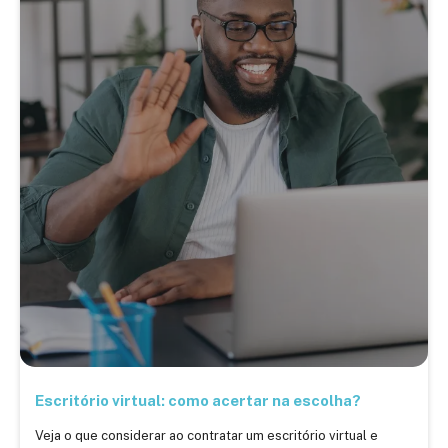
Escritório virtual: como acertar na escolha?
Veja o que considerar ao contratar um escritório virtual e