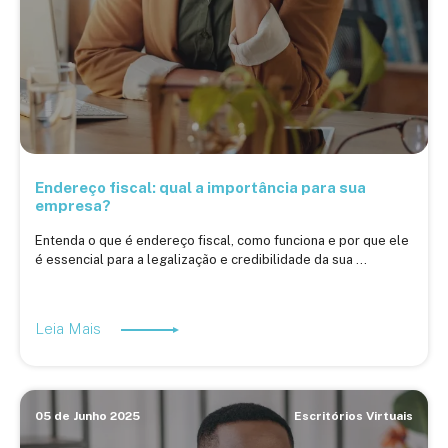
Endereço fiscal: qual a importância para sua
empresa?
Entenda o que é endereço fiscal, como funciona e por que ele
é essencial para a legalização e credibilidade da sua ...
Leia Mais
05 de Junho 2025
Escritórios Virtuais