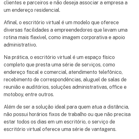
clientes e parceiros e não deseja associar a empresa a
um endereço residencial.
Afinal, o escritório virtual é um modelo que oferece
diversas facilidades a empreendedores que levam uma
rotina mais flexível, como imagem corporativa e apoio
administrativo.
Na prática, o escritório virtual é um espaço físico
completo que presta uma série de serviços, como
endereço fiscal e comercial, atendimento telefônico,
recebimento de correspondências, aluguel de salas de
reunião e auditórios, soluções administrativas, office e
motoboy, entre outros.
Além de ser a solução ideal para quem atua a distância,
não possui horários fixos de trabalho ou que não precisa
estar todos os dias em um escritório, o serviço de
escritório virtual oferece uma série de vantagens.