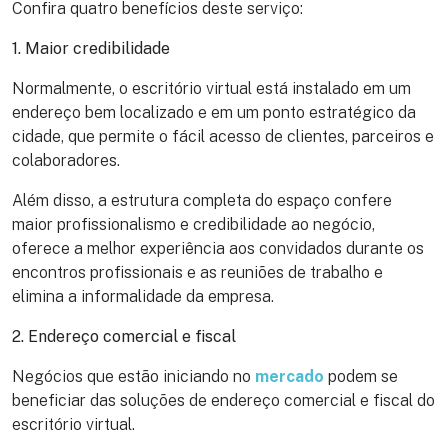
Confira quatro benefícios deste serviço:
1. Maior credibilidade
Normalmente, o escritório virtual está instalado em um
endereço bem localizado e em um ponto estratégico da
cidade, que permite o fácil acesso de clientes, parceiros e
colaboradores.
Além disso, a estrutura completa do espaço confere
maior profissionalismo e credibilidade ao negócio,
oferece a melhor experiência aos convidados durante os
encontros profissionais e as reuniões de trabalho e
elimina a informalidade da empresa.
2. Endereço comercial e fiscal
Negócios que estão iniciando no
mercado
podem se
beneficiar das soluções de endereço comercial e fiscal do
escritório virtual.