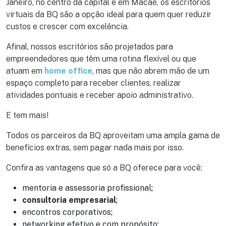
Janeiro, no centro da capital e em Macaé, os escritórios
virtuais da BQ são a opção ideal para quem quer reduzir
custos e crescer com excelência.
Afinal, nossos escritórios são projetados para
empreendedores que têm uma rotina flexível ou que
atuam em
home office
, mas que não abrem mão de um
espaço completo para receber clientes, realizar
atividades pontuais e receber apoio administrativo.
E tem mais!
Todos os parceiros da BQ aproveitam uma ampla gama de
benefícios extras, sem pagar nada mais por isso.
Confira as vantagens que só a BQ oferece para você:
mentoria e assessoria profissional;
consultoria empresarial
;
encontros corporativos;
networking efetivo e com propósito;