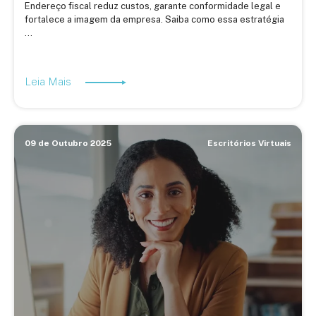
Endereço fiscal reduz custos, garante conformidade legal e
fortalece a imagem da empresa. Saiba como essa estratégia
...
Leia Mais
09 de Outubro 2025
Escritórios Virtuais