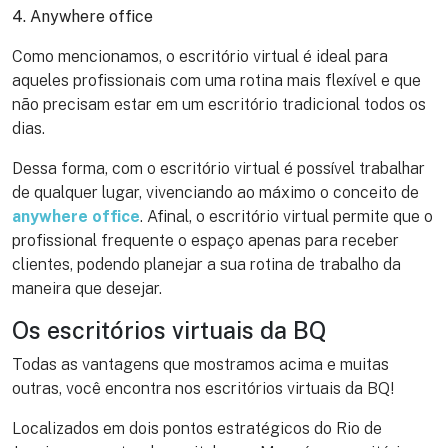
4. Anywhere office
Como mencionamos, o escritório virtual é ideal para
aqueles profissionais com uma rotina mais flexível e que
não precisam estar em um escritório tradicional todos os
dias.
Dessa forma, com o escritório virtual é possível trabalhar
de qualquer lugar, vivenciando ao máximo o conceito de
anywhere office
. Afinal, o escritório virtual permite que o
profissional frequente o espaço apenas para receber
clientes, podendo planejar a sua rotina de trabalho da
maneira que desejar.
Os escritórios virtuais da BQ
Todas as vantagens que mostramos acima e muitas
outras, você encontra nos escritórios virtuais da BQ!
Localizados em dois pontos estratégicos do Rio de