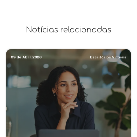
Notícias relacionadas
09 de Abril 2026
Escritórios Virtuais